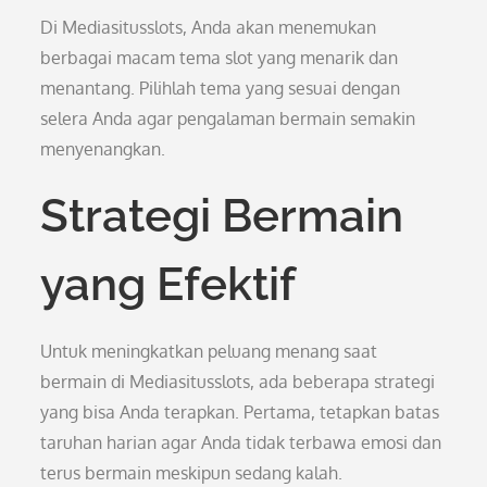
Di Mediasitusslots, Anda akan menemukan
berbagai macam tema slot yang menarik dan
menantang. Pilihlah tema yang sesuai dengan
selera Anda agar pengalaman bermain semakin
menyenangkan.
Strategi Bermain
yang Efektif
Untuk meningkatkan peluang menang saat
bermain di Mediasitusslots, ada beberapa strategi
yang bisa Anda terapkan. Pertama, tetapkan batas
taruhan harian agar Anda tidak terbawa emosi dan
terus bermain meskipun sedang kalah.