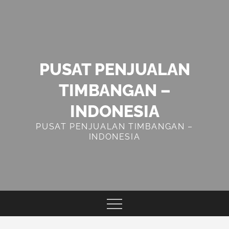
Skip
to
content
PUSAT PENJUALAN
TIMBANGAN –
INDONESIA
PUSAT PENJUALAN TIMBANGAN –
INDONESIA