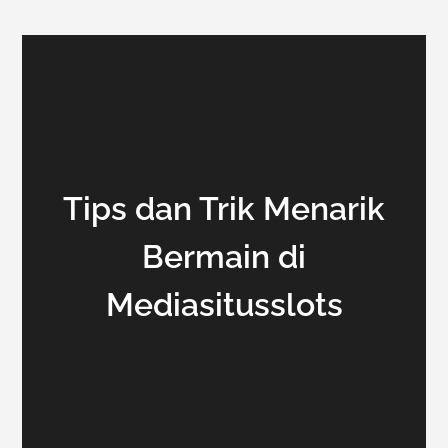
Tips dan Trik Menarik
Bermain di
Mediasitusslots