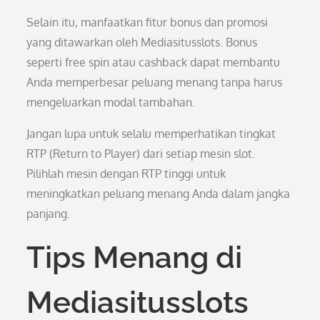
Selain itu, manfaatkan fitur bonus dan promosi
yang ditawarkan oleh Mediasitusslots. Bonus
seperti free spin atau cashback dapat membantu
Anda memperbesar peluang menang tanpa harus
mengeluarkan modal tambahan.
Jangan lupa untuk selalu memperhatikan tingkat
RTP (Return to Player) dari setiap mesin slot.
Pilihlah mesin dengan RTP tinggi untuk
meningkatkan peluang menang Anda dalam jangka
panjang.
Tips Menang di
Mediasitusslots