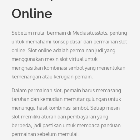
Online
Sebelum mulai bermain di Mediasitusslots, penting
untuk memahami konsep dasar dari permainan slot
online. Slot online adalah permainan judi yang
menggunakan mesin slot virtual untuk
menghasilkan kombinasi simbol yang menentukan
kemenangan atau kerugian pemain.
Dalam permainan slot, pemain harus memasang
taruhan dan kemudian memutar gulungan untuk
menunggu hasil kombinasi simbol. Setiap mesin
slot memiliki aturan dan pembayaran yang
berbeda, jadi pastikan untuk membaca panduan
permainan sebelum memulai.