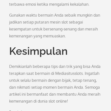
terbawa emosi ketika mengalami kekalahan.
Gunakan waktu bermain Anda sebaik mungkin dan
jadikan setiap putaran mesin slot sebagai
kesempatan untuk bersenang-senang dan meraih
kemenangan yang memuaskan.
Kesimpulan
Demikianlah beberapa tips dan trik yang bisa Anda
terapkan saat bermain di Mediasitusslots. Ingatlah
untuk selalu bermain dengan bijak, tetap tenang,
dan nikmati setiap momen bermain Anda. Semoga
artikel ini bermanfaat dan membantu Anda meraih
kemenangan di dunia slot online!