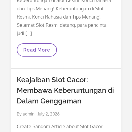
Keberuntungan di Slot Resmi: Kunci Rahasia
dan Tips Menang! Keberuntungan di Slot
Resmi: Kunci Rahasia dan Tips Menang!
Selamat Slot Resmi datang, para pencinta
judi […]
Keberuntungan
Read More
Di
Slot
Resmi:
Kunci
Rahasia
Keajaiban Slot Gacor:
Dan
Tips
Membawa Keberuntungan di
Menang!
Dalam Genggaman
Posted
By
admin
July 2, 2026
on
Create Random Article about Slot Gacor