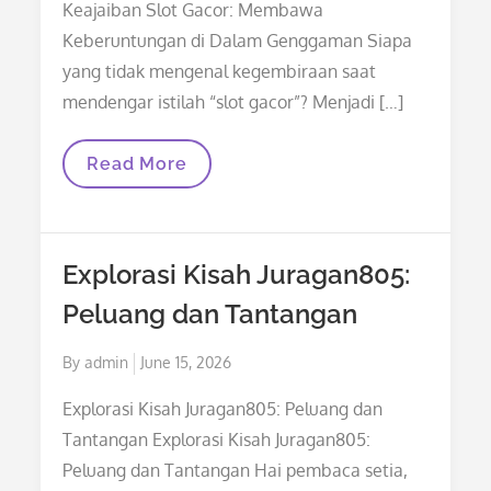
Keajaiban Slot Gacor: Membawa
Keberuntungan di Dalam Genggaman Siapa
yang tidak mengenal kegembiraan saat
mendengar istilah “slot gacor”? Menjadi […]
Keajaiban
Read More
Slot
Gacor:
Membawa
Keberuntungan
Di
Explorasi Kisah Juragan805:
Dalam
Genggaman
Peluang dan Tantangan
Posted
By
admin
June 15, 2026
on
Explorasi Kisah Juragan805: Peluang dan
Tantangan Explorasi Kisah Juragan805:
Peluang dan Tantangan Hai pembaca setia,