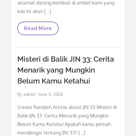
selamat datang kembali di artikel kami yang
kali ini akan […]
Explorasi
Read More
Kisah
Juragan805:
Peluang
Dan
Tantangan
Misteri di Balik JIN 33: Cerita
Menarik yang Mungkin
Belum Kamu Ketahui
Posted
By
admin
June 9, 2026
on
Create Random Article about JIN 33 Misteri di
Balik JIN 33: Cerita Menarik yang Mungkin
Belum Kamu Ketahui Apakah kamu pernah
mendengar tentang JIN 33? […]