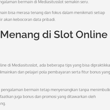
galaman bermain di Mediasitusslot semakin seru.
ain bisa merasa tenang dan fokus dalam menikmati setiap
ir akan kebocoran data pribadi.
 Menang di Slot Online
e di Mediasitusslot, ada beberapa tips yang bisa dipraktikka
dimainkan dan pelajari pola pembayaran serta fitur bonus yan
gga pengalaman bermain tetap menyenangkan tanpa menimbul
anfaatkan juga bonus dan promosi yang ditawarkan oleh
ang.