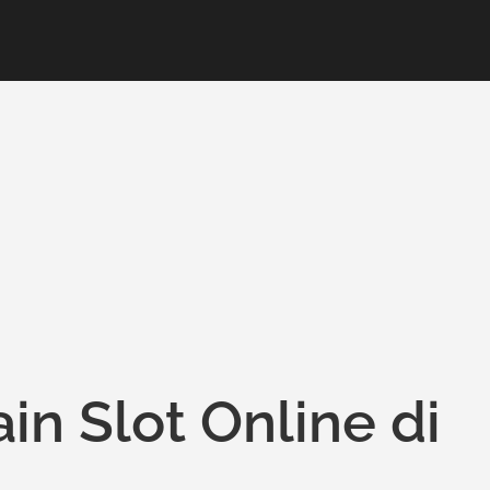
n Slot Online di