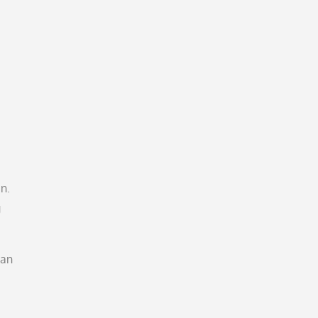
n.
g
kan