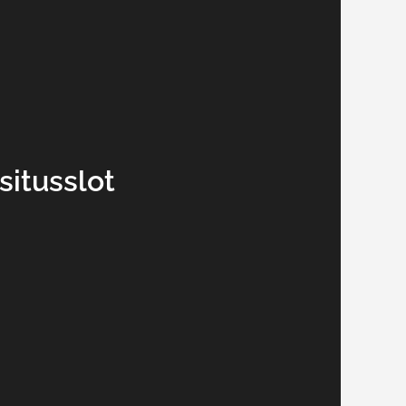
situsslot