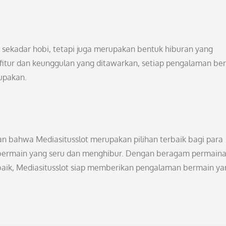
a sekadar hobi, tetapi juga merupakan bentuk hiburan yang
itur dan keunggulan yang ditawarkan, setiap pengalaman be
lupakan.
kan bahwa Mediasitusslot merupakan pilihan terbaik bagi para
si bermain yang seru dan menghibur. Dengan beragam permain
aik, Mediasitusslot siap memberikan pengalaman bermain ya