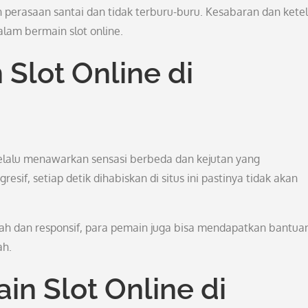
n perasaan santai dan tidak terburu-buru. Kesabaran dan ketel
am bermain slot online.
Slot Online di
 selalu menawarkan sensasi berbeda dan kejutan yang
esif, setiap detik dihabiskan di situs ini pastinya tidak akan
h dan responsif, para pemain juga bisa mendapatkan bantua
ah.
n Slot Online di