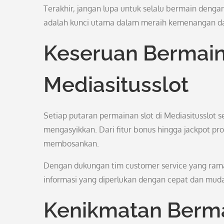
Terakhir, jangan lupa untuk selalu bermain denga
adalah kunci utama dalam meraih kemenangan dal
Keseruan Bermain 
Mediasitusslot
Setiap putaran permainan slot di Mediasitusslot
mengasyikkan. Dari fitur bonus hingga jackpot progr
membosankan.
Dengan dukungan tim customer service yang rama
informasi yang diperlukan dengan cepat dan mud
Kenikmatan Bermai