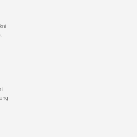
kni
,
ai
jung