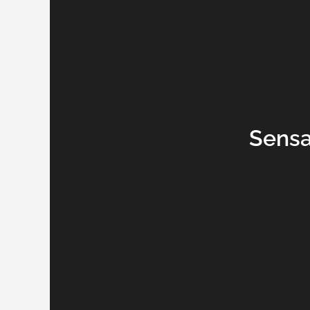
Sensa