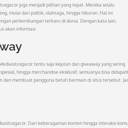
usgacor juga menjadi pilihan yang tepat. Mereka selalu
g, mulai dari politik, olahraga, hingga hiburan. Hal ini
gan perkembangan terbaru di dunia. Dengan kata lain,
us akan informasi.
away
Mediasitusgacor tentu saja kejutan dan giveaway yang sering
 spesial, hingga merchandise eksklusif, semuanya bisa didapat
n dan membuat pengguna betah bermain di situs tersebut. Jad
diasitusgacor. Dari keberagaman konten hingga interaksi kom