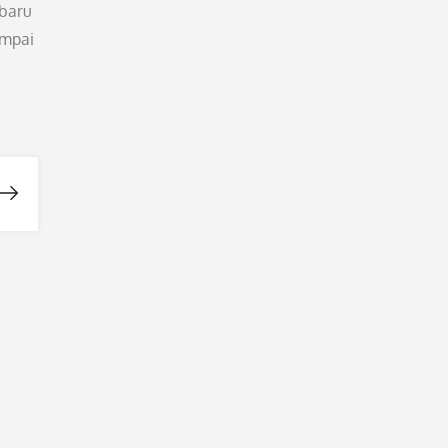
rbaru
ampai