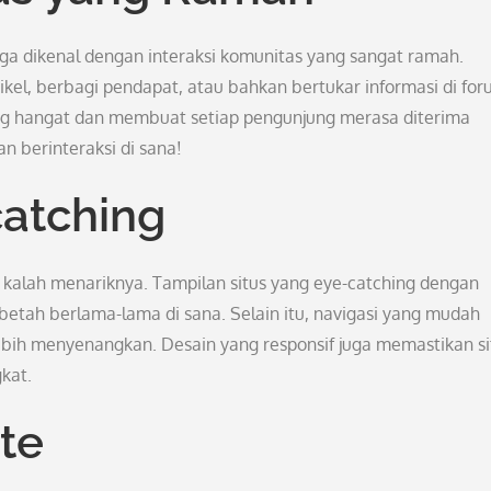
uga dikenal dengan interaksi komunitas yang sangat ramah.
el, berbagi pendapat, atau bahkan bertukar informasi di fo
ang hangat dan membuat setiap pengunjung merasa diterima
n berinteraksi di sana!
catching
ak kalah menariknya. Tampilan situs yang eye-catching dengan
tah berlama-lama di sana. Selain itu, navigasi yang mudah
bih menyenangkan. Desain yang responsif juga memastikan si
kat.
te