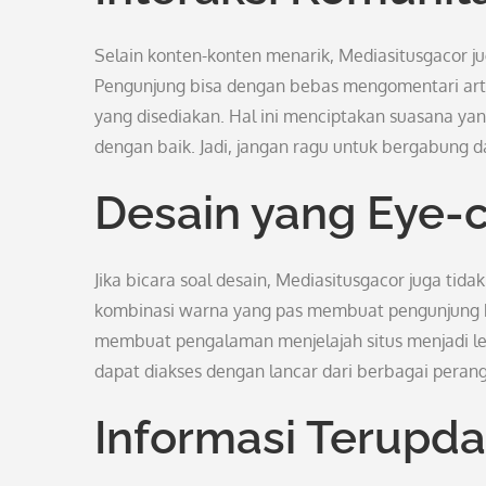
Selain konten-konten menarik, Mediasitusgacor j
Pengunjung bisa dengan bebas mengomentari artik
yang disediakan. Hal ini menciptakan suasana y
dengan baik. Jadi, jangan ragu untuk bergabung da
Desain yang Eye-
Jika bicara soal desain, Mediasitusgacor juga tid
kombinasi warna yang pas membuat pengunjung be
membuat pengalaman menjelajah situs menjadi le
dapat diakses dengan lancar dari berbagai perang
Informasi Terupda