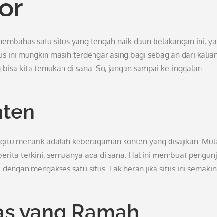
or
 membahas satu situs yang tengah naik daun belakangan ini, ya
us ini mungkin masih terdengar asing bagi sebagian dari kalian
bisa kita temukan di sana. So, jangan sampai ketinggalan
ten
gitu menarik adalah keberagaman konten yang disajikan. Mul
ga berita terkini, semuanya ada di sana. Hal ini membuat pengun
engan mengakses satu situs. Tak heran jika situs ini semakin
tas yang Ramah