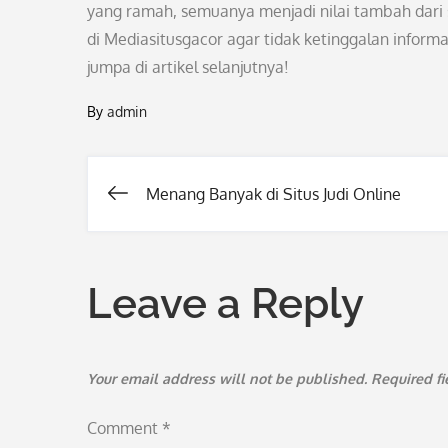
yang ramah, semuanya menjadi nilai tambah dari s
di Mediasitusgacor agar tidak ketinggalan infor
jumpa di artikel selanjutnya!
By
admin
Menang Banyak di Situs Judi Online
Post
navigation
Leave a Reply
Your email address will not be published.
Required f
Comment
*