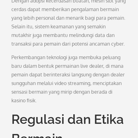
Dengan adopsi kecerdasan buatan, mesin slot yang
cerdas dapat memberikan pengalaman bermain
yang lebih personal dan menarik bagi para pemain.
Selain itu, sistem keamanan yang semakin
mutakhir juga membantu melindungi data dan
transaksi para pemain dari potensi ancaman cyber.
Perkembangan teknologi juga membuka peluang
baru dalam bentuk permainan live dealer, di mana
pemain dapat berinteraksi langsung dengan dealer
sungguhan melalui video streaming, menciptakan
sensasi bermain yang mirip dengan berada di
kasino fisik.
Regulasi dan Etika