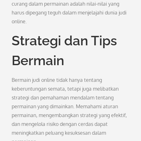
curang dalam permainan adalah nilai-nilai yang
harus dipegang teguh dalam menjelajahi dunia judi
online.
Strategi dan Tips
Bermain
Bermain judi online tidak hanya tentang
keberuntungan semata, tetapi juga melibatkan
strategi dan pemahaman mendalam tentang
permainan yang dimainkan. Memahami aturan
permainan, mengembangkan strategi yang efektif,
dan mengelola risiko dengan cerdas dapat
meningkatkan peluang kesuksesan dalam