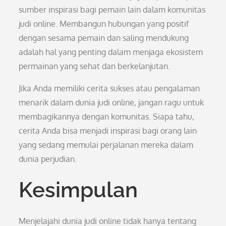
sumber inspirasi bagi pemain lain dalam komunitas
judi online. Membangun hubungan yang positif
dengan sesama pemain dan saling mendukung
adalah hal yang penting dalam menjaga ekosistem
permainan yang sehat dan berkelanjutan.
Jika Anda memiliki cerita sukses atau pengalaman
menarik dalam dunia judi online, jangan ragu untuk
membagikannya dengan komunitas. Siapa tahu,
cerita Anda bisa menjadi inspirasi bagi orang lain
yang sedang memulai perjalanan mereka dalam
dunia perjudian.
Kesimpulan
Menjelajahi dunia judi online tidak hanya tentang