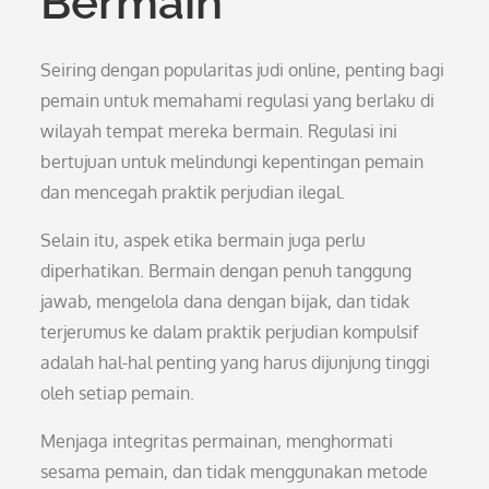
Bermain
Seiring dengan popularitas judi online, penting bagi
pemain untuk memahami regulasi yang berlaku di
wilayah tempat mereka bermain. Regulasi ini
bertujuan untuk melindungi kepentingan pemain
dan mencegah praktik perjudian ilegal.
Selain itu, aspek etika bermain juga perlu
diperhatikan. Bermain dengan penuh tanggung
jawab, mengelola dana dengan bijak, dan tidak
terjerumus ke dalam praktik perjudian kompulsif
adalah hal-hal penting yang harus dijunjung tinggi
oleh setiap pemain.
Menjaga integritas permainan, menghormati
sesama pemain, dan tidak menggunakan metode