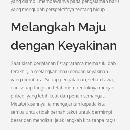
yang diambil membawanya pada pengalaman baru
yang mengubah perspektifnya tentang hidup.
Melangkah Maju
dengan Keyakinan
Saat kisah perjalanan Ezrapratama memasuki bab
terakhir, ia melangkah maju dengan keyakinan
yang membara. Setiap pengalaman, setiap tawa,
dan setiap tangisan telah membentuknya menjadi
pribadi yang lebih kuat dan penuh semangat.
Melalui kisahnya, ia mengajarkan kepada kita
semua untuk tidak pernah takut untuk bermimpi
besar dan mengikuti jejak langkah kita tanpa ragu.