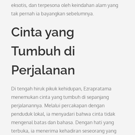
eksotis, dan terpesona oleh keindahan alam yang
tak pernah ia bayangkan sebelumnya.
Cinta yang
Tumbuh di
Perjalanan
Di tengah hiruk pikuk kehidupan, Ezrapratama
menemukan cinta yang tumbuh di sepanjang
perjalanannya. Melalui percakapan dengan
penduduk lokal, ia menyadari bahwa cinta tidak
mengenal batas dan bahasa. Dengan hati yang
terbuka, ia menerima kehadiran seseorang yang