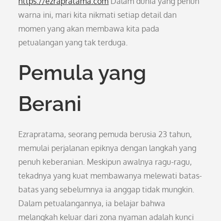
https://ezrapratama.com
Dalam dunia yang penuh
warna ini, mari kita nikmati setiap detail dan
momen yang akan membawa kita pada
petualangan yang tak terduga.
Pemula yang
Berani
Ezrapratama, seorang pemuda berusia 23 tahun,
memulai perjalanan epiknya dengan langkah yang
penuh keberanian. Meskipun awalnya ragu-ragu,
tekadnya yang kuat membawanya melewati batas-
batas yang sebelumnya ia anggap tidak mungkin.
Dalam petualangannya, ia belajar bahwa
melangkah keluar dari zona nyaman adalah kunci