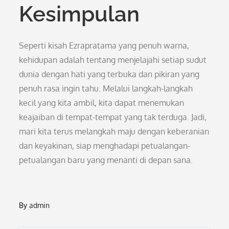
Kesimpulan
Seperti kisah Ezrapratama yang penuh warna,
kehidupan adalah tentang menjelajahi setiap sudut
dunia dengan hati yang terbuka dan pikiran yang
penuh rasa ingin tahu. Melalui langkah-langkah
kecil yang kita ambil, kita dapat menemukan
keajaiban di tempat-tempat yang tak terduga. Jadi,
mari kita terus melangkah maju dengan keberanian
dan keyakinan, siap menghadapi petualangan-
petualangan baru yang menanti di depan sana.
By
admin