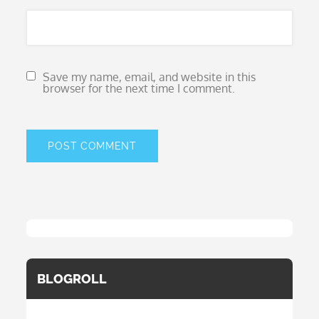
Save my name, email, and website in this
browser for the next time I comment.
BLOGROLL