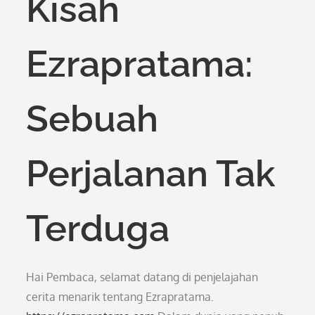
Kisah
Ezrapratama:
Sebuah
Perjalanan Tak
Terduga
Hai Pembaca, selamat datang di penjelajahan
cerita menarik tentang Ezrapratama.