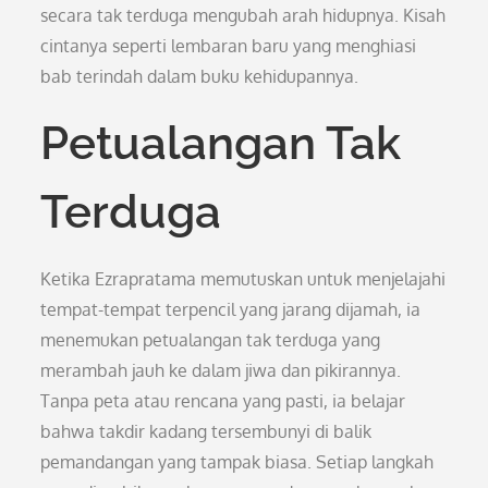
secara tak terduga mengubah arah hidupnya. Kisah
cintanya seperti lembaran baru yang menghiasi
bab terindah dalam buku kehidupannya.
Petualangan Tak
Terduga
Ketika Ezrapratama memutuskan untuk menjelajahi
tempat-tempat terpencil yang jarang dijamah, ia
menemukan petualangan tak terduga yang
merambah jauh ke dalam jiwa dan pikirannya.
Tanpa peta atau rencana yang pasti, ia belajar
bahwa takdir kadang tersembunyi di balik
pemandangan yang tampak biasa. Setiap langkah