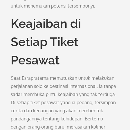
untuk menemukan potensi tersembunyi.
Keajaiban di
Setiap Tiket
Pesawat
Saat Ezrapratama memutuskan untuk melakukan
perjalanan solo ke destinasi internasional, ia tanpa
sadar membuka pintu keajaiban yang tak terduga.
Di setiap tiket pesawat yang ia pegang, tersimpan
cerita dan kenangan yang akan membentuk
pandangannya tentang kehidupan. Bertemu
dengan orang-orang baru, merasakan kuliner