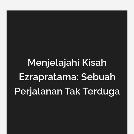
Menjelajahi Kisah
Ezrapratama: Sebuah
Perjalanan Tak Terduga