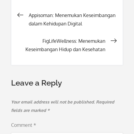
Post
Appisoman: Menemukan Keseimbangan
dalam Kehidupan Digital
navigation
FigLifeWellness: Menemukan
Keseimbangan Hidup dan Kesehatan
Leave a Reply
Your email address will not be published.
Required
fields are marked
*
Comment
*