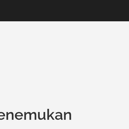
Menemukan