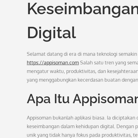
Keseimbangan
Digital
Selamat datang di era di mana teknologi semakin
https://appisoman.com
Salah satu tren yang sem
mengatur waktu, produktivitas, dan kesejahteraa
yang menggabungkan kecerdasan buatan dengan
Apa Itu Appisoma
Appisoman bukanlah aplikasi biasa. Ia dicipta
keseimbangan dalam kehidupan digital. Dengan pe
unik yang tidak hanya fokus pada produktivitas, 