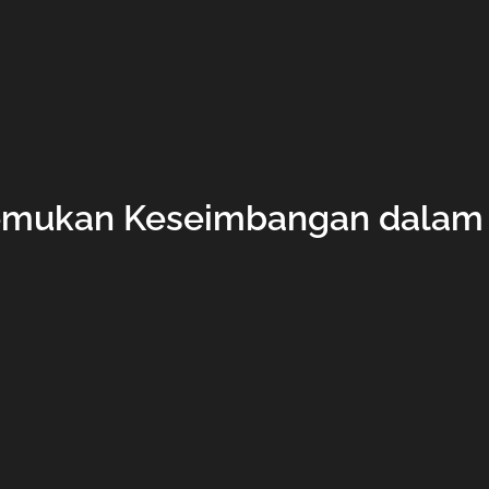
mukan Keseimbangan dalam K