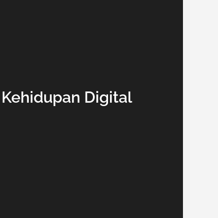
ehidupan Digital