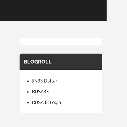
BLOGROLL
JIN33 Daftar
RUSA33
RUSA33 Login