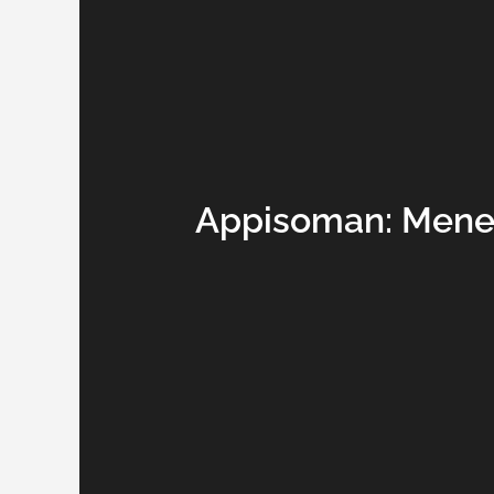
Appisoman: Mene