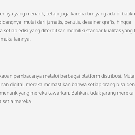
tennya yang menarik, tetapi juga karena tim yang ada di balikn
angnya, mulai dari jurnalis, penulis, desainer grafis, hingga
 setiap edisi yang diterbitkan memiliki standar kualitas yang 
emuka lainnya.
gkauan pembacanya melalui berbagai platform distribusi. Mulai
anan digital, mereka memastikan bahwa setiap orang bisa de
enarik yang mereka tawarkan. Bahkan, tidak jarang mereka
 setia mereka.