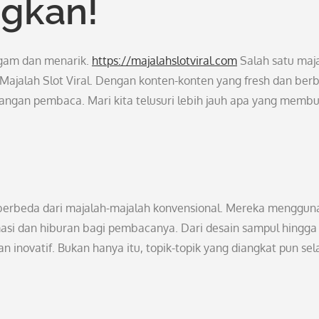
gkan!
ragam dan menarik.
https://majalahslotviral.com
Salah satu maj
Majalah Slot Viral. Dengan konten-konten yang fresh dan ber
langan pembaca. Mari kita telusuri lebih jauh apa yang memb
n berbeda dari majalah-majalah konvensional. Mereka menggu
asi dan hiburan bagi pembacanya. Dari desain sampul hingga
 inovatif. Bukan hanya itu, topik-topik yang diangkat pun sel