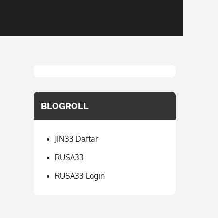
BLOGROLL
JIN33 Daftar
RUSA33
RUSA33 Login