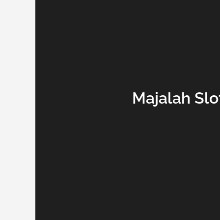
Majalah Slo