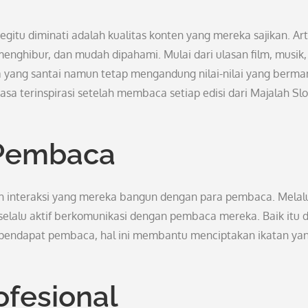
gitu diminati adalah kualitas konten yang mereka sajikan. Art
, menghibur, dan mudah dipahami. Mulai dari ulasan film, musik,
 yang santai namun tetap mengandung nilai-nilai yang berma
sa terinspirasi setelah membaca setiap edisi dari Majalah Slo
 Pembaca
lah interaksi yang mereka bangun dengan para pembaca. Melal
a selalu aktif berkomunikasi dengan pembaca mereka. Baik itu 
n pendapat pembaca, hal ini membantu menciptakan ikatan ya
ofesional