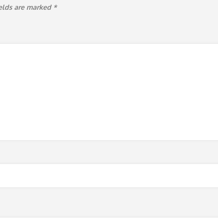
ields are marked
*