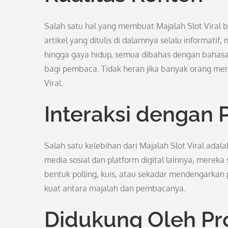
Salah satu hal yang membuat Majalah Slot Viral be
artikel yang ditulis di dalamnya selalu informatif
hingga gaya hidup, semua dibahas dengan bahasa
bagi pembaca. Tidak heran jika banyak orang mera
Viral.
Interaksi dengan
Salah satu kelebihan dari Majalah Slot Viral ada
media sosial dan platform digital lainnya, merek
bentuk polling, kuis, atau sekadar mendengarka
kuat antara majalah dan pembacanya.
Didukung Oleh Pr