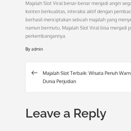
Majalah Slot Viral benar-benar menjadi angin sega
konten berkualitas, interaksi aktif dengan pemba
berhasil menciptakan sebuah majalah yang menye
namun bermutu, Majalah Slot Viral bisa menjadi pi
perkembangannya.
By
admin
Majalah Slot Terbaik: Wisata Penuh Warn
Post
Dunia Perjudian
navigation
Leave a Reply