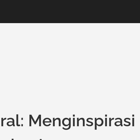
ral: Menginspirasi