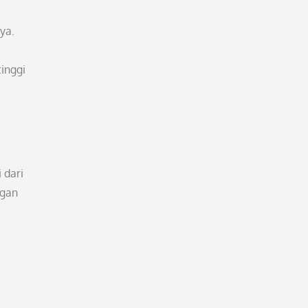
ya.
tinggi
 dari
ngan