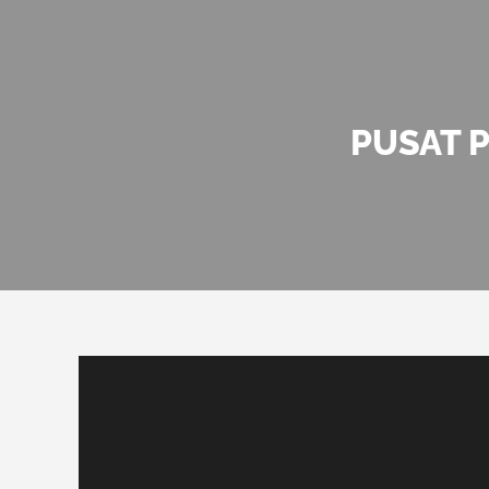
Skip
to
content
PUSAT 