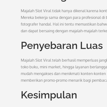
Majalah Slot Viral tidak hanya dikenal karena kon
Mereka bekerja sama dengan para profesional di bid
fotografer handal. Hal ini tentu memastikan bahwa
dan dapat bersaing dengan majalah-majalah terk
Penyebaran Luas
Majalah Slot Viral telah berhasil memperluas jan
toko buku, mini market, hingga layanan berlangg
mudah mengakses dan menikmati konten-konten m
memberikan promo-promo menarik bagi pembaca
Kesimpulan