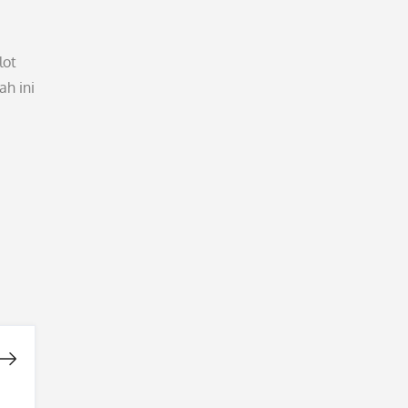
lot
ah ini