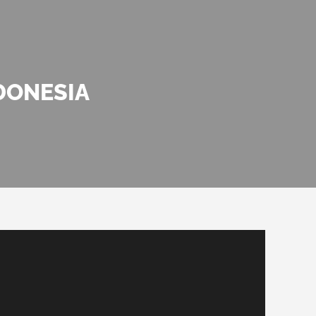
DONESIA