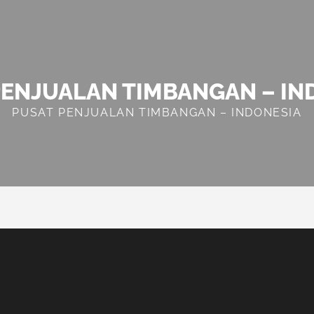
PENJUALAN TIMBANGAN – IN
PUSAT PENJUALAN TIMBANGAN – INDONESIA