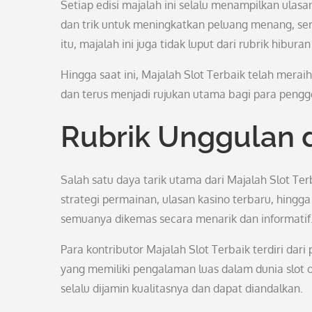
Setiap edisi majalah ini selalu menampilkan ulas
dan trik untuk meningkatkan peluang menang, ser
itu, majalah ini juga tidak luput dari rubrik hi
Hingga saat ini, Majalah Slot Terbaik telah mera
dan terus menjadi rujukan utama bagi para pengge
Rubrik Unggulan d
Salah satu daya tarik utama dari Majalah Slot Ter
strategi permainan, ulasan kasino terbaru, hingga
semuanya dikemas secara menarik dan informatif
Para kontributor Majalah Slot Terbaik terdiri dari 
yang memiliki pengalaman luas dalam dunia slot on
selalu dijamin kualitasnya dan dapat diandalkan.