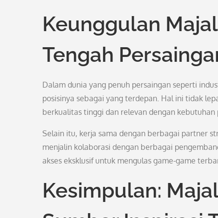
Keunggulan Majala
Tengah Persainga
Dalam dunia yang penuh persaingan seperti indu
posisinya sebagai yang terdepan. Hal ini tidak 
berkualitas tinggi dan relevan dengan kebutuha
Selain itu, kerja sama dengan berbagai partner st
menjalin kolaborasi dengan berbagai pengembang
akses eksklusif untuk mengulas game-game terb
Kesimpulan: Majal