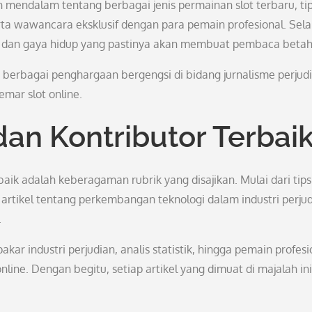
an mendalam tentang berbagai jenis permainan slot terbaru, ti
ta wawancara eksklusif dengan para pemain profesional. Sela
buran dan gaya hidup yang pastinya akan membuat pembaca betah
ih berbagai penghargaan bergengsi di bidang jurnalisme perjud
mar slot online.
an Kontributor Terbai
baik adalah keberagaman rubrik yang disajikan. Mulai dari tips
 artikel tentang perkembangan teknologi dalam industri perjud
.
pakar industri perjudian, analis statistik, hingga pemain profesi
line. Dengan begitu, setiap artikel yang dimuat di majalah ini