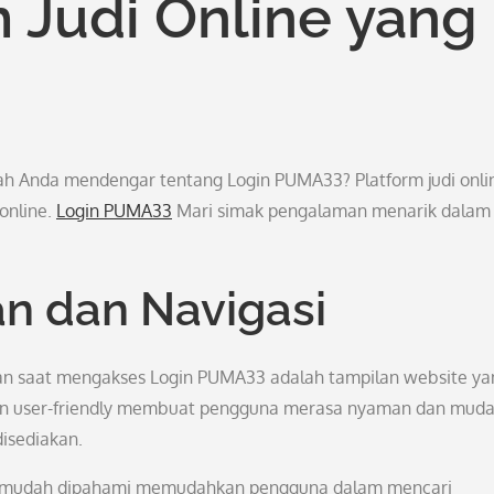
 Judi Online yang
ah Anda mendengar tentang Login PUMA33? Platform judi onli
online.
Login PUMA33
Mari simak pengalaman menarik dalam
n dan Navigasi
tian saat mengakses Login PUMA33 adalah tampilan website ya
 dan user-friendly membuat pengguna merasa nyaman dan mud
isediakan.
dan mudah dipahami memudahkan pengguna dalam mencari