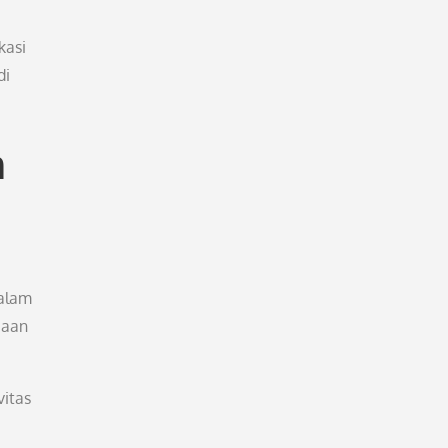
kasi
di
n
dalam
iaan
itas