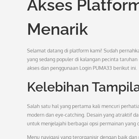
Akses Platform
Menarik
Selamat datang di platform kami! Sudah pernahk
yang sedang populer di kalangan pecinta taruhan 
akses dan penggunaan Login PUMA33 berikut ini.
Kelebihan Tampila
Salah satu hal yang pertama kali mencuri perha
modern dan eye-catching. Desain yang atraktif
untuk menjelajahi berbagai opsi permainan yang d
Menu navigasi yang terorganisir dengan baik 