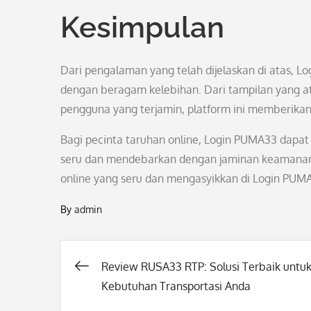
Kesimpulan
Dari pengalaman yang telah dijelaskan di atas, L
dengan beragam kelebihan. Dari tampilan yang a
pengguna yang terjamin, platform ini memberika
Bagi pecinta taruhan online, Login PUMA33 dapat
seru dan mendebarkan dengan jaminan keamanan 
online yang seru dan mengasyikkan di Login PUM
By
admin
Review RUSA33 RTP: Solusi Terbaik untu
Post
Kebutuhan Transportasi Anda