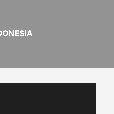
DONESIA