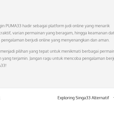
ogin PUMA33 hadir sebagai platform judi online yang menarik
traktif, varian permainan yang beragam, hingga keamanan da
n pengalaman berjudi online yang menyenangkan dan aman.
 menjadi pilihan yang tepat untuk menikmati berbagai permai
yang terjamin. Jangan ragu untuk mencoba pengalaman berj
A33!
k
Exploring Singa33 Alternatif