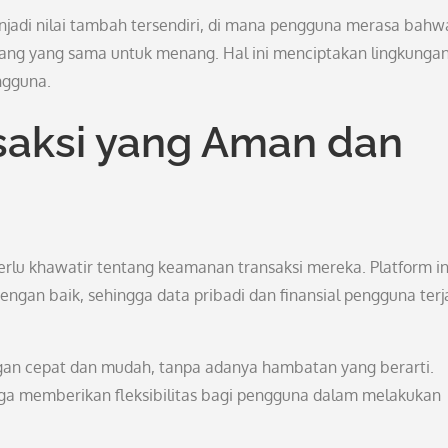
njadi nilai tambah tersendiri, di mana pengguna merasa bahw
uang yang sama untuk menang. Hal ini menciptakan lingkunga
ngguna.
aksi yang Aman dan
rlu khawatir tentang keamanan transaksi mereka. Platform in
ngan baik, sehingga data pribadi dan finansial pengguna ter
ngan cepat dan mudah, tanpa adanya hambatan yang berarti.
ga memberikan fleksibilitas bagi pengguna dalam melakukan