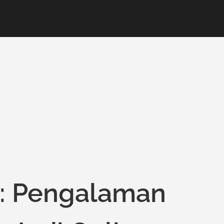
: Pengalaman