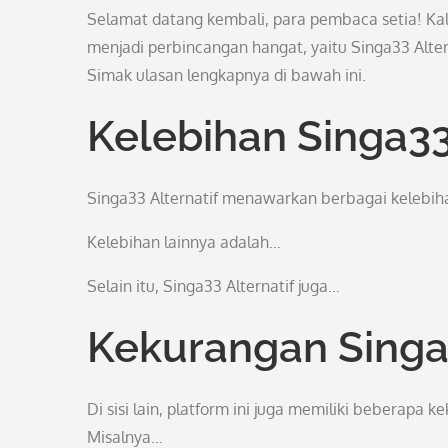
Selamat datang kembali, para pembaca setia! Kal
menjadi perbincangan hangat, yaitu Singa33 Alter
Simak ulasan lengkapnya di bawah ini.
Kelebihan Singa33
Singa33 Alternatif menawarkan berbagai kelebih
Kelebihan lainnya adalah…
Selain itu, Singa33 Alternatif juga…
Kekurangan Singa3
Di sisi lain, platform ini juga memiliki beberap
Misalnya…