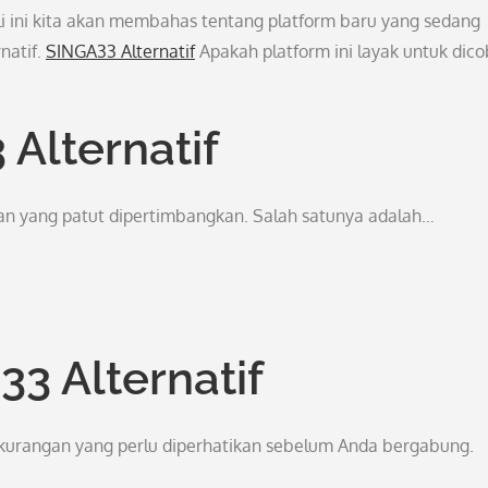
i ini kita akan membahas tentang platform baru yang sedang
natif.
SINGA33 Alternatif
Apakah platform ini layak untuk dic
 Alternatif
an yang patut dipertimbangkan. Salah satunya adalah…
3 Alternatif
a kekurangan yang perlu diperhatikan sebelum Anda bergabung.