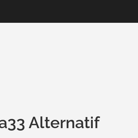
a33 Alternatif