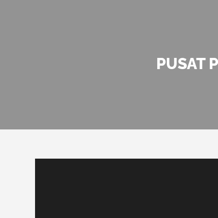
Skip
to
content
PUSAT 