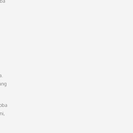
oba
a.
ang
coba
ni,