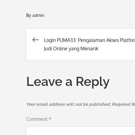
By
admin
Login PUMA33: Pengalaman Akses Platfo
Post
Judi Online yang Menarik
navigation
Leave a Reply
Your email address will not be published.
Required f
Comment
*