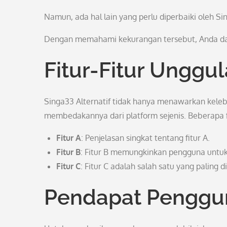
Namun, ada hal lain yang perlu diperbaiki oleh Sin
Dengan memahami kekurangan tersebut, Anda da
Fitur-Fitur Unggu
Singa33 Alternatif tidak hanya menawarkan kelebi
membedakannya dari platform sejenis. Beberapa fi
Fitur A
: Penjelasan singkat tentang fitur A.
Fitur B
: Fitur B memungkinkan pengguna untu
Fitur C
: Fitur C adalah salah satu yang paling
Pendapat Penggun