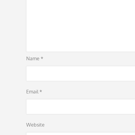
Name
*
Email
*
Website