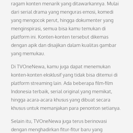
ragam konten menarik yang ditawarkannya. Mulai
dari serial drama yang menguras emosi, komedi
yang mengocok perut, hingga dokumenter yang
menginspirasi, semua bisa kamu temukan di
platform ini. Konten-konten tersebut dikemas
dengan apik dan disajikan dalam kualitas gambar
yang memukau.
Di TVOneNewa, kamu juga dapat menemukan
konten-konten eksklusif yang tidak bisa ditemui di
platform streaming lain. Ada beberapa film-film
Indonesia terbaik, serial original yang memikat,
hingga acara-acara khusus yang dibuat secara
khusus untuk memanjakan para penonton setianya.
Selain itu, TVOneNewa juga terus berinovasi
dengan menghadirkan fitur-fitur baru yang