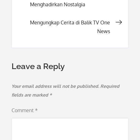
Menghadirkan Nostalgia
navigation
Mengungkap Cerita di Balik TV One
News
Leave a Reply
Your email address will not be published.
Required
fields are marked
*
Comment
*