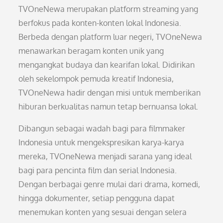
TVOneNewa merupakan platform streaming yang
berfokus pada konten-konten lokal Indonesia.
Berbeda dengan platform luar negeri, TVOneNewa
menawarkan beragam konten unik yang
mengangkat budaya dan kearifan lokal. Didirikan
oleh sekelompok pemuda kreatif Indonesia,
TVOneNewa hadir dengan misi untuk memberikan
hiburan berkualitas namun tetap bernuansa lokal.
Dibangun sebagai wadah bagi para filmmaker
Indonesia untuk mengekspresikan karya-karya
mereka, TVOneNewa menjadi sarana yang ideal
bagi para pencinta film dan serial Indonesia.
Dengan berbagai genre mulai dari drama, komedi,
hingga dokumenter, setiap pengguna dapat
menemukan konten yang sesuai dengan selera