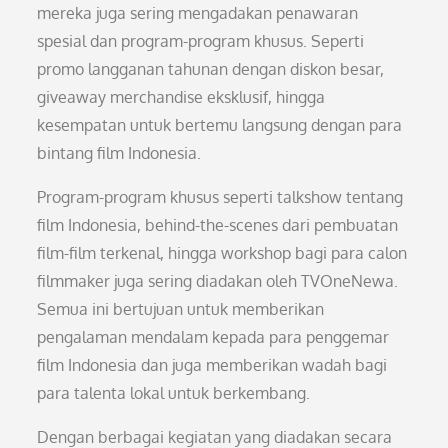
mereka juga sering mengadakan penawaran
spesial dan program-program khusus. Seperti
promo langganan tahunan dengan diskon besar,
giveaway merchandise eksklusif, hingga
kesempatan untuk bertemu langsung dengan para
bintang film Indonesia.
Program-program khusus seperti talkshow tentang
film Indonesia, behind-the-scenes dari pembuatan
film-film terkenal, hingga workshop bagi para calon
filmmaker juga sering diadakan oleh TVOneNewa.
Semua ini bertujuan untuk memberikan
pengalaman mendalam kepada para penggemar
film Indonesia dan juga memberikan wadah bagi
para talenta lokal untuk berkembang.
Dengan berbagai kegiatan yang diadakan secara