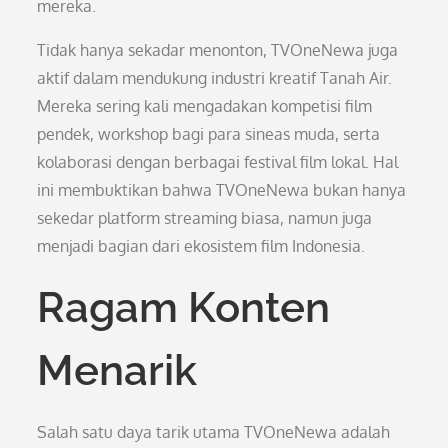
mereka.
Tidak hanya sekadar menonton, TVOneNewa juga
aktif dalam mendukung industri kreatif Tanah Air.
Mereka sering kali mengadakan kompetisi film
pendek, workshop bagi para sineas muda, serta
kolaborasi dengan berbagai festival film lokal. Hal
ini membuktikan bahwa TVOneNewa bukan hanya
sekedar platform streaming biasa, namun juga
menjadi bagian dari ekosistem film Indonesia.
Ragam Konten
Menarik
Salah satu daya tarik utama TVOneNewa adalah