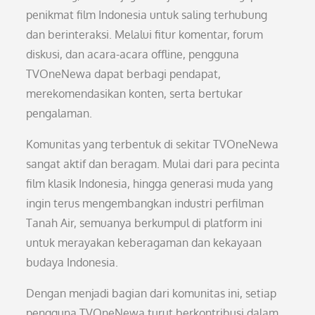
penikmat film Indonesia untuk saling terhubung
dan berinteraksi. Melalui fitur komentar, forum
diskusi, dan acara-acara offline, pengguna
TVOneNewa dapat berbagi pendapat,
merekomendasikan konten, serta bertukar
pengalaman.
Komunitas yang terbentuk di sekitar TVOneNewa
sangat aktif dan beragam. Mulai dari para pecinta
film klasik Indonesia, hingga generasi muda yang
ingin terus mengembangkan industri perfilman
Tanah Air, semuanya berkumpul di platform ini
untuk merayakan keberagaman dan kekayaan
budaya Indonesia.
Dengan menjadi bagian dari komunitas ini, setiap
pengguna TVOneNewa turut berkontribusi dalam