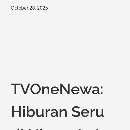
Posted
October 28, 2025
on
TVOneNewa:
Hiburan Seru