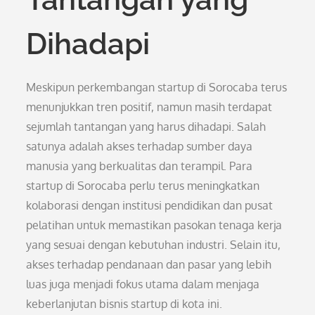
Dihadapi
Meskipun perkembangan startup di Sorocaba terus
menunjukkan tren positif, namun masih terdapat
sejumlah tantangan yang harus dihadapi. Salah
satunya adalah akses terhadap sumber daya
manusia yang berkualitas dan terampil. Para
startup di Sorocaba perlu terus meningkatkan
kolaborasi dengan institusi pendidikan dan pusat
pelatihan untuk memastikan pasokan tenaga kerja
yang sesuai dengan kebutuhan industri. Selain itu,
akses terhadap pendanaan dan pasar yang lebih
luas juga menjadi fokus utama dalam menjaga
keberlanjutan bisnis startup di kota ini.