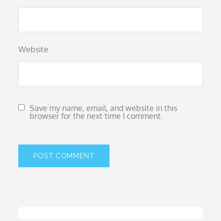
Website
Save my name, email, and website in this
browser for the next time I comment.