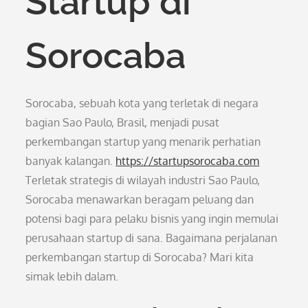
Startup di
Sorocaba
Sorocaba, sebuah kota yang terletak di negara
bagian Sao Paulo, Brasil, menjadi pusat
perkembangan startup yang menarik perhatian
banyak kalangan.
https://startupsorocaba.com
Terletak strategis di wilayah industri Sao Paulo,
Sorocaba menawarkan beragam peluang dan
potensi bagi para pelaku bisnis yang ingin memulai
perusahaan startup di sana. Bagaimana perjalanan
perkembangan startup di Sorocaba? Mari kita
simak lebih dalam.