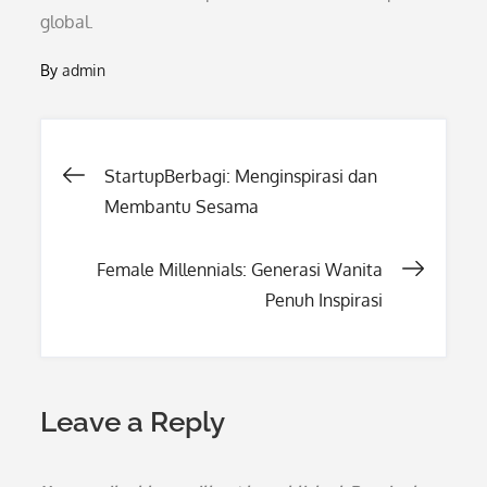
global.
By
admin
Post
StartupBerbagi: Menginspirasi dan
Membantu Sesama
navigation
Female Millennials: Generasi Wanita
Penuh Inspirasi
Leave a Reply