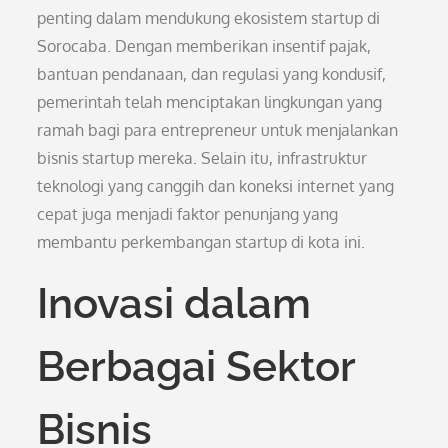
penting dalam mendukung ekosistem startup di
Sorocaba. Dengan memberikan insentif pajak,
bantuan pendanaan, dan regulasi yang kondusif,
pemerintah telah menciptakan lingkungan yang
ramah bagi para entrepreneur untuk menjalankan
bisnis startup mereka. Selain itu, infrastruktur
teknologi yang canggih dan koneksi internet yang
cepat juga menjadi faktor penunjang yang
membantu perkembangan startup di kota ini.
Inovasi dalam
Berbagai Sektor
Bisnis