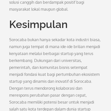
solusi canggih dan berdampak positif bagi
masyarakat lokal maupun global.
Kesimpulan
Sorocaba bukan hanya sekadar kota industri biasa,
namun juga tempat di mana ide-ide brilian menjadi
kenyataan melalui berbagai startup yang terus
berkembang. Dukungan dari universitas,
pemerintah, dan komunitas bisnis setempat
menjadi fondasi kuat bagi pertumbuhan ekosistem
startup yang dinamis dan inovatif di Sorocaba.
Dengan terus mendorong kolaborasi dan
merespons perubahan pasar dengan cepat,
Sorocaba memiliki potensi besar untuk menjadi
salah satu kota terdepan dalam dunia startup