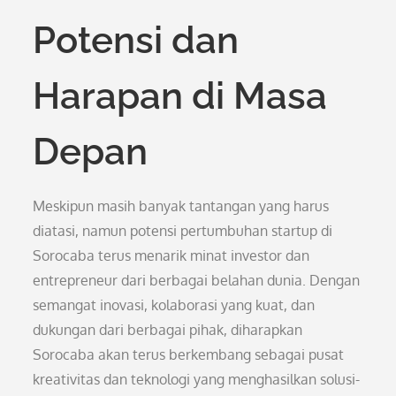
Potensi dan
Harapan di Masa
Depan
Meskipun masih banyak tantangan yang harus
diatasi, namun potensi pertumbuhan startup di
Sorocaba terus menarik minat investor dan
entrepreneur dari berbagai belahan dunia. Dengan
semangat inovasi, kolaborasi yang kuat, dan
dukungan dari berbagai pihak, diharapkan
Sorocaba akan terus berkembang sebagai pusat
kreativitas dan teknologi yang menghasilkan solusi-