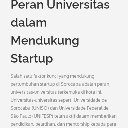
Peran Universitas
dalam
Mendukung
Startup
Salah satu faktor kunci yang mendukung
pertumbuhan startup di Sorocaba adalah peran
universitas-universitas terkemuka di kota ini.
Universitas-universitas seperti Universidade de
Sorocaba (UNISO) dan Universidade Federal de
São Paulo (UNIFESP) telah aktif dalam memberikan
pendidikan, pelatihan, dan mentorship kepada para