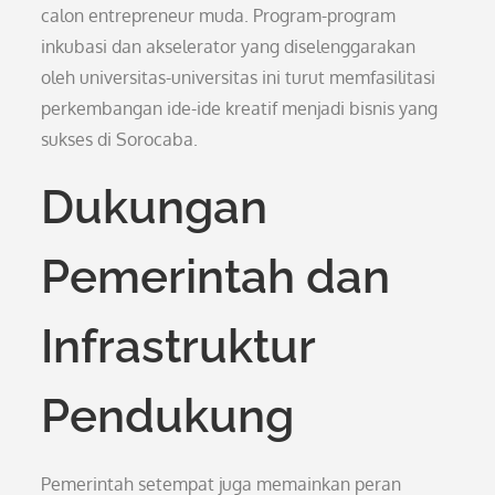
calon entrepreneur muda. Program-program
inkubasi dan akselerator yang diselenggarakan
oleh universitas-universitas ini turut memfasilitasi
perkembangan ide-ide kreatif menjadi bisnis yang
sukses di Sorocaba.
Dukungan
Pemerintah dan
Infrastruktur
Pendukung
Pemerintah setempat juga memainkan peran