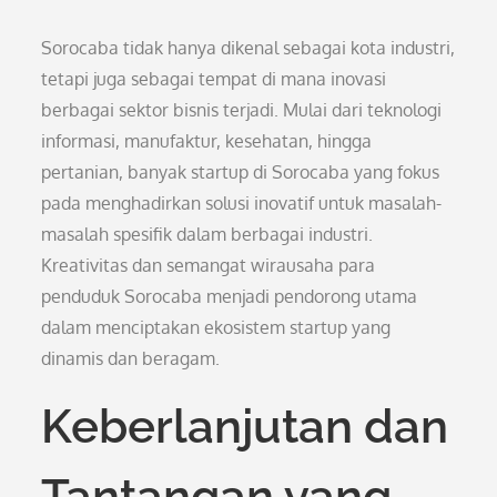
Sorocaba tidak hanya dikenal sebagai kota industri,
tetapi juga sebagai tempat di mana inovasi
berbagai sektor bisnis terjadi. Mulai dari teknologi
informasi, manufaktur, kesehatan, hingga
pertanian, banyak startup di Sorocaba yang fokus
pada menghadirkan solusi inovatif untuk masalah-
masalah spesifik dalam berbagai industri.
Kreativitas dan semangat wirausaha para
penduduk Sorocaba menjadi pendorong utama
dalam menciptakan ekosistem startup yang
dinamis dan beragam.
Keberlanjutan dan
Tantangan yang