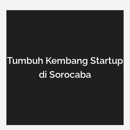
Tumbuh Kembang Startup
di Sorocaba