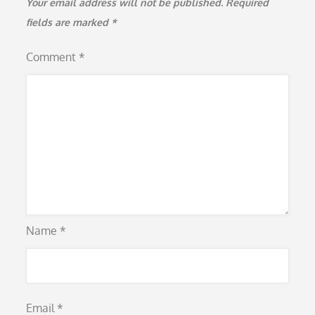
Your email address will not be published.
Required
fields are marked
*
Comment
*
Name
*
Email
*