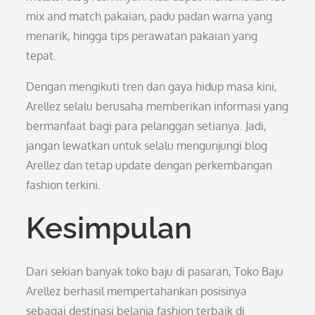
mix and match pakaian, padu padan warna yang
menarik, hingga tips perawatan pakaian yang
tepat.
Dengan mengikuti tren dan gaya hidup masa kini,
Arellez selalu berusaha memberikan informasi yang
bermanfaat bagi para pelanggan setianya. Jadi,
jangan lewatkan untuk selalu mengunjungi blog
Arellez dan tetap update dengan perkembangan
fashion terkini.
Kesimpulan
Dari sekian banyak toko baju di pasaran, Toko Baju
Arellez berhasil mempertahankan posisinya
sebagai destinasi belanja fashion terbaik di