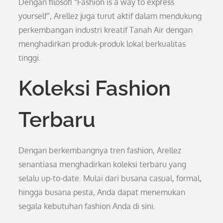
Dengan filosofi “Fashion is a way to express
yourself”, Arellez juga turut aktif dalam mendukung
perkembangan industri kreatif Tanah Air dengan
menghadirkan produk-produk lokal berkualitas
tinggi.
Koleksi Fashion
Terbaru
Dengan berkembangnya tren fashion, Arellez
senantiasa menghadirkan koleksi terbaru yang
selalu up-to-date. Mulai dari busana casual, formal,
hingga busana pesta, Anda dapat menemukan
segala kebutuhan fashion Anda di sini.