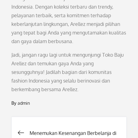
Indonesia. Dengan koleksi terbaru dan trendy,
pelayanan terbaik, serta komitmen terhadap
keberlanjutan lingkungan, Arellez menjadi pilihan
yang tepat bagi Anda yang mengutamakan kualitas
dan gaya dalam berbusana.
Jadi, jangan ragu lagi untuk mengunjungi Toko Baju
Arellez dan temukan gaya Anda yang
sesungguhnya! Jadilah bagian dari komunitas
fashion Indonesia yang selalu berinovasi dan
berkembang bersama Arellez.
By
admin
Post
Menemukan Kesenangan Berbelanja di