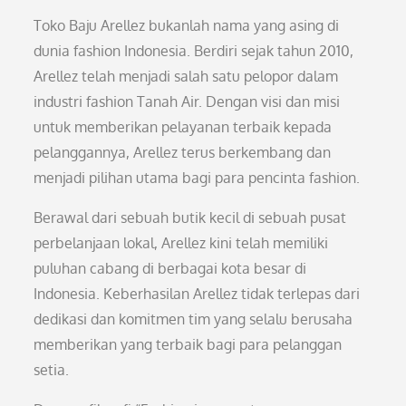
Toko Baju Arellez bukanlah nama yang asing di
dunia fashion Indonesia. Berdiri sejak tahun 2010,
Arellez telah menjadi salah satu pelopor dalam
industri fashion Tanah Air. Dengan visi dan misi
untuk memberikan pelayanan terbaik kepada
pelanggannya, Arellez terus berkembang dan
menjadi pilihan utama bagi para pencinta fashion.
Berawal dari sebuah butik kecil di sebuah pusat
perbelanjaan lokal, Arellez kini telah memiliki
puluhan cabang di berbagai kota besar di
Indonesia. Keberhasilan Arellez tidak terlepas dari
dedikasi dan komitmen tim yang selalu berusaha
memberikan yang terbaik bagi para pelanggan
setia.