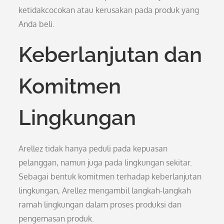
ketidakcocokan atau kerusakan pada produk yang
Anda beli.
Keberlanjutan dan
Komitmen
Lingkungan
Arellez tidak hanya peduli pada kepuasan
pelanggan, namun juga pada lingkungan sekitar.
Sebagai bentuk komitmen terhadap keberlanjutan
lingkungan, Arellez mengambil langkah-langkah
ramah lingkungan dalam proses produksi dan
pengemasan produk.