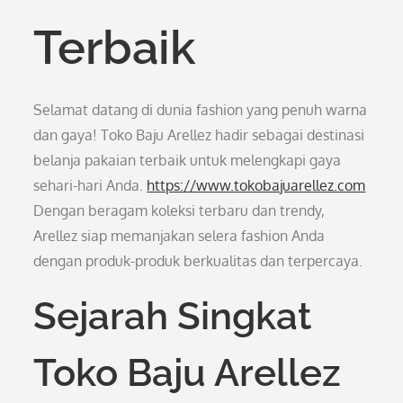
Terbaik
Selamat datang di dunia fashion yang penuh warna
dan gaya! Toko Baju Arellez hadir sebagai destinasi
belanja pakaian terbaik untuk melengkapi gaya
sehari-hari Anda.
https://www.tokobajuarellez.com
Dengan beragam koleksi terbaru dan trendy,
Arellez siap memanjakan selera fashion Anda
dengan produk-produk berkualitas dan terpercaya.
Sejarah Singkat
Toko Baju Arellez