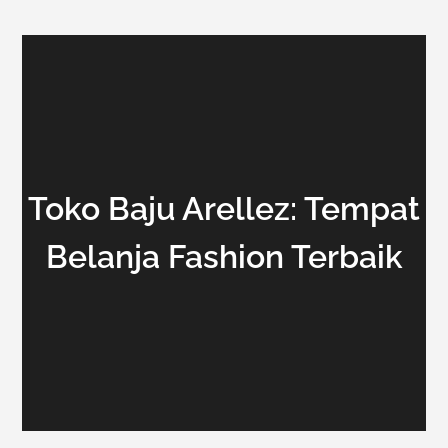
Toko Baju Arellez: Tempat
Belanja Fashion Terbaik