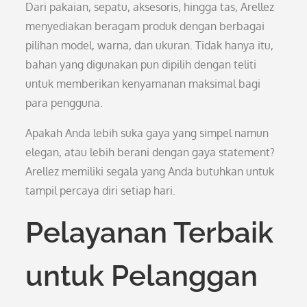
Dari pakaian, sepatu, aksesoris, hingga tas, Arellez
menyediakan beragam produk dengan berbagai
pilihan model, warna, dan ukuran. Tidak hanya itu,
bahan yang digunakan pun dipilih dengan teliti
untuk memberikan kenyamanan maksimal bagi
para pengguna.
Apakah Anda lebih suka gaya yang simpel namun
elegan, atau lebih berani dengan gaya statement?
Arellez memiliki segala yang Anda butuhkan untuk
tampil percaya diri setiap hari.
Pelayanan Terbaik
untuk Pelanggan