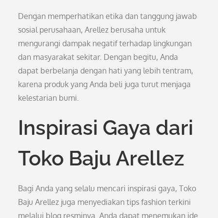
Dengan memperhatikan etika dan tanggung jawab
sosial perusahaan, Arellez berusaha untuk
mengurangi dampak negatif terhadap lingkungan
dan masyarakat sekitar. Dengan begitu, Anda
dapat berbelanja dengan hati yang lebih tentram,
karena produk yang Anda beli juga turut menjaga
kelestarian bumi.
Inspirasi Gaya dari
Toko Baju Arellez
Bagi Anda yang selalu mencari inspirasi gaya, Toko
Baju Arellez juga menyediakan tips fashion terkini
melalui blog resminya. Anda dapat menemukan ide