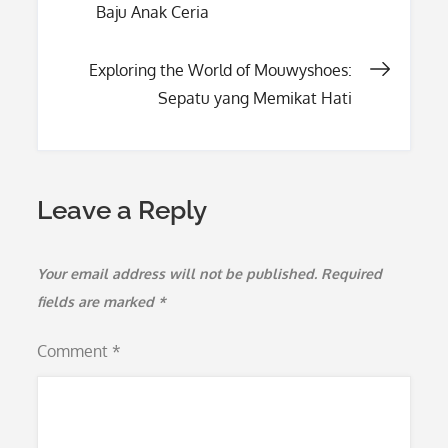
Baju Anak Ceria
navigation
Exploring the World of Mouwyshoes:
Sepatu yang Memikat Hati
Leave a Reply
Your email address will not be published.
Required
fields are marked
*
Comment
*