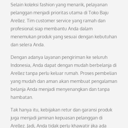
Selain koleksi fashion yang menarik, pelayanan
pelanggan menjadi prioritas utama di Toko Baju
Arellez. Tim customer service yang ramah dan
profesional siap membantu Anda dalam
menemukan produk yang sesuai dengan kebutuhan
dan selera Anda.
Dengan adanya layanan pengiriman ke seluruh
Indonesia, Anda dapat dengan mudah berbelanja di
Arellez tanpa perlu keluar rumah. Proses pembelian
yang mudah dan aman akan membuat pengalaman
belanja Anda menjadi menyenangkan dan tanpa
hambatan.
Tak hanya itu, kebijakan retur dan garansi produk
juga menjadi jaminan kepuasan pelanggan di
Arellez. Jadi, Anda tidak perlu khawatir jika ada