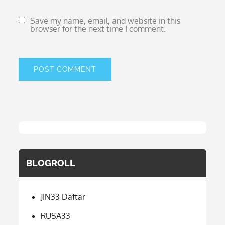
Save my name, email, and website in this
browser for the next time I comment.
BLOGROLL
JIN33 Daftar
RUSA33