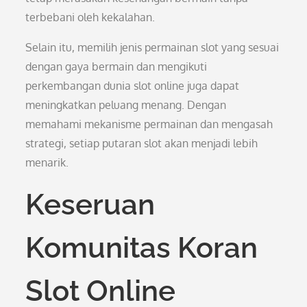
terbebani oleh kekalahan.
Selain itu, memilih jenis permainan slot yang sesuai
dengan gaya bermain dan mengikuti
perkembangan dunia slot online juga dapat
meningkatkan peluang menang. Dengan
memahami mekanisme permainan dan mengasah
strategi, setiap putaran slot akan menjadi lebih
menarik.
Keseruan
Komunitas Koran
Slot Online