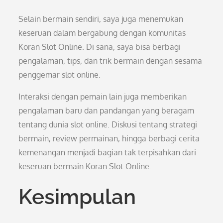
Selain bermain sendiri, saya juga menemukan
keseruan dalam bergabung dengan komunitas
Koran Slot Online. Di sana, saya bisa berbagi
pengalaman, tips, dan trik bermain dengan sesama
penggemar slot online.
Interaksi dengan pemain lain juga memberikan
pengalaman baru dan pandangan yang beragam
tentang dunia slot online. Diskusi tentang strategi
bermain, review permainan, hingga berbagi cerita
kemenangan menjadi bagian tak terpisahkan dari
keseruan bermain Koran Slot Online.
Kesimpulan