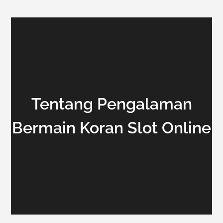
Tentang Pengalaman
Bermain Koran Slot Online