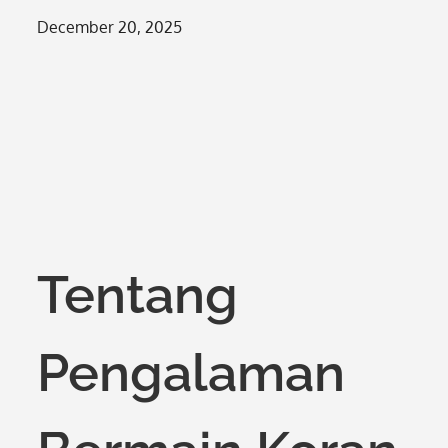
Posted
December 20, 2025
on
Tentang
Pengalaman