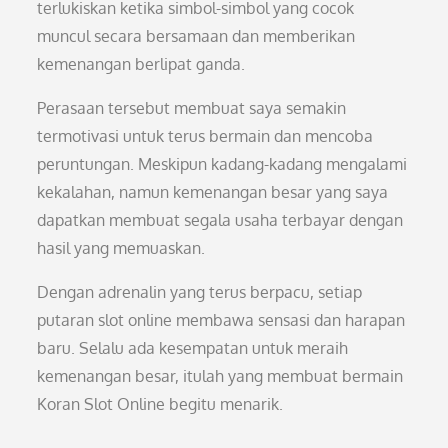
terlukiskan ketika simbol-simbol yang cocok
muncul secara bersamaan dan memberikan
kemenangan berlipat ganda.
Perasaan tersebut membuat saya semakin
termotivasi untuk terus bermain dan mencoba
peruntungan. Meskipun kadang-kadang mengalami
kekalahan, namun kemenangan besar yang saya
dapatkan membuat segala usaha terbayar dengan
hasil yang memuaskan.
Dengan adrenalin yang terus berpacu, setiap
putaran slot online membawa sensasi dan harapan
baru. Selalu ada kesempatan untuk meraih
kemenangan besar, itulah yang membuat bermain
Koran Slot Online begitu menarik.