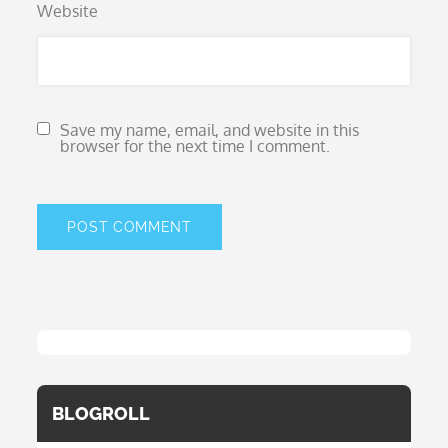
Website
Save my name, email, and website in this
browser for the next time I comment.
BLOGROLL