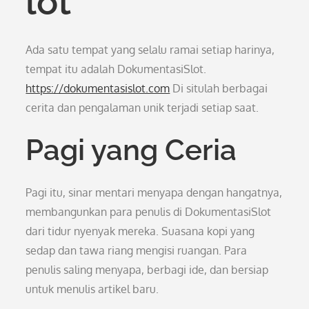
lot
Ada satu tempat yang selalu ramai setiap harinya,
tempat itu adalah DokumentasiSlot.
https://dokumentasislot.com
Di situlah berbagai
cerita dan pengalaman unik terjadi setiap saat.
Pagi yang Ceria
Pagi itu, sinar mentari menyapa dengan hangatnya,
membangunkan para penulis di DokumentasiSlot
dari tidur nyenyak mereka. Suasana kopi yang
sedap dan tawa riang mengisi ruangan. Para
penulis saling menyapa, berbagi ide, dan bersiap
untuk menulis artikel baru.