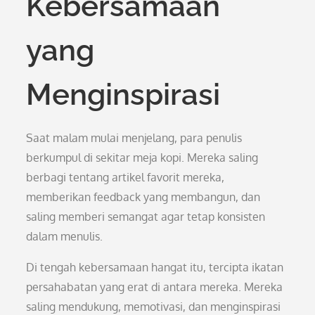
Kebersamaan
yang
Menginspirasi
Saat malam mulai menjelang, para penulis
berkumpul di sekitar meja kopi. Mereka saling
berbagi tentang artikel favorit mereka,
memberikan feedback yang membangun, dan
saling memberi semangat agar tetap konsisten
dalam menulis.
Di tengah kebersamaan hangat itu, tercipta ikatan
persahabatan yang erat di antara mereka. Mereka
saling mendukung, memotivasi, dan menginspirasi