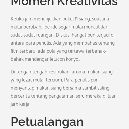
Momen Kreativitas
Ketika jam menunjukkan pukul 11 siang, suasana
mulai berubah. Ide-ide segar mulai muncul dari
sudut-sudut ruangan. Diskusi hangat pun terjadi di
antara para penulis. Ada yang membahas tentang
film terbaru, ada pula yang tertawa terbahak-
bahak mendengar lelucon konyol.
Di tengah-tengah kesibukan, aroma makan siang
yang lezat mulai tercium. Para penulis pun
menyantap makan siang bersama sambil saling
bercerita tentang pengalaman seru mereka di luar
jam kerja.
Petualangan