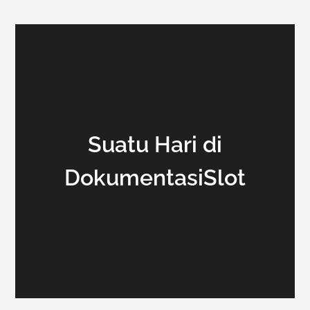
Suatu Hari di
DokumentasiSlot