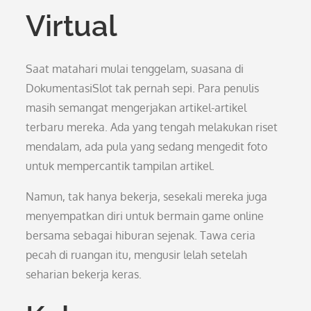
Virtual
Saat matahari mulai tenggelam, suasana di
DokumentasiSlot tak pernah sepi. Para penulis
masih semangat mengerjakan artikel-artikel
terbaru mereka. Ada yang tengah melakukan riset
mendalam, ada pula yang sedang mengedit foto
untuk mempercantik tampilan artikel.
Namun, tak hanya bekerja, sesekali mereka juga
menyempatkan diri untuk bermain game online
bersama sebagai hiburan sejenak. Tawa ceria
pecah di ruangan itu, mengusir lelah setelah
seharian bekerja keras.