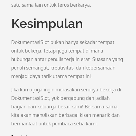
satu sama lain untuk terus berkarya.
Kesimpulan
DokumentasiSlot bukan hanya sekadar tempat
untuk bekerja, tetapi juga tempat di mana
hubungan antar penulis terjalin erat. Suasana yang
penuh semangat, kreativitas, dan kebersamaan
menjadi daya tarik utama tempat ini.
Jika kamu juga ingin merasakan serunya bekerja di
DokumentasiSlot, yuk bergabung dan jadilah
bagian dari keluarga besar kami! Bersama-sama,
kita akan menuliskan berbagai kisah menarik dan
bermanfaat untuk pembaca setia kami.