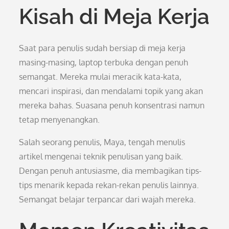
Kisah di Meja Kerja
Saat para penulis sudah bersiap di meja kerja
masing-masing, laptop terbuka dengan penuh
semangat. Mereka mulai meracik kata-kata,
mencari inspirasi, dan mendalami topik yang akan
mereka bahas. Suasana penuh konsentrasi namun
tetap menyenangkan.
Salah seorang penulis, Maya, tengah menulis
artikel mengenai teknik penulisan yang baik.
Dengan penuh antusiasme, dia membagikan tips-
tips menarik kepada rekan-rekan penulis lainnya.
Semangat belajar terpancar dari wajah mereka.