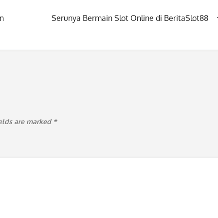
an
Serunya Bermain Slot Online di BeritaSlot88
ields are marked
*