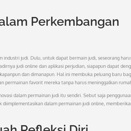
 dalam Perkembangan
ndustri judi. Dulu, untuk dapat bermain judi, seseorang haru
dirnya judi online dan aplikasi perjudian, siapapun dapat den
 kapanpun dan dimanapun. Hal ini membuka peluang baru bag
an permainan favorit mereka tanpa harus meninggalkan ruma
novasi dalam permainan judi itu sendiri. Sebut saja penggunaa
yak diimplementasikan dalam permainan judi online, memberika
ah Refleksi Diri