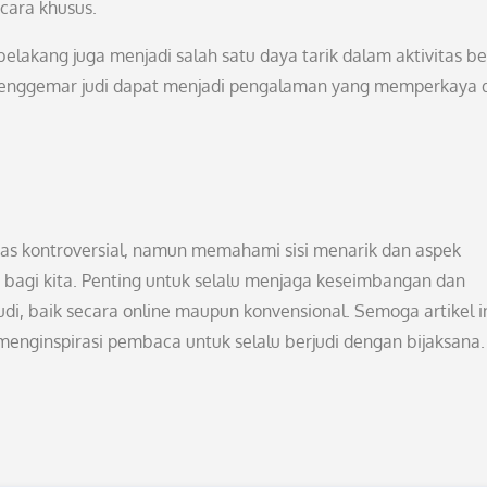
cara khusus.
elakang juga menjadi salah satu daya tarik dalam aktivitas ber
penggemar judi dapat menjadi pengalaman yang memperkaya 
itas kontroversial, namun memahami sisi menarik dan aspek
bagi kita. Penting untuk selalu menjaga keseimbangan dan
 judi, baik secara online maupun konvensional. Semoga artikel i
ginspirasi pembaca untuk selalu berjudi dengan bijaksana.