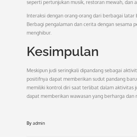
seperti pertunjukan musik, restoran mewah, dan a
Interaksi dengan orang-orang dari berbagai latar b
Berbagi pengalaman dan cerita dengan sesama 
menghibur.
Kesimpulan
Meskipun judi seringkali dipandang sebagai aktiv
positifnya dapat memberikan sudut pandang baru 
memiliki kontrol diri saat terlibat dalam aktivitas
dapat memberikan wawasan yang berharga dan men
By
admin