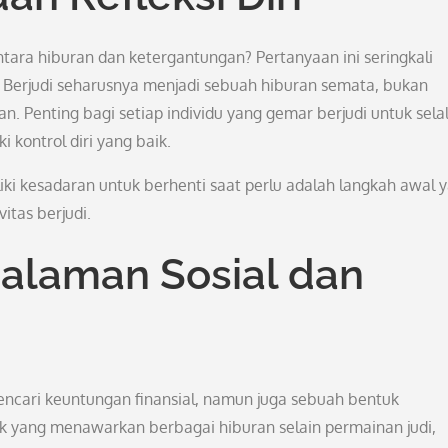
ara hiburan dan ketergantungan? Pertanyaan ini seringkali
. Berjudi seharusnya menjadi sebuah hiburan semata, bukan
. Penting bagi setiap individu yang gemar berjudi untuk sela
 kontrol diri yang baik.
ki kesadaran untuk berhenti saat perlu adalah langkah awal 
tas berjudi.
galaman Sosial dan
encari keuntungan finansial, namun juga sebuah bentuk
ik yang menawarkan berbagai hiburan selain permainan judi,