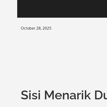
Posted
October 28, 2025
on
Sisi Menarik D