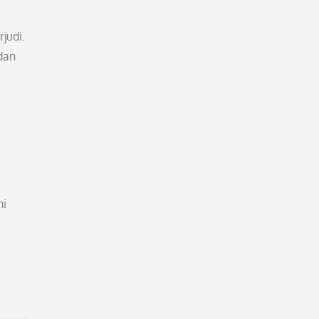
judi.
dan
ni