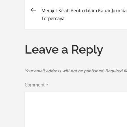
Merajut Kisah Berita dalam Kabar Jujur d
Post
Terpercaya
navigation
Leave a Reply
Your email address will not be published.
Required f
Comment
*