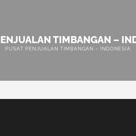
PENJUALAN TIMBANGAN – IN
PUSAT PENJUALAN TIMBANGAN – INDONESIA