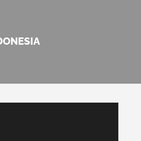
DONESIA