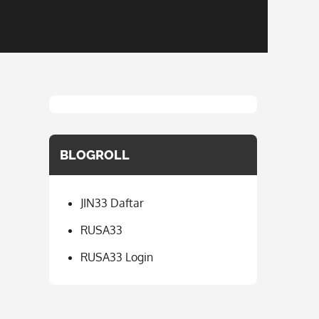
BLOGROLL
JIN33 Daftar
RUSA33
RUSA33 Login