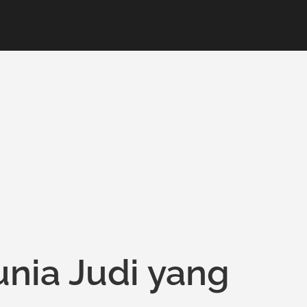
unia Judi yang