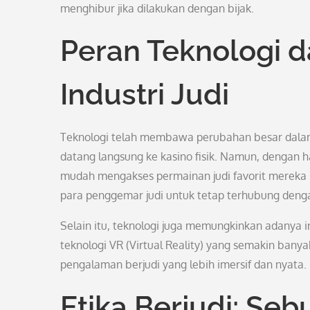
menghibur jika dilakukan dengan bijak.
Peran Teknologi
Industri Judi
Teknologi telah membawa perubahan besar dalam i
datang langsung ke kasino fisik. Namun, dengan ha
mudah mengakses permainan judi favorit mereka
para penggemar judi untuk tetap terhubung deng
Selain itu, teknologi juga memungkinkan adanya i
teknologi VR (Virtual Reality) yang semakin ban
pengalaman berjudi yang lebih imersif dan nyata.
Etika Berjudi: Sebu