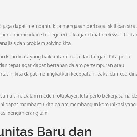
juga dapat membantu kita mengasah berbagai skill dan strat
a perlu memikirkan strategi terbaik agar dapat melewati tant
nalisis dan problem solving kita.
n koordinasi yang baik antara mata dan tangan. Kita perlu
dan tepat agar dapat bertahan dalam pertempuran atau
latih, kita dapat meningkatkan kecepatan reaksi dan koordin
ja sama tim. Dalam mode multiplayer, kita perlu bekerjasama d
l ini dapat membantu kita dalam membangun komunikasi yang
si dengan orang lain.
itas Baru dan