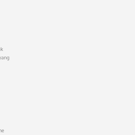
ik
 yang
me