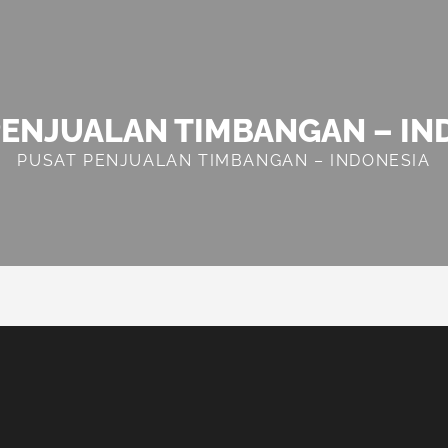
PENJUALAN TIMBANGAN – IN
PUSAT PENJUALAN TIMBANGAN – INDONESIA