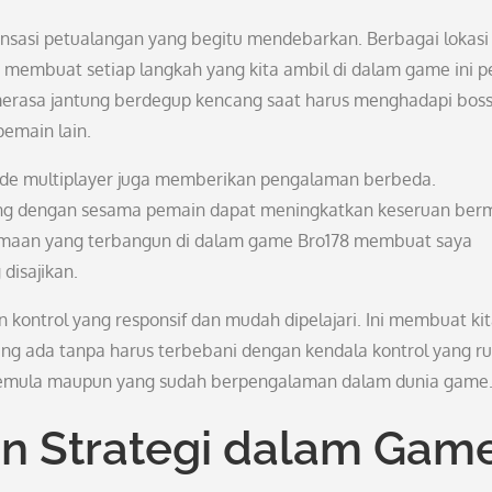
sasi petualangan yang begitu mendebarkan. Berbagai lokasi
membuat setiap langkah yang kita ambil di dalam game ini 
 merasa jantung berdegup kencang saat harus menghadapi bos
pemain lain.
mode multiplayer juga memberikan pengalaman berbeda.
ing dengan sesama pemain dapat meningkatkan keseruan ber
samaan yang terbangun di dalam game Bro178 membuat saya
disajikan.
kontrol yang responsif dan mudah dipelajari. Ini membuat ki
ang ada tanpa harus terbebani dengan kendala kontrol yang ru
 pemula maupun yang sudah berpengalaman dalam dunia game
an Strategi dalam Gam