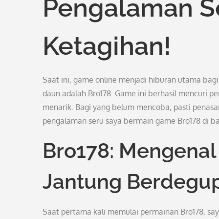
Pengalaman Se
Ketagihan!
Saat ini, game online menjadi hiburan utama bag
daun adalah Bro178. Game ini berhasil mencuri p
menarik. Bagi yang belum mencoba, pasti penasa
pengalaman seru saya bermain game Bro178 di ba
Bro178: Mengenal
Jantung Berdegu
Saat pertama kali memulai permainan Bro178, sa