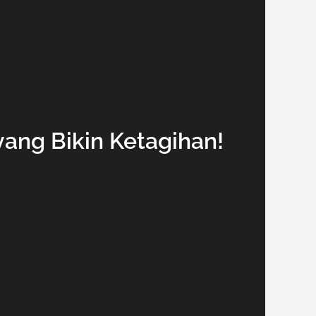
ang Bikin Ketagihan!