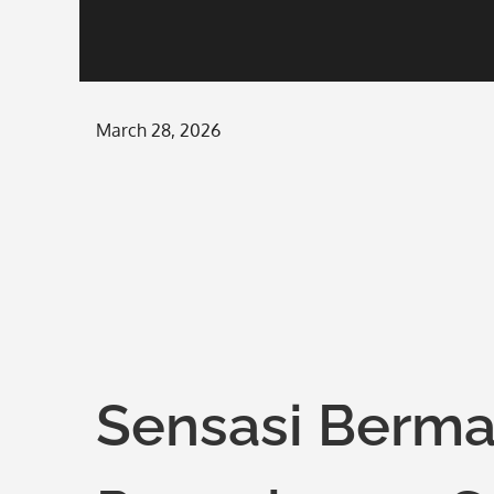
Posted
March 28, 2026
on
Sensasi Berma