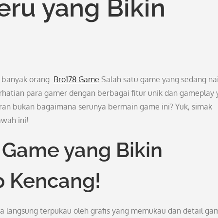
ru yang Bikin
i banyak orang.
Bro178 Game
Salah satu game yang sedang na
erhatian para gamer dengan berbagai fitur unik dan gameplay
ran bukan bagaimana serunya bermain game ini? Yuk, simak
wah ini!
 Game yang Bikin
p Kencang!
ya langsung terpukau oleh grafis yang memukau dan detail ga