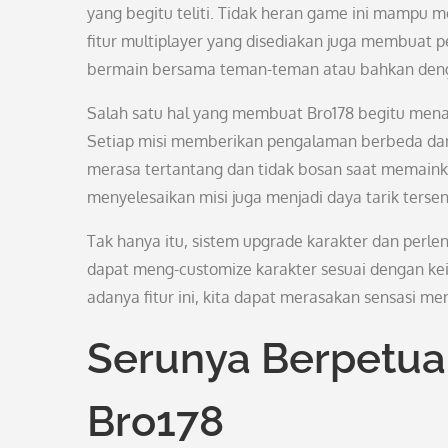
yang begitu teliti. Tidak heran game ini mampu m
fitur multiplayer yang disediakan juga membuat 
bermain bersama teman-teman atau bahkan denga
Salah satu hal yang membuat Bro178 begitu menar
Setiap misi memberikan pengalaman berbeda dan 
merasa tertantang dan tidak bosan saat memainka
menyelesaikan misi juga menjadi daya tarik tersend
Tak hanya itu, sistem upgrade karakter dan perle
dapat meng-customize karakter sesuai dengan kei
adanya fitur ini, kita dapat merasakan sensasi me
Serunya Berpetua
Bro178