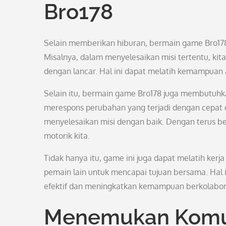
Bro178
Selain memberikan hiburan, bermain game Bro178 
Misalnya, dalam menyelesaikan misi tertentu, kit
dengan lancar. Hal ini dapat melatih kemampuan a
Selain itu, bermain game Bro178 juga membutuhka
merespons perubahan yang terjadi dengan cepat 
menyelesaikan misi dengan baik. Dengan terus ber
motorik kita.
Tidak hanya itu, game ini juga dapat melatih ker
pemain lain untuk mencapai tujuan bersama. Ha
efektif dan meningkatkan kemampuan berkolabora
Menemukan Komun