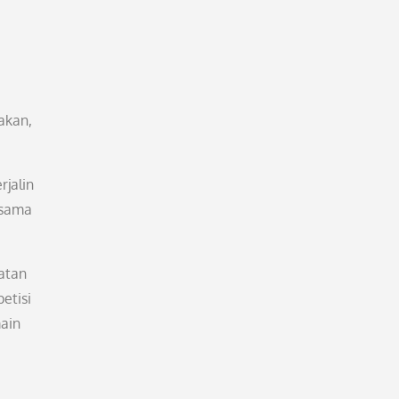
akan,
jalin
rsama
atan
etisi
ain