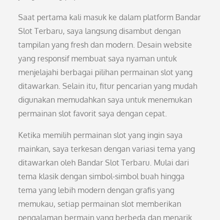
Saat pertama kali masuk ke dalam platform Bandar
Slot Terbaru, saya langsung disambut dengan
tampilan yang fresh dan modern. Desain website
yang responsif membuat saya nyaman untuk
menjelajahi berbagai pilihan permainan slot yang
ditawarkan. Selain itu, fitur pencarian yang mudah
digunakan memudahkan saya untuk menemukan
permainan slot favorit saya dengan cepat.
Ketika memilih permainan slot yang ingin saya
mainkan, saya terkesan dengan variasi tema yang
ditawarkan oleh Bandar Slot Terbaru. Mulai dari
tema klasik dengan simbol-simbol buah hingga
tema yang lebih modern dengan grafis yang
memukau, setiap permainan slot memberikan
pengalaman bermain yang berbeda dan menarik.