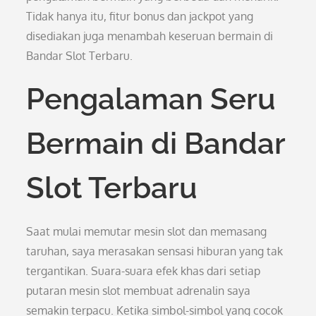
Tidak hanya itu, fitur bonus dan jackpot yang
disediakan juga menambah keseruan bermain di
Bandar Slot Terbaru.
Pengalaman Seru
Bermain di Bandar
Slot Terbaru
Saat mulai memutar mesin slot dan memasang
taruhan, saya merasakan sensasi hiburan yang tak
tergantikan. Suara-suara efek khas dari setiap
putaran mesin slot membuat adrenalin saya
semakin terpacu. Ketika simbol-simbol yang cocok