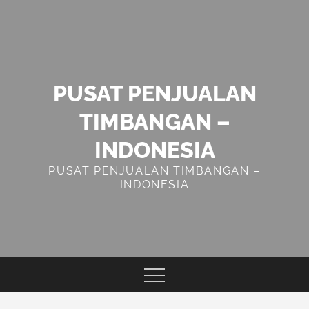
Skip
to
content
PUSAT PENJUALAN
TIMBANGAN –
INDONESIA
PUSAT PENJUALAN TIMBANGAN –
INDONESIA