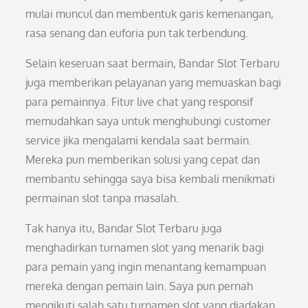
mulai muncul dan membentuk garis kemenangan,
rasa senang dan euforia pun tak terbendung.
Selain keseruan saat bermain, Bandar Slot Terbaru
juga memberikan pelayanan yang memuaskan bagi
para pemainnya. Fitur live chat yang responsif
memudahkan saya untuk menghubungi customer
service jika mengalami kendala saat bermain.
Mereka pun memberikan solusi yang cepat dan
membantu sehingga saya bisa kembali menikmati
permainan slot tanpa masalah.
Tak hanya itu, Bandar Slot Terbaru juga
menghadirkan turnamen slot yang menarik bagi
para pemain yang ingin menantang kemampuan
mereka dengan pemain lain. Saya pun pernah
mengikuti salah satu turnamen slot yang diadakan