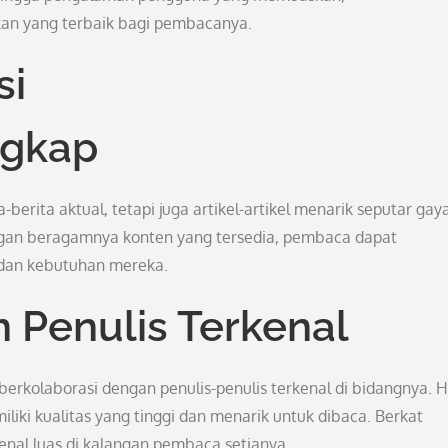
an yang terbaik bagi pembacanya.
si
ngkap
erita aktual, tetapi juga artikel-artikel menarik seputar gay
engan beragamnya konten yang tersedia, pembaca dapat
dan kebutuhan mereka.
 Penulis Terkenal
erkolaborasi dengan penulis-penulis terkenal di bidangnya. Ha
iliki kualitas yang tinggi dan menarik untuk dibaca. Berkat
enal luas di kalangan pembaca setianya.