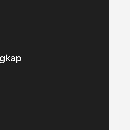
ngkap