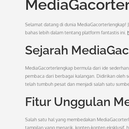
MediaGacorte
Selamat datang di dunia MediaGacorterlengkap! J
bahas lebih dalam tentang platform fantastis ini.
Sejarah MediaGac
MediaGacorterlengkap bermula dari ide sederhan
pembaca dari berbagai kalangan. Didirikan oleh se
telah tumbuh pesat dan menjadi salah satu sumbe
Fitur Unggulan M
Salah satu hal yang membedakan MediaGacorterleng
tampilan yang menarik, konten-konten eksklusif