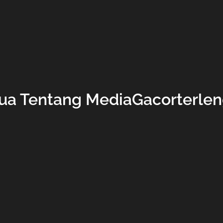
a Tentang MediaGacorterle