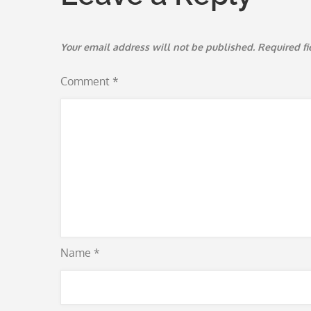
Your email address will not be published.
Required f
Comment
*
Name
*