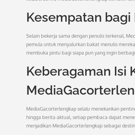
Kesempatan bagi 
Selain bekerja sama dengan penulis terkenal, M
pemula untuk menyalurkan bakat menulis mereka.
membuka pintu bagi siapa pun yang ingin berbagi 
Keberagaman Isi 
MediaGacorterle
MediaGacorterlengkap selalu menekankan pentingn
hingga berita aktual, setiap pembaca dapat men
menjadikan MediaGacorterlengkap sebagai dest