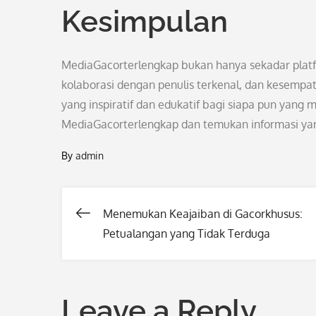
Kesimpulan
MediaGacorterlengkap bukan hanya sekadar platf
kolaborasi dengan penulis terkenal, dan kesempa
yang inspiratif dan edukatif bagi siapa pun yang 
MediaGacorterlengkap dan temukan informasi yan
By
admin
Menemukan Keajaiban di Gacorkhusus:
Post
Petualangan yang Tidak Terduga
navigation
Leave a Reply