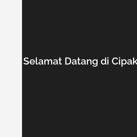
Selamat Datang di Cipak