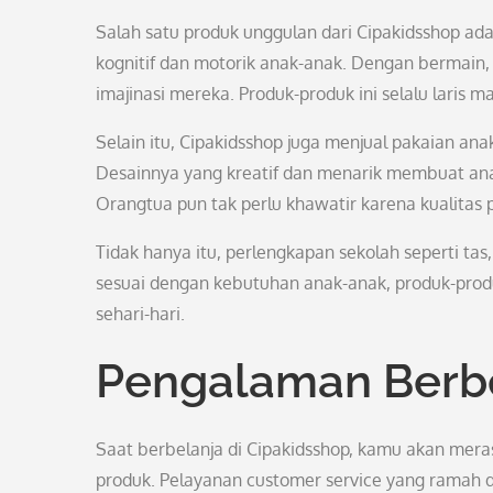
Salah satu produk unggulan dari Cipakidsshop a
kognitif dan motorik anak-anak. Dengan bermain
imajinasi mereka. Produk-produk ini selalu laris ma
Selain itu, Cipakidsshop juga menjual pakaian an
Desainnya yang kreatif dan menarik membuat an
Orangtua pun tak perlu khawatir karena kualitas p
Tidak hanya itu, perlengkapan sekolah seperti tas,
sesuai dengan kebutuhan anak-anak, produk-prod
sehari-hari.
Pengalaman Berb
Saat berbelanja di Cipakidsshop, kamu akan mer
produk. Pelayanan customer service yang ramah 