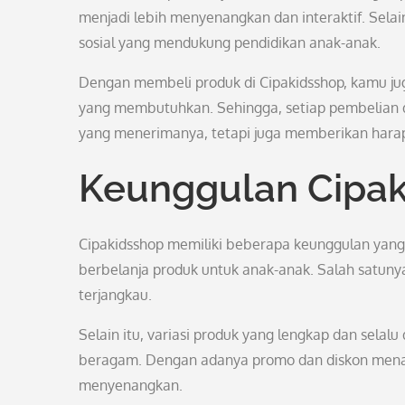
menjadi lebih menyenangkan dan interaktif. Selain
sosial yang mendukung pendidikan anak-anak.
Dengan membeli produk di Cipakidsshop, kamu ju
yang membutuhkan. Sehingga, setiap pembelian 
yang menerimanya, tetapi juga memberikan hara
Keunggulan Cipa
Cipakidsshop memiliki beberapa keunggulan yan
berbelanja produk untuk anak-anak. Salah satuny
terjangkau.
Selain itu, variasi produk yang lengkap dan selal
beragam. Dengan adanya promo dan diskon menari
menyenangkan.