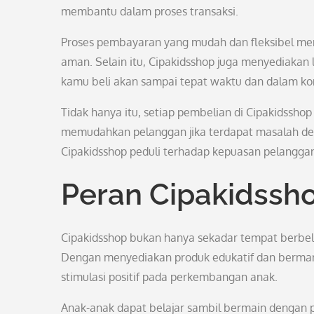
membantu dalam proses transaksi.
Proses pembayaran yang mudah dan fleksibel m
aman. Selain itu, Cipakidsshop juga menyediakan
kamu beli akan sampai tepat waktu dan dalam kon
Tidak hanya itu, setiap pembelian di Cipakidsshop
memudahkan pelanggan jika terdapat masalah de
Cipakidsshop peduli terhadap kepuasan pelangg
Peran Cipakidssh
Cipakidsshop bukan hanya sekadar tempat berbela
Dengan menyediakan produk edukatif dan berma
stimulasi positif pada perkembangan anak.
Anak-anak dapat belajar sambil bermain dengan pr