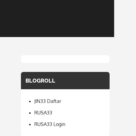
BLOGROLL
JIN33 Daftar
RUSA33
RUSA33 Login
: