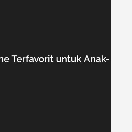
e Terfavorit untuk Anak-