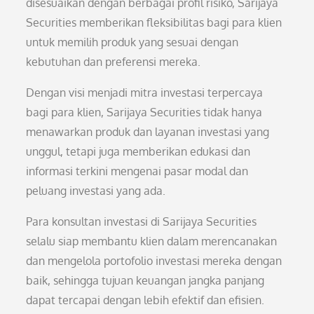
disesuaikan dengan berbagai profil risiko, Sarijaya
Securities memberikan fleksibilitas bagi para klien
untuk memilih produk yang sesuai dengan
kebutuhan dan preferensi mereka.
Dengan visi menjadi mitra investasi terpercaya
bagi para klien, Sarijaya Securities tidak hanya
menawarkan produk dan layanan investasi yang
unggul, tetapi juga memberikan edukasi dan
informasi terkini mengenai pasar modal dan
peluang investasi yang ada.
Para konsultan investasi di Sarijaya Securities
selalu siap membantu klien dalam merencanakan
dan mengelola portofolio investasi mereka dengan
baik, sehingga tujuan keuangan jangka panjang
dapat tercapai dengan lebih efektif dan efisien.