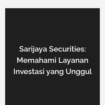
Sarijaya Securities:
Memahami Layanan
Investasi yang Unggul