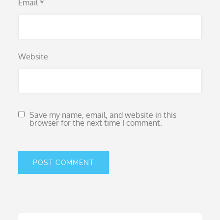
Email
*
Website
Save my name, email, and website in this
browser for the next time I comment.