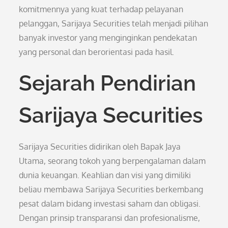
komitmennya yang kuat terhadap pelayanan
pelanggan, Sarijaya Securities telah menjadi pilihan
banyak investor yang menginginkan pendekatan
yang personal dan berorientasi pada hasil.
Sejarah Pendirian
Sarijaya Securities
Sarijaya Securities didirikan oleh Bapak Jaya
Utama, seorang tokoh yang berpengalaman dalam
dunia keuangan. Keahlian dan visi yang dimiliki
beliau membawa Sarijaya Securities berkembang
pesat dalam bidang investasi saham dan obligasi.
Dengan prinsip transparansi dan profesionalisme,