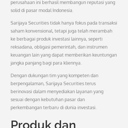
perusahaan ini berhasil membangun reputasi yang
solid di pasar modal Indonesia.
Sarijaya Securities tidak hanya fokus pada transaksi
saham konvensional, tetapi juga telah merambah
ke berbagai produk investasi lainnya, seperti
reksadana, obligasi pemerintah, dan instrumen
keuangan lain yang dapat memberikan keuntungan
jangka panjang bagi para kliennya.
Dengan dukungan tim yang kompeten dan
berpengalaman, Sarijaya Securities terus
berinovasi dalam menyediakan layanan yang
sesuai dengan kebutuhan pasar dan
perkembangan terbaru di dunia investasi.
Produk dan