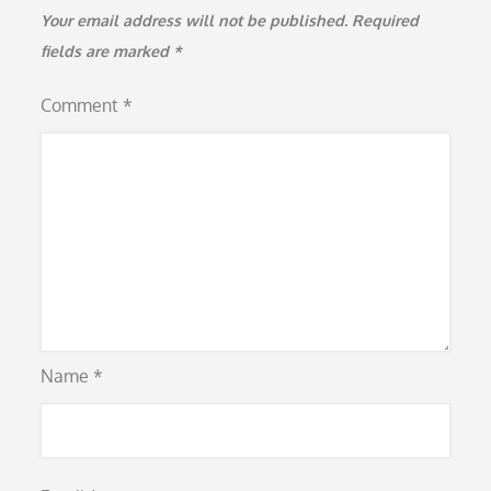
Your email address will not be published.
Required
fields are marked
*
Comment
*
Name
*