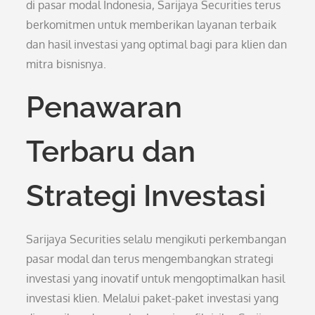
di pasar modal Indonesia, Sarijaya Securities terus
berkomitmen untuk memberikan layanan terbaik
dan hasil investasi yang optimal bagi para klien dan
mitra bisnisnya.
Penawaran
Terbaru dan
Strategi Investasi
Sarijaya Securities selalu mengikuti perkembangan
pasar modal dan terus mengembangkan strategi
investasi yang inovatif untuk mengoptimalkan hasil
investasi klien. Melalui paket-paket investasi yang