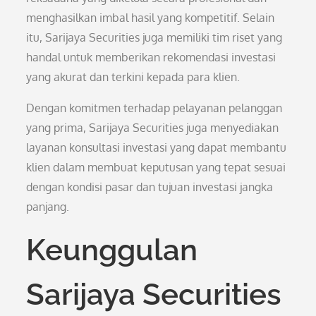
menghasilkan imbal hasil yang kompetitif. Selain
itu, Sarijaya Securities juga memiliki tim riset yang
handal untuk memberikan rekomendasi investasi
yang akurat dan terkini kepada para klien.
Dengan komitmen terhadap pelayanan pelanggan
yang prima, Sarijaya Securities juga menyediakan
layanan konsultasi investasi yang dapat membantu
klien dalam membuat keputusan yang tepat sesuai
dengan kondisi pasar dan tujuan investasi jangka
panjang.
Keunggulan
Sarijaya Securities