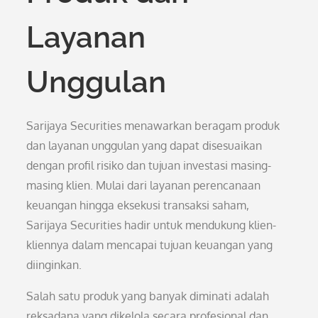
Layanan
Unggulan
Sarijaya Securities menawarkan beragam produk
dan layanan unggulan yang dapat disesuaikan
dengan profil risiko dan tujuan investasi masing-
masing klien. Mulai dari layanan perencanaan
keuangan hingga eksekusi transaksi saham,
Sarijaya Securities hadir untuk mendukung klien-
kliennya dalam mencapai tujuan keuangan yang
diinginkan.
Salah satu produk yang banyak diminati adalah
reksadana yang dikelola secara profesional dan