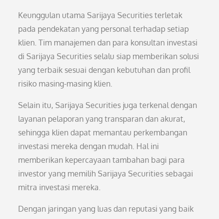
Keunggulan utama Sarijaya Securities terletak
pada pendekatan yang personal terhadap setiap
klien. Tim manajemen dan para konsultan investasi
di Sarijaya Securities selalu siap memberikan solusi
yang terbaik sesuai dengan kebutuhan dan profil
risiko masing-masing klien.
Selain itu, Sarijaya Securities juga terkenal dengan
layanan pelaporan yang transparan dan akurat,
sehingga klien dapat memantau perkembangan
investasi mereka dengan mudah. Hal ini
memberikan kepercayaan tambahan bagi para
investor yang memilih Sarijaya Securities sebagai
mitra investasi mereka.
Dengan jaringan yang luas dan reputasi yang baik