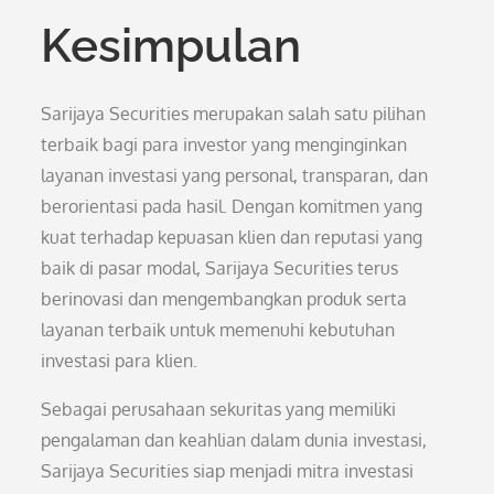
Kesimpulan
Sarijaya Securities merupakan salah satu pilihan
terbaik bagi para investor yang menginginkan
layanan investasi yang personal, transparan, dan
berorientasi pada hasil. Dengan komitmen yang
kuat terhadap kepuasan klien dan reputasi yang
baik di pasar modal, Sarijaya Securities terus
berinovasi dan mengembangkan produk serta
layanan terbaik untuk memenuhi kebutuhan
investasi para klien.
Sebagai perusahaan sekuritas yang memiliki
pengalaman dan keahlian dalam dunia investasi,
Sarijaya Securities siap menjadi mitra investasi