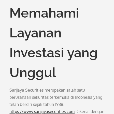
Memahami
Layanan
Investasi yang
Unggul
Sarijaya Securities merupakan salah satu
perusahaan sekuritas terkemuka di Indonesia yang
telah berdiri sejak tahun 1988.
https://www.sarijayasecurities.com
Dikenal dengan