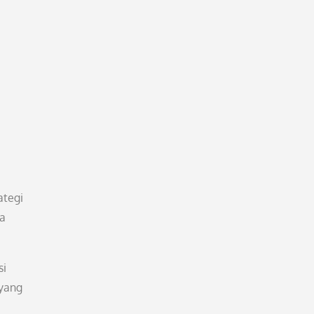
ategi
ra
si
 yang