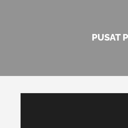
Skip
to
content
PUSAT 