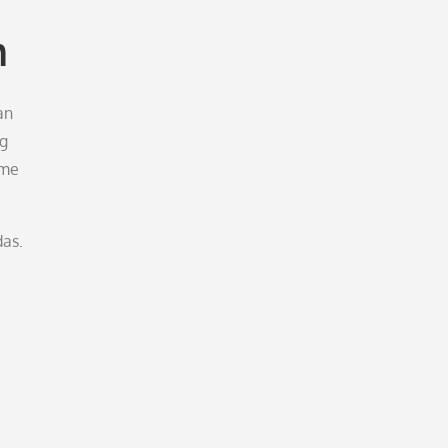
n
an
ng
sme
das.