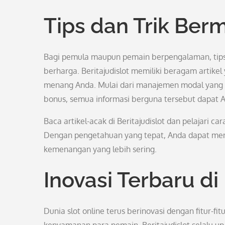
Tips dan Trik Berm
Bagi pemula maupun pemain berpengalaman, tips 
berharga. Beritajudislot memiliki beragam artike
menang Anda. Mulai dari manajemen modal yang
bonus, semua informasi berguna tersebut dapat A
Baca artikel-acak di Beritajudislot dan pelajari 
Dengan pengetahuan yang tepat, Anda dapat me
kemenangan yang lebih sering.
Inovasi Terbaru di
Dunia slot online terus berinovasi dengan fitur-