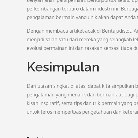
kenyamanan para pemain. Beritajudislot selalu u
perkembangan terbaru dalam industri ini. Berbaga
pengalaman bermain yang unik akan dapat Anda t
Dengan membaca artikel-acak di Beritajudislot,
menjadi salah satu dari mereka yang selangkah leb
evolusi permainan ini dan rasakan sensasi tiada 
Kesimpulan
Dari ulasan singkat di atas, dapat kita simpulkan
pengalaman yang menarik dan bermanfaat bagi par
kisah inspiratif, serta tips dan trik bermain yan
untuk terus memperluas pengetahuan dan keteramp