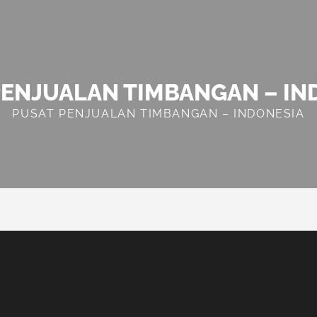
PENJUALAN TIMBANGAN – IN
PUSAT PENJUALAN TIMBANGAN – INDONESIA