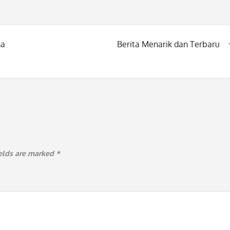
ma
Berita Menarik dan Terbaru
ields are marked
*