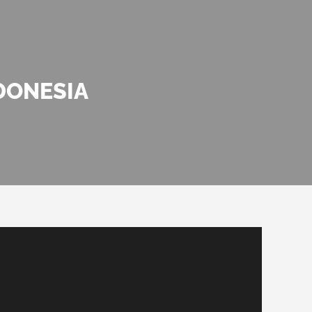
DONESIA