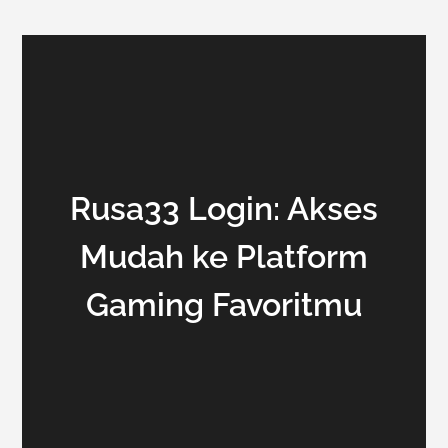
Rusa33 Login: Akses
Mudah ke Platform
Gaming Favoritmu