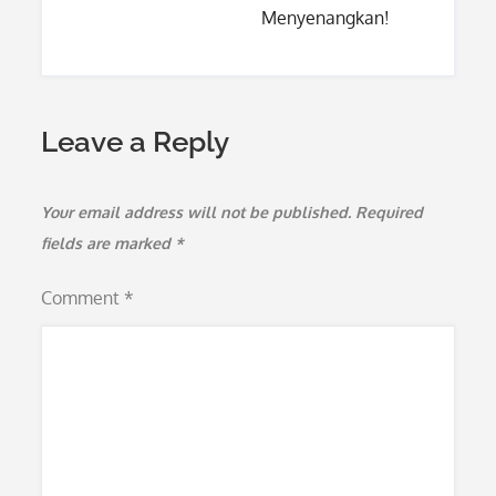
Menyenangkan!
Leave a Reply
Your email address will not be published.
Required
fields are marked
*
Comment
*