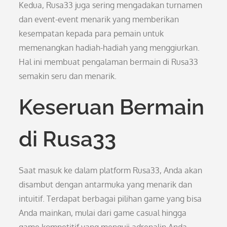
Kedua, Rusa33 juga sering mengadakan turnamen
dan event-event menarik yang memberikan
kesempatan kepada para pemain untuk
memenangkan hadiah-hadiah yang menggiurkan.
Hal ini membuat pengalaman bermain di Rusa33
semakin seru dan menarik.
Keseruan Bermain
di Rusa33
Saat masuk ke dalam platform Rusa33, Anda akan
disambut dengan antarmuka yang menarik dan
intuitif. Terdapat berbagai pilihan game yang bisa
Anda mainkan, mulai dari game casual hingga