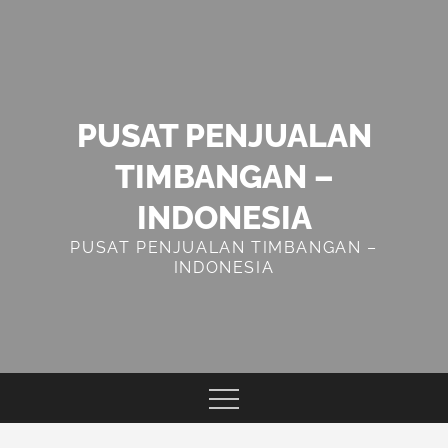
Skip
to
content
PUSAT PENJUALAN
TIMBANGAN –
INDONESIA
PUSAT PENJUALAN TIMBANGAN –
INDONESIA