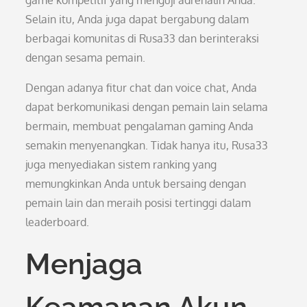
game kompetitif yang menguji adrenalin Anda.
Selain itu, Anda juga dapat bergabung dalam
berbagai komunitas di Rusa33 dan berinteraksi
dengan sesama pemain.
Dengan adanya fitur chat dan voice chat, Anda
dapat berkomunikasi dengan pemain lain selama
bermain, membuat pengalaman gaming Anda
semakin menyenangkan. Tidak hanya itu, Rusa33
juga menyediakan sistem ranking yang
memungkinkan Anda untuk bersaing dengan
pemain lain dan meraih posisi tertinggi dalam
leaderboard.
Menjaga