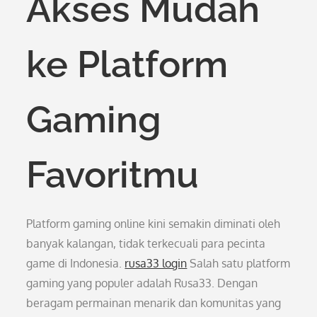
Akses Mudah
ke Platform
Gaming
Favoritmu
Platform gaming online kini semakin diminati oleh
banyak kalangan, tidak terkecuali para pecinta
game di Indonesia.
rusa33 login
Salah satu platform
gaming yang populer adalah Rusa33. Dengan
beragam permainan menarik dan komunitas yang