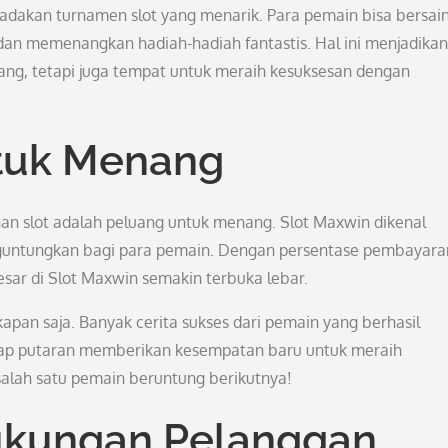
ngadakan turnamen slot yang menarik. Para pemain bisa bersai
 dan memenangkan hadiah-hadiah fantastis. Hal ini menjadikan
ng, tetapi juga tempat untuk meraih kesuksesan dengan
tuk Menang
an slot adalah peluang untuk menang. Slot Maxwin dikenal
enguntungkan bagi para pemain. Dengan persentase pembayara
sar di Slot Maxwin semakin terbuka lebar.
kapan saja. Banyak cerita sukses dari pemain yang berhasil
iap putaran memberikan kesempatan baru untuk meraih
salah satu pemain beruntung berikutnya!
kungan Pelanggan