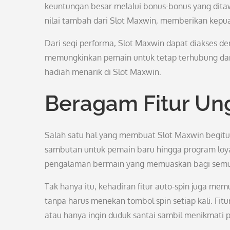
keuntungan besar melalui bonus-bonus yang dit
nilai tambah dari Slot Maxwin, memberikan kepua
Dari segi performa, Slot Maxwin dapat diakses de
memungkinkan pemain untuk tetap terhubung da
hadiah menarik di Slot Maxwin.
Beragam Fitur Un
Salah satu hal yang membuat Slot Maxwin begitu 
sambutan untuk pemain baru hingga program loya
pengalaman bermain yang memuaskan bagi semu
Tak hanya itu, kehadiran fitur auto-spin juga m
tanpa harus menekan tombol spin setiap kali. Fit
atau hanya ingin duduk santai sambil menikmati 