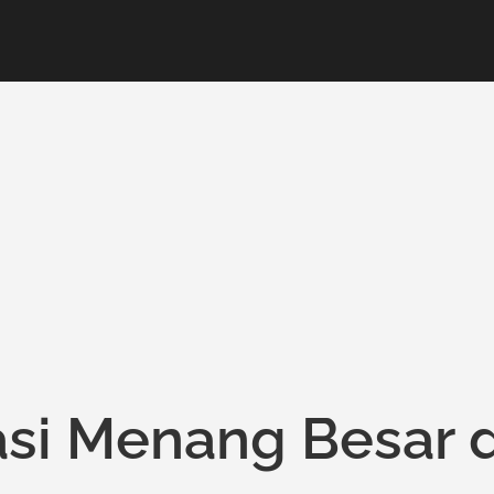
si Menang Besar d