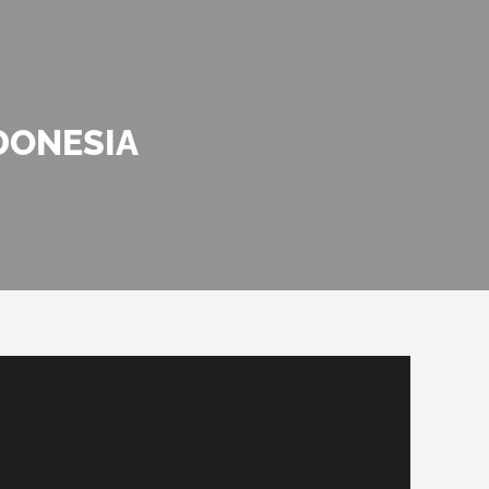
DONESIA