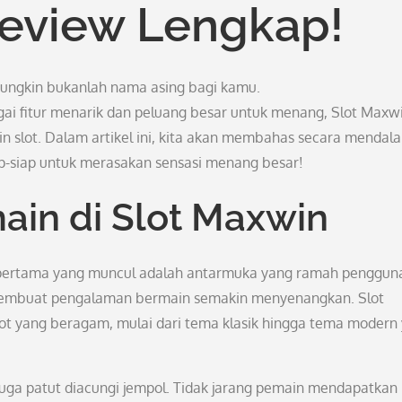
Review Lengkap!
mungkin bukanlah nama asing bagi kamu.
i fitur menarik dan peluang besar untuk menang, Slot Maxw
ain slot. Dalam artikel ini, kita akan membahas secara mendal
p-siap untuk merasakan sensasi menang besar!
in di Slot Maxwin
pertama yang muncul adalah antarmuka yang ramah penggun
membuat pengalaman bermain semakin menyenangkan. Slot
t yang beragam, mulai dari tema klasik hingga tema modern
n juga patut diacungi jempol. Tidak jarang pemain mendapatkan