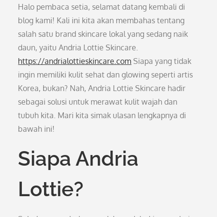
Halo pembaca setia, selamat datang kembali di
blog kami! Kali ini kita akan membahas tentang
salah satu brand skincare lokal yang sedang naik
daun, yaitu Andria Lottie Skincare.
https://andrialottieskincare.com
Siapa yang tidak
ingin memiliki kulit sehat dan glowing seperti artis
Korea, bukan? Nah, Andria Lottie Skincare hadir
sebagai solusi untuk merawat kulit wajah dan
tubuh kita. Mari kita simak ulasan lengkapnya di
bawah ini!
Siapa Andria
Lottie?