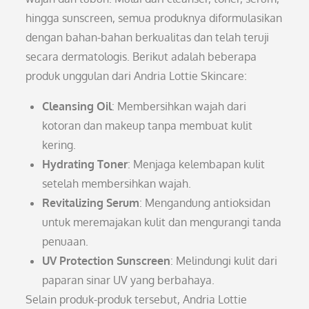
hingga sunscreen, semua produknya diformulasikan
dengan bahan-bahan berkualitas dan telah teruji
secara dermatologis. Berikut adalah beberapa
produk unggulan dari Andria Lottie Skincare:
Cleansing Oil
: Membersihkan wajah dari
kotoran dan makeup tanpa membuat kulit
kering.
Hydrating Toner
: Menjaga kelembapan kulit
setelah membersihkan wajah.
Revitalizing Serum
: Mengandung antioksidan
untuk meremajakan kulit dan mengurangi tanda
penuaan.
UV Protection Sunscreen
: Melindungi kulit dari
paparan sinar UV yang berbahaya.
Selain produk-produk tersebut, Andria Lottie