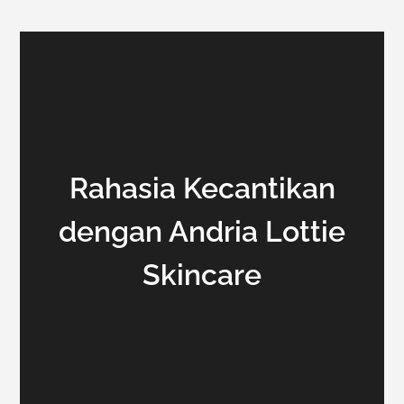
Rahasia Kecantikan
dengan Andria Lottie
Skincare