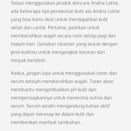
Selain menggunakan produk skincare Andria Lottie,
ada beberapa tips perawatan kulit ala Andria Lottie
yang bisa kamu ikuti untuk mendapatkan kulit
sehat dan cantik. Pertama, pastikan untuk
membersihkan wajah secara rutin setiap pagi dan
malam hari. Gunakan cleanser yang sesuai dengan
jenis kulitmu untuk mengangkat kotoran dan
minyak berlebih.
Kedua, jangan lupa untuk menggunakan toner dan
serum setelah membersihkan wajah. Toner akan
membantu mengembalikan pH kulit dan
mempersiapkannya untuk menerima nutrisi dari
serum. Serum sendiri mengandung bahan aktif
yang dapat meresap ke dalam kulit dan
memberikan manfaat tambahan.