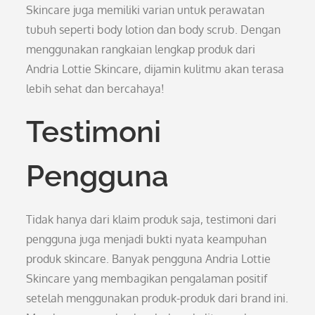
Skincare juga memiliki varian untuk perawatan
tubuh seperti body lotion dan body scrub. Dengan
menggunakan rangkaian lengkap produk dari
Andria Lottie Skincare, dijamin kulitmu akan terasa
lebih sehat dan bercahaya!
Testimoni
Pengguna
Tidak hanya dari klaim produk saja, testimoni dari
pengguna juga menjadi bukti nyata keampuhan
produk skincare. Banyak pengguna Andria Lottie
Skincare yang membagikan pengalaman positif
setelah menggunakan produk-produk dari brand ini.