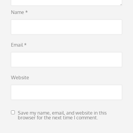
Name
*
Email
*
Website
Save my name, email, and website in this
browser for the next time I comment.