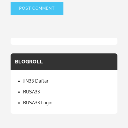
BLOGROLL
JIN33 Daftar
RUSA33
RUSA33 Login