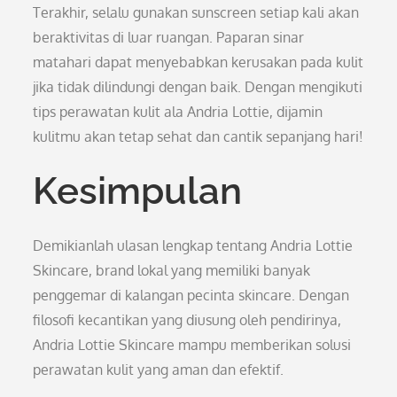
Terakhir, selalu gunakan sunscreen setiap kali akan
beraktivitas di luar ruangan. Paparan sinar
matahari dapat menyebabkan kerusakan pada kulit
jika tidak dilindungi dengan baik. Dengan mengikuti
tips perawatan kulit ala Andria Lottie, dijamin
kulitmu akan tetap sehat dan cantik sepanjang hari!
Kesimpulan
Demikianlah ulasan lengkap tentang Andria Lottie
Skincare, brand lokal yang memiliki banyak
penggemar di kalangan pecinta skincare. Dengan
filosofi kecantikan yang diusung oleh pendirinya,
Andria Lottie Skincare mampu memberikan solusi
perawatan kulit yang aman dan efektif.