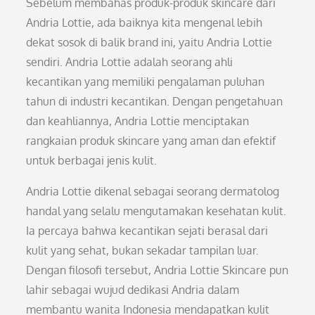
Sebelum membahas produk-produk skincare dari
Andria Lottie, ada baiknya kita mengenal lebih
dekat sosok di balik brand ini, yaitu Andria Lottie
sendiri. Andria Lottie adalah seorang ahli
kecantikan yang memiliki pengalaman puluhan
tahun di industri kecantikan. Dengan pengetahuan
dan keahliannya, Andria Lottie menciptakan
rangkaian produk skincare yang aman dan efektif
untuk berbagai jenis kulit.
Andria Lottie dikenal sebagai seorang dermatolog
handal yang selalu mengutamakan kesehatan kulit.
Ia percaya bahwa kecantikan sejati berasal dari
kulit yang sehat, bukan sekadar tampilan luar.
Dengan filosofi tersebut, Andria Lottie Skincare pun
lahir sebagai wujud dedikasi Andria dalam
membantu wanita Indonesia mendapatkan kulit