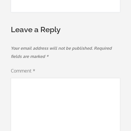
Leave a Reply
Your email address will not be published.
Required
fields are marked
*
Comment
*