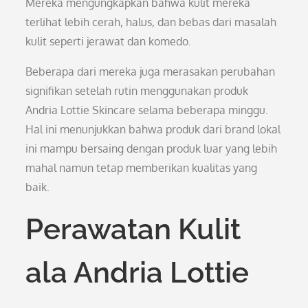
Mereka mengungkapkan bahwa kulit mereka
terlihat lebih cerah, halus, dan bebas dari masalah
kulit seperti jerawat dan komedo.
Beberapa dari mereka juga merasakan perubahan
signifikan setelah rutin menggunakan produk
Andria Lottie Skincare selama beberapa minggu.
Hal ini menunjukkan bahwa produk dari brand lokal
ini mampu bersaing dengan produk luar yang lebih
mahal namun tetap memberikan kualitas yang
baik.
Perawatan Kulit
ala Andria Lottie