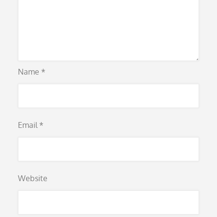
Name
*
Email
*
Website