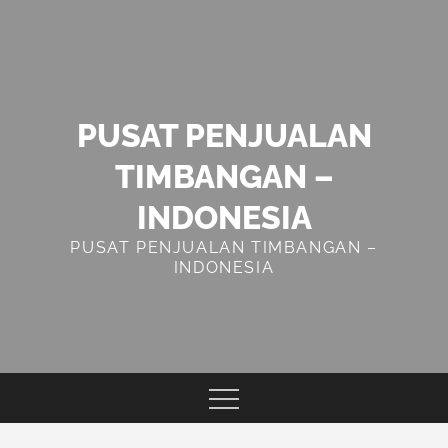
Skip
to
content
PUSAT PENJUALAN
TIMBANGAN –
INDONESIA
PUSAT PENJUALAN TIMBANGAN –
INDONESIA