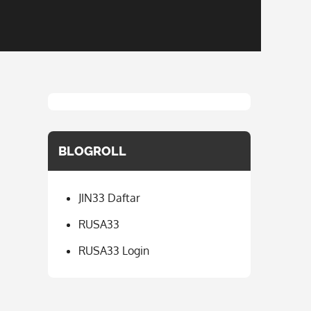
BLOGROLL
JIN33 Daftar
RUSA33
RUSA33 Login