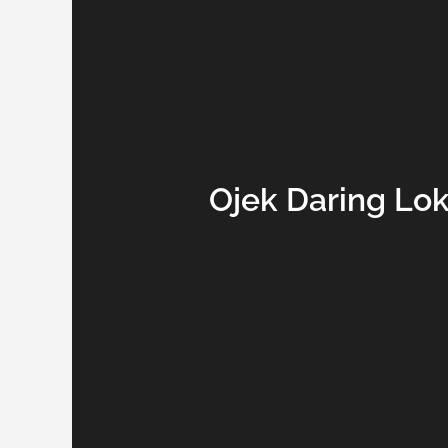
Ojek Daring Lo