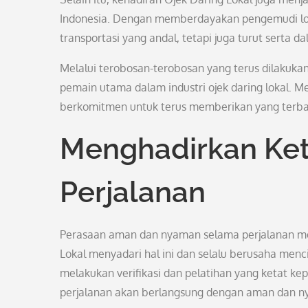
Indonesia. Dengan memberdayakan pengemudi loka
transportasi yang andal, tetapi juga turut serta
Melalui terobosan-terobosan yang terus dilakukan
pemain utama dalam industri ojek daring lokal. M
berkomitmen untuk terus memberikan yang terbai
Menghadirkan Ket
Perjalanan
Perasaan aman dan nyaman selama perjalanan mer
Lokal menyadari hal ini dan selalu berusaha men
melakukan verifikasi dan pelatihan yang ketat k
perjalanan akan berlangsung dengan aman dan n