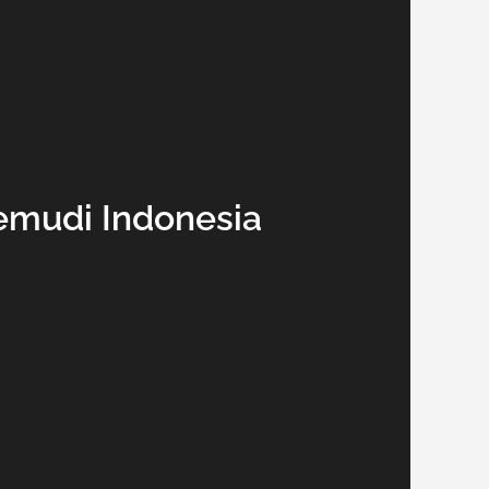
emudi Indonesia