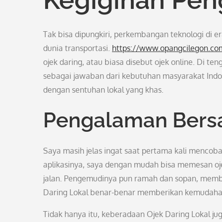
Tak bisa dipungkiri, perkembangan teknologi di 
dunia transportasi.
https://www.opangcilegon.co
ojek daring, atau biasa disebut ojek online. Di te
sebagai jawaban dari kebutuhan masyarakat Indon
dengan sentuhan lokal yang khas.
Pengalaman Bersa
Saya masih jelas ingat saat pertama kali mencoba
aplikasinya, saya dengan mudah bisa memesan oje
jalan. Pengemudinya pun ramah dan sopan, memb
Daring Lokal benar-benar memberikan kemudahan
Tidak hanya itu, keberadaan Ojek Daring Lokal 