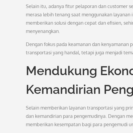
Selain itu, adanya fitur pelaporan dan custome
merasa lebih tenang saat menggunakan layanan ini
memberikan solusi dengan cepat dan efisien, se
menyenangkan.
Dengan fokus pada keamanan dan kenyamanan peng
transportasi yang handal, tetapi juga menjadi tem
Mendukung Ekono
Kemandirian Pen
Selain memberikan layanan transportasi yang pri
dan kemandirian para pengemudinya. Dengan mem
memberikan kesempatan bagi para pengemudi un