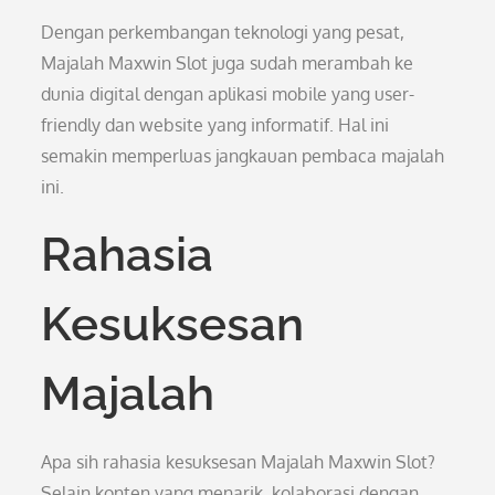
Dengan perkembangan teknologi yang pesat,
Majalah Maxwin Slot juga sudah merambah ke
dunia digital dengan aplikasi mobile yang user-
friendly dan website yang informatif. Hal ini
semakin memperluas jangkauan pembaca majalah
ini.
Rahasia
Kesuksesan
Majalah
Apa sih rahasia kesuksesan Majalah Maxwin Slot?
Selain konten yang menarik, kolaborasi dengan