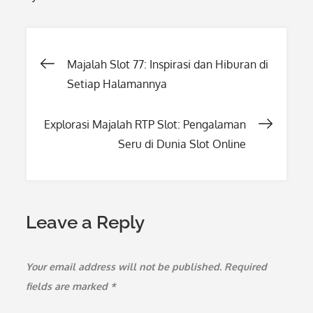
Post
Majalah Slot 77: Inspirasi dan Hiburan di
Setiap Halamannya
navigation
Explorasi Majalah RTP Slot: Pengalaman
Seru di Dunia Slot Online
Leave a Reply
Your email address will not be published.
Required
fields are marked
*