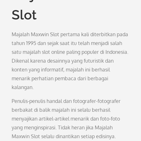
Slot
Majalah Maxwin Slot pertama kali diterbitkan pada
tahun 1995 dan sejak saat itu telah menjadi salah
satu majalah slot online paling populer di Indonesia.
Dikenal karena desainnya yang futuristik dan
konten yang informatif, majalah ini berhasil
menarik perhatian pembaca dari berbagai
kalangan.
Penulis-penulis handal dan fotografer-fotografer
berbakat di balik majalah ini selalu berhasil
menyajikan artikel-artikel menarik dan foto-foto
yang menginspirasi. Tidak heran jika Majalah
Maxwin Slot selalu dinantikan setiap edisinya.