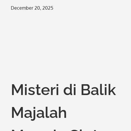
Posted
December 20, 2025
on
Misteri di Balik
Majalah