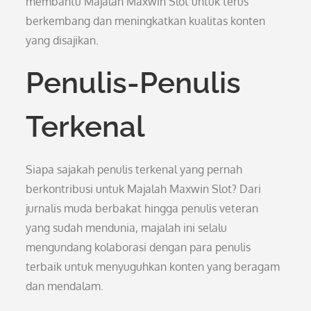
membantu Majalah Maxwin Slot untuk terus
berkembang dan meningkatkan kualitas konten
yang disajikan.
Penulis-Penulis
Terkenal
Siapa sajakah penulis terkenal yang pernah
berkontribusi untuk Majalah Maxwin Slot? Dari
jurnalis muda berbakat hingga penulis veteran
yang sudah mendunia, majalah ini selalu
mengundang kolaborasi dengan para penulis
terbaik untuk menyuguhkan konten yang beragam
dan mendalam.