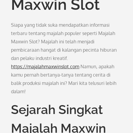
Maxwin Slot
Siapa yang tidak suka mendapatkan informasi
terbaru tentang majalah populer seperti Majalah
Maxwin Slot? Majalah ini telah menjadi
pembicaraan hangat di kalangan pecinta hiburan
dan pelaku industri kreatif.
https://majalahmaxwinslot.com
Namun, apakah
kamu pernah bertanya-tanya tentang cerita di
balik produksi majalah ini? Mari kita telusuri lebih
dalam!
Sejarah Singkat
Majalah Maxwin