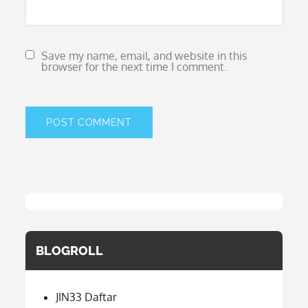
Save my name, email, and website in this
browser for the next time I comment.
BLOGROLL
JIN33 Daftar