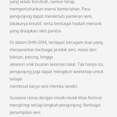
yang selalu berubah, namun tetap
mempertahankan esensi kemeriahan. Para
pengunjung dapat menikmati pameran seni,
lokakarya kreatif, serta berbagai hadiah menarik
yang disiapkan oleh panitia.
Di dalam SHN-2014, terdapat beragam stan yang
menawarkan berbagai produk seni, mulai dari
lukisan, patung, hingga
aksesori unik buatan seniman lokal. Tak hanya itu,
pengunjung juga dapat mengikuti workshop untuk
belajar
membuat karya seni mereka sendiri.
Suasana ramai dengan musik-musik khas festival
mengiringi setiap langkah pengunjung. Berbagai
penampilan seni