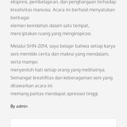
ekspresi, pembelajaran, dan penghargaan terhadap
kreativitas manusia. Acara ini berhasil menyatukan
berbagai
elemen keindahan dalam satu tempat,
menciptakan ruang yang menginspirasi.
Melalui SHN-2014, saya belajar bahwa setiap karya
seni memiliki cerita dan makna yang mendalam,
serta mampu
menyentuh hati setiap orang yang melihatnya.
Semangat kreatifitas dan keberagaman seni yang
ditawarkan acara ini
memang pantas mendapat apresiasi tinggi.
By
admin