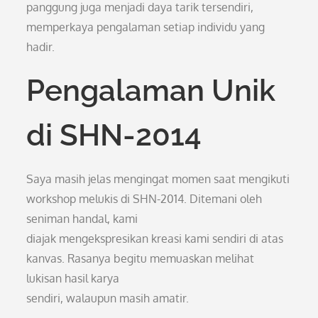
panggung juga menjadi daya tarik tersendiri,
memperkaya pengalaman setiap individu yang
hadir.
Pengalaman Unik
di SHN-2014
Saya masih jelas mengingat momen saat mengikuti
workshop melukis di SHN-2014. Ditemani oleh
seniman handal, kami
diajak mengekspresikan kreasi kami sendiri di atas
kanvas. Rasanya begitu memuaskan melihat
lukisan hasil karya
sendiri, walaupun masih amatir.