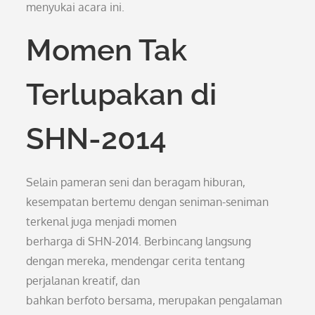
menyukai acara ini.
Momen Tak
Terlupakan di
SHN-2014
Selain pameran seni dan beragam hiburan,
kesempatan bertemu dengan seniman-seniman
terkenal juga menjadi momen
berharga di SHN-2014. Berbincang langsung
dengan mereka, mendengar cerita tentang
perjalanan kreatif, dan
bahkan berfoto bersama, merupakan pengalaman