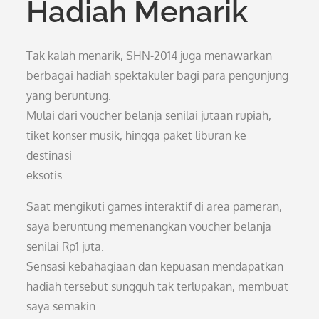
Hadiah Menarik
Tak kalah menarik, SHN-2014 juga menawarkan
berbagai hadiah spektakuler bagi para pengunjung
yang beruntung.
Mulai dari voucher belanja senilai jutaan rupiah,
tiket konser musik, hingga paket liburan ke
destinasi
eksotis.
Saat mengikuti games interaktif di area pameran,
saya beruntung memenangkan voucher belanja
senilai Rp1 juta.
Sensasi kebahagiaan dan kepuasan mendapatkan
hadiah tersebut sungguh tak terlupakan, membuat
saya semakin