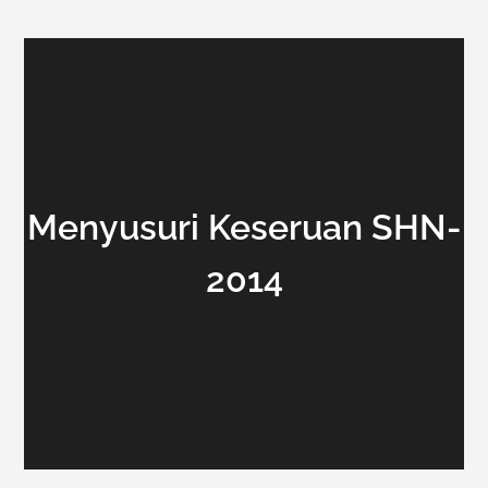
Menyusuri Keseruan SHN-
2014