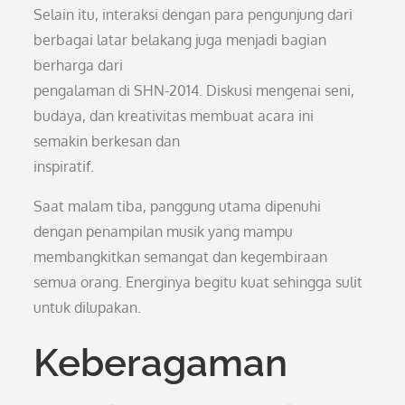
Selain itu, interaksi dengan para pengunjung dari
berbagai latar belakang juga menjadi bagian
berharga dari
pengalaman di SHN-2014. Diskusi mengenai seni,
budaya, dan kreativitas membuat acara ini
semakin berkesan dan
inspiratif.
Saat malam tiba, panggung utama dipenuhi
dengan penampilan musik yang mampu
membangkitkan semangat dan kegembiraan
semua orang. Energinya begitu kuat sehingga sulit
untuk dilupakan.
Keberagaman