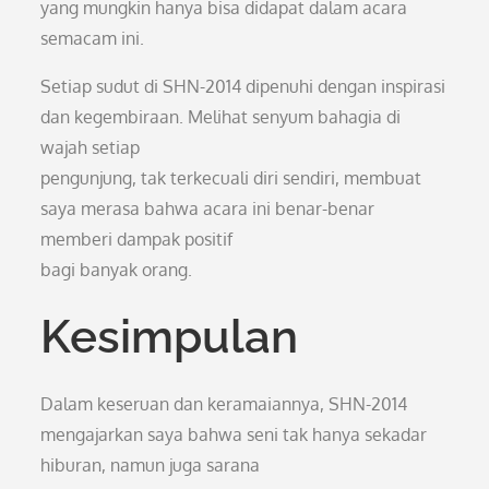
yang mungkin hanya bisa didapat dalam acara
semacam ini.
Setiap sudut di SHN-2014 dipenuhi dengan inspirasi
dan kegembiraan. Melihat senyum bahagia di
wajah setiap
pengunjung, tak terkecuali diri sendiri, membuat
saya merasa bahwa acara ini benar-benar
memberi dampak positif
bagi banyak orang.
Kesimpulan
Dalam keseruan dan keramaiannya, SHN-2014
mengajarkan saya bahwa seni tak hanya sekadar
hiburan, namun juga sarana