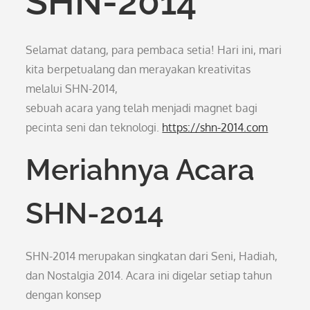
SHN-2014
Selamat datang, para pembaca setia! Hari ini, mari
kita berpetualang dan merayakan kreativitas
melalui SHN-2014,
sebuah acara yang telah menjadi magnet bagi
pecinta seni dan teknologi.
https://shn-2014.com
Meriahnya Acara
SHN-2014
SHN-2014 merupakan singkatan dari Seni, Hadiah,
dan Nostalgia 2014. Acara ini digelar setiap tahun
dengan konsep