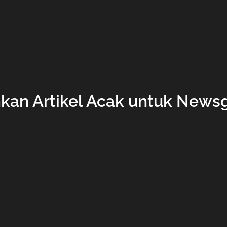
an Artikel Acak untuk News