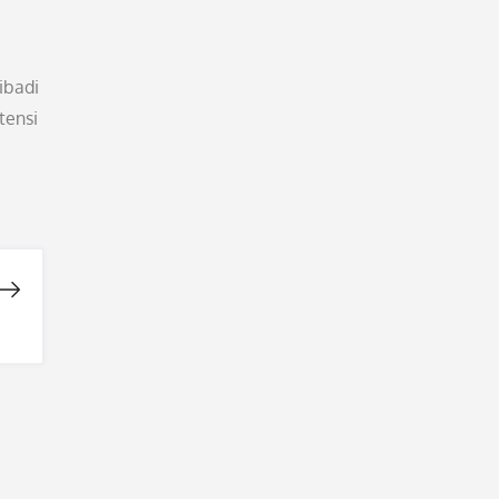
ibadi
tensi