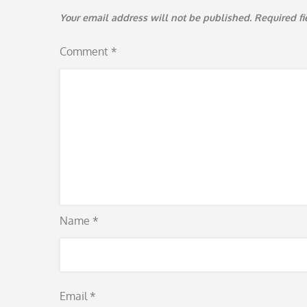
Your email address will not be published.
Required f
Comment
*
Name
*
Email
*