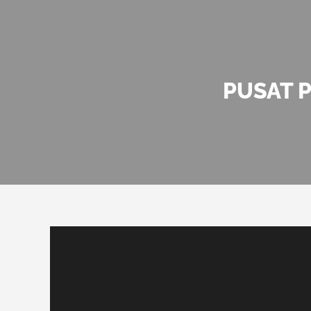
Skip
to
content
PUSAT 