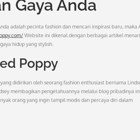
an Gaya Anda
Anda adalah pecinta fashion dan mencari inspirasi baru, maka
poppy.com/
Website ini dikenal dengan berbagai artikel menar
gaya hidup yang stylish.
ted Poppy
yang didirikan oleh seorang fashion enthusiast bernama Linds
ndsey membagikan pengetahuannya melalui blog pribadinya ini
banyak orang yang ingin tampil modis dan percaya diri dalam