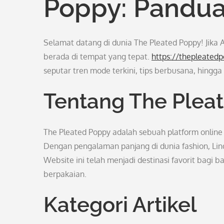
Poppy: Pandu
Selamat datang di dunia The Pleated Poppy! Jika 
berada di tempat yang tepat.
https://thepleated
seputar tren mode terkini, tips berbusana, hingga 
Tentang The Plea
The Pleated Poppy adalah sebuah platform online 
Dengan pengalaman panjang di dunia fashion, Li
Website ini telah menjadi destinasi favorit bagi 
berpakaian.
Kategori Artikel