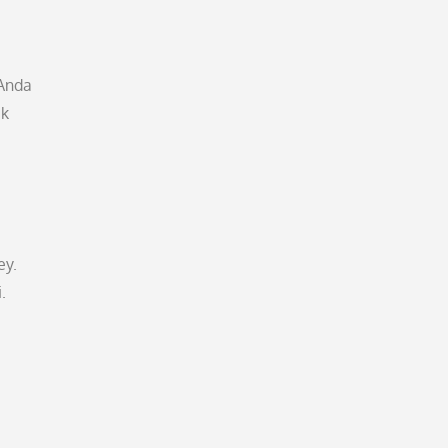
 Anda
ik
ey.
.