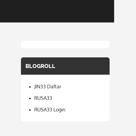
BLOGROLL
JIN33 Daftar
RUSA33
RUSA33 Login