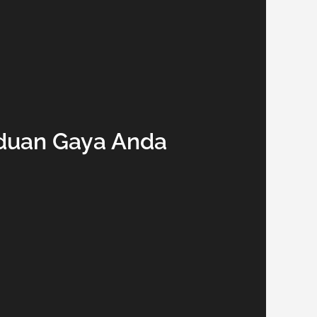
nduan Gaya Anda