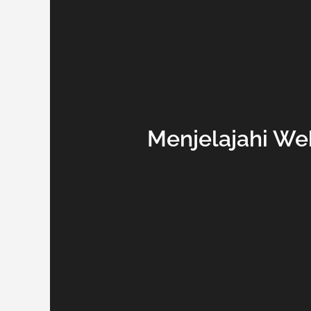
Menjelajahi We