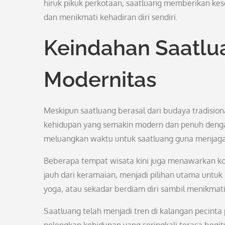
hiruk pikuk perkotaan, saatluang memberikan kes
dan menikmati kehadiran diri sendiri.
Keindahan Saatlu
Modernitas
Meskipun saatluang berasal dari budaya tradisiona
kehidupan yang semakin modern dan penuh dengan
meluangkan waktu untuk saatluang guna menjaga 
Beberapa tempat wisata kini juga menawarkan kon
jauh dari keramaian, menjadi pilihan utama untuk
yoga, atau sekadar berdiam diri sambil menikmat
Saatluang telah menjadi tren di kalangan pecinta