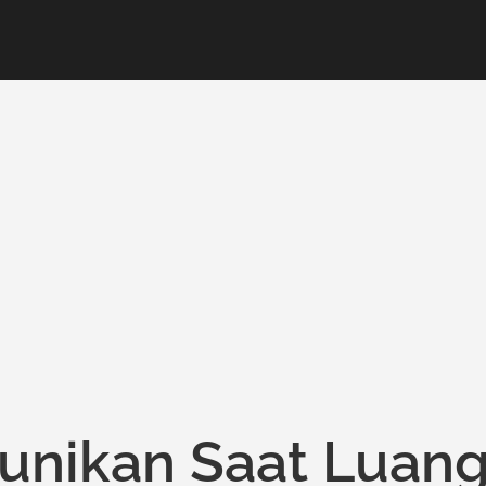
eunikan Saat Luan