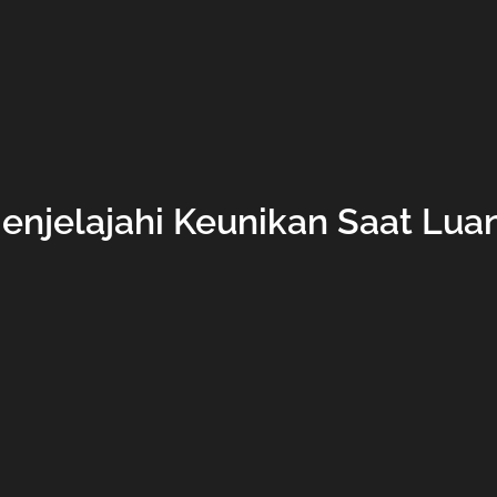
enjelajahi Keunikan Saat Lua