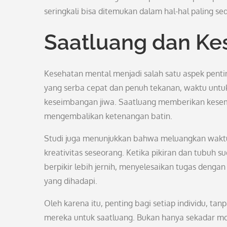
seringkali bisa ditemukan dalam hal-hal paling sed
Saatluang dan Ke
Kesehatan mental menjadi salah satu aspek penti
yang serba cepat dan penuh tekanan, waktu untu
keseimbangan jiwa. Saatluang memberikan kesem
mengembalikan ketenangan batin.
Studi juga menunjukkan bahwa meluangkan waktu
kreativitas seseorang. Ketika pikiran dan tubuh
berpikir lebih jernih, menyelesaikan tugas dengan
yang dihadapi.
Oleh karena itu, penting bagi setiap individu, ta
mereka untuk saatluang. Bukan hanya sekadar mom