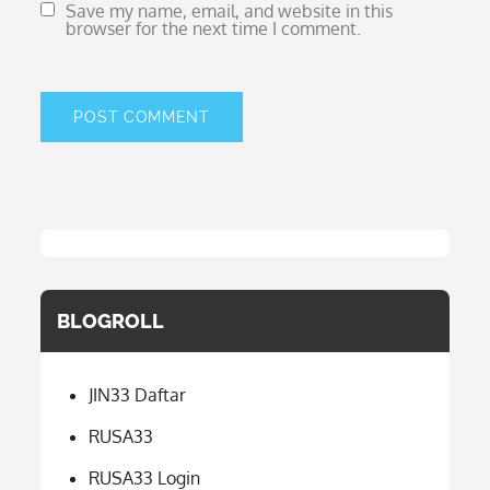
Save my name, email, and website in this
browser for the next time I comment.
BLOGROLL
JIN33 Daftar
RUSA33
RUSA33 Login