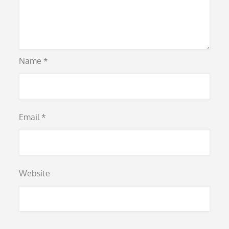
Name
*
Email
*
Website