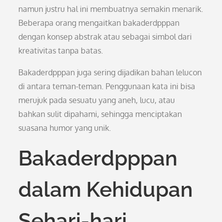
namun justru hal ini membuatnya semakin menarik.
Beberapa orang mengaitkan bakaderdpppan
dengan konsep abstrak atau sebagai simbol dari
kreativitas tanpa batas.
Bakaderdpppan juga sering dijadikan bahan lelucon
di antara teman-teman. Penggunaan kata ini bisa
merujuk pada sesuatu yang aneh, lucu, atau
bahkan sulit dipahami, sehingga menciptakan
suasana humor yang unik.
Bakaderdpppan
dalam Kehidupan
Sehari-hari