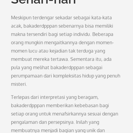
Meskipun terdengar sekadar sebagai kata-kata
acak, bakaderdpppan sebenarnya bisa memiliki
makna tersendiri bagi setiap individu. Beberapa
orang mungkin mengaitkannya dengan momen-
momen lucu atau kejadian tak terduga yang
membuat mereka tertawa. Sementara itu, ada
pula yang melihat bakaderdpppan sebagai
perumpamaan dari kompleksitas hidup yang penuh
misteri.
Terlepas dari interpretasi yang beragam,
bakaderdpppan memberikan kebebasan bagi
setiap orang untuk menafsirkannya sesuai dengan
pengalaman dan persepsinya. Inilah yang
membuatnya menjadi bagian yang unik dan