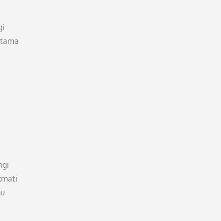
gi
utama
ngi
kmati
mu