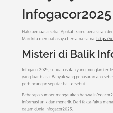
Infogacor2025
Halo pembaca setia! Apakah kamu penasaran deng
Mari kita membahasnya bersama-sama.
https://
Misteri di Balik I
Infogacor2025, sebuah istilah yang mungkin terde
yang luar biasa. Banyak yang penasaran apa seb
perbincangan seputar hal tersebut.
Beberapa sumber mengatakan bahwa Infogacor202
informasi unik dan menarik. Dari fakta-fakta mena
dalam dunia Infogacor2025.