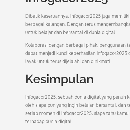
Dibalik keseruannya, Infogacor2025 juga memiliki
berbagai kalangan. Dengan terus mengembangkan
untuk belajar dan bersantai di dunia digital.
Kolaborasi dengan berbagai pihak, penggunaan t
dapat menjadi kunci keberhasilan Infogacor2025
layak untuk terus dijelajahi dan dinikmati.
Kesimpulan
Infogacor2025, sebuah dunia digital yang penuh k
oleh siapa pun yang ingin belajar, bersantai, dan 
setiap momen di Infogacor2025, siapa tahu ka
terhadap dunia digital.