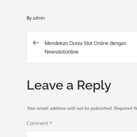
By
admin
Mendekati Dunia Slot Online dengan
Post
Newsslotonline
navigation
Leave a Reply
Your email address will not be published.
Required f
Comment
*