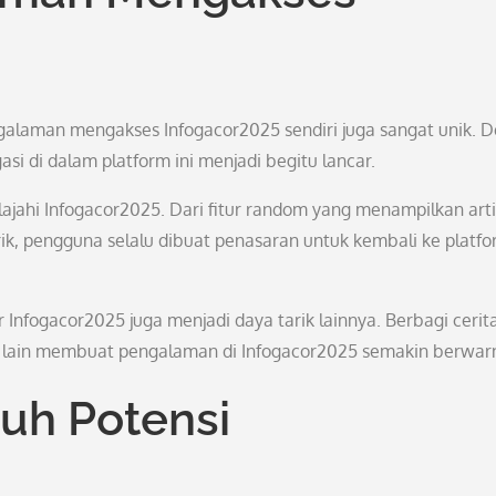
ngalaman mengakses Infogacor2025 sendiri juga sangat unik. D
 di dalam platform ini menjadi begitu lancar.
lajahi Infogacor2025. Dari fitur random yang menampilkan arti
, pengguna selalu dibuat penasaran untuk kembali ke platf
r Infogacor2025 juga menjadi daya tarik lainnya. Berbagi cerita
lain membuat pengalaman di Infogacor2025 semakin berwar
uh Potensi