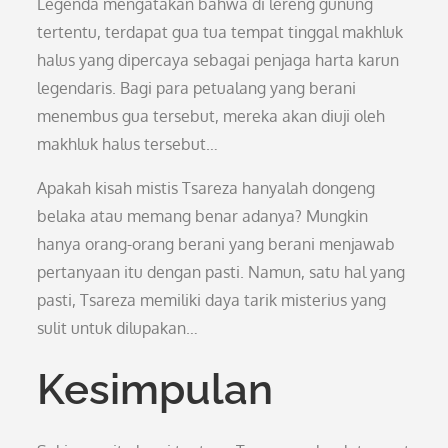
Legenda mengatakan bahwa di lereng gunung
tertentu, terdapat gua tua tempat tinggal makhluk
halus yang dipercaya sebagai penjaga harta karun
legendaris. Bagi para petualang yang berani
menembus gua tersebut, mereka akan diuji oleh
makhluk halus tersebut…
Apakah kisah mistis Tsareza hanyalah dongeng
belaka atau memang benar adanya? Mungkin
hanya orang-orang berani yang berani menjawab
pertanyaan itu dengan pasti. Namun, satu hal yang
pasti, Tsareza memiliki daya tarik misterius yang
sulit untuk dilupakan…
Kesimpulan