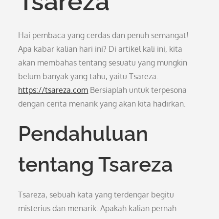
Tsareza
Hai pembaca yang cerdas dan penuh semangat!
Apa kabar kalian hari ini? Di artikel kali ini, kita
akan membahas tentang sesuatu yang mungkin
belum banyak yang tahu, yaitu Tsareza.
https://tsareza.com
Bersiaplah untuk terpesona
dengan cerita menarik yang akan kita hadirkan.
Pendahuluan
tentang Tsareza
Tsareza, sebuah kata yang terdengar begitu
misterius dan menarik. Apakah kalian pernah