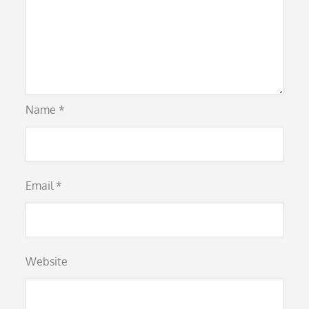
Name
*
Email
*
Website