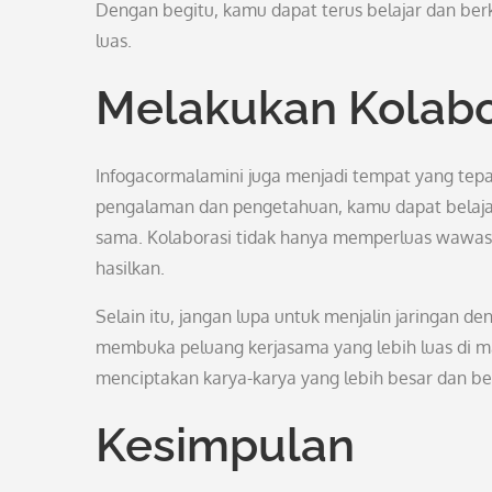
Dengan begitu, kamu dapat terus belajar dan be
luas.
Melakukan Kolabo
Infogacormalamini juga menjadi tempat yang tepa
pengalaman dan pengetahuan, kamu dapat belaja
sama. Kolaborasi tidak hanya memperluas wawasa
hasilkan.
Selain itu, jangan lupa untuk menjalin jaringan d
membuka peluang kerjasama yang lebih luas di ma
menciptakan karya-karya yang lebih besar dan b
Kesimpulan