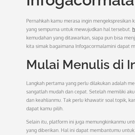
Pernahkah kamu merasa ingin mengekspresikan kre
yang sempurna untuk mewujudkan hal tersebut.
h
kemudahan yang ditawarkan, siapa pun bisa menja
kita simak bagaimana Infogacormalamini dapat m
Mulai Menulis di 
Langkah pertama yang perlu dilakukan adalah men
sangatlah mudah dan cepat. Setelah memiliki akun
dan keahlianmu. Tak perlu khawatir soal topik, 
dapat kamu pilih.
Selain itu, platform ini juga memungkinkanmu u
yang diberikan. Hal ini dapat membantumu untuk