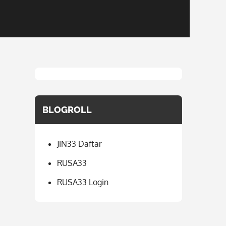
BLOGROLL
JIN33 Daftar
RUSA33
RUSA33 Login