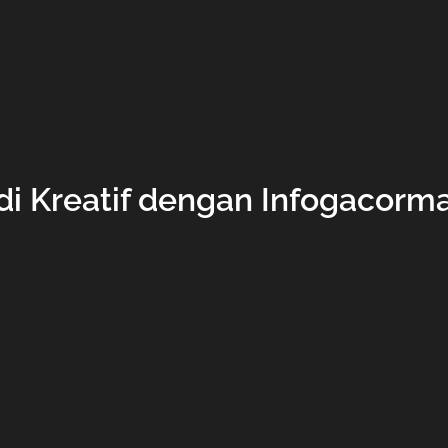
i Kreatif dengan Infogacorm