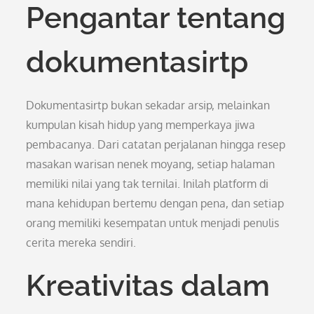
Pengantar tentang
dokumentasirtp
Dokumentasirtp bukan sekadar arsip, melainkan
kumpulan kisah hidup yang memperkaya jiwa
pembacanya. Dari catatan perjalanan hingga resep
masakan warisan nenek moyang, setiap halaman
memiliki nilai yang tak ternilai. Inilah platform di
mana kehidupan bertemu dengan pena, dan setiap
orang memiliki kesempatan untuk menjadi penulis
cerita mereka sendiri.
Kreativitas dalam