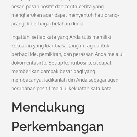
pesan-pesan positif dan cerita-cerita yang
mengharukan agar dapat menyentuh hati orang-
orang di berbagai belahan dunia.
Ingatlah, setiap kata yang Anda tulis memiliki
kekuatan yang luar biasa. Jangan ragu untuk
berbagi ide, pemikiran, dan perasaan Anda melalui
dokumentasirtp. Setiap kontribusi kecil dapat
memberikan dampak besar bagi yang
membacanya. Jadikanlah diri Anda sebagai agen
perubahan positif melalui kekuatan kata-kata.
Mendukung
Perkembangan