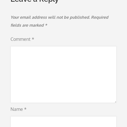
Your email address will not be published.
Required
fields are marked
*
Comment
*
Name
*