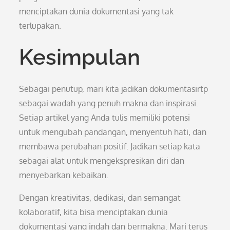
menciptakan dunia dokumentasi yang tak
terlupakan.
Kesimpulan
Sebagai penutup, mari kita jadikan dokumentasirtp
sebagai wadah yang penuh makna dan inspirasi.
Setiap artikel yang Anda tulis memiliki potensi
untuk mengubah pandangan, menyentuh hati, dan
membawa perubahan positif. Jadikan setiap kata
sebagai alat untuk mengekspresikan diri dan
menyebarkan kebaikan.
Dengan kreativitas, dedikasi, dan semangat
kolaboratif, kita bisa menciptakan dunia
dokumentasi yang indah dan bermakna. Mari terus