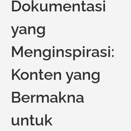
Dokumentasi
yang
Menginspirasi:
Konten yang
Bermakna
untuk