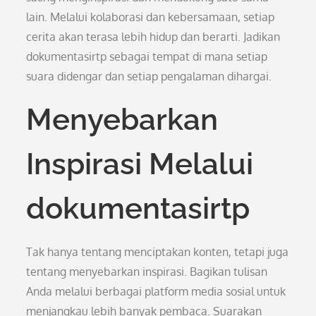
lain. Melalui kolaborasi dan kebersamaan, setiap
cerita akan terasa lebih hidup dan berarti. Jadikan
dokumentasirtp sebagai tempat di mana setiap
suara didengar dan setiap pengalaman dihargai.
Menyebarkan
Inspirasi Melalui
dokumentasirtp
Tak hanya tentang menciptakan konten, tetapi juga
tentang menyebarkan inspirasi. Bagikan tulisan
Anda melalui berbagai platform media sosial untuk
menjangkau lebih banyak pembaca. Suarakan