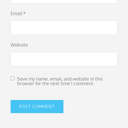
Email
*
Website
Save my name, email, and website in this
browser for the next time I comment.