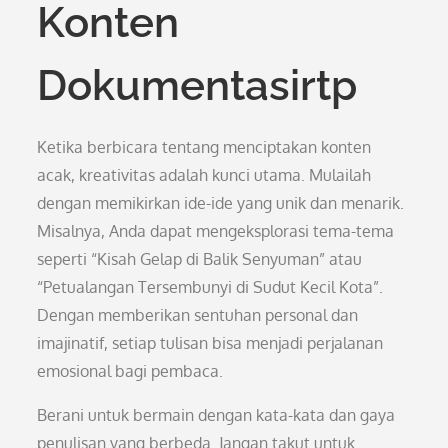
Konten
Dokumentasirtp
Ketika berbicara tentang menciptakan konten
acak, kreativitas adalah kunci utama. Mulailah
dengan memikirkan ide-ide yang unik dan menarik.
Misalnya, Anda dapat mengeksplorasi tema-tema
seperti “Kisah Gelap di Balik Senyuman” atau
“Petualangan Tersembunyi di Sudut Kecil Kota”.
Dengan memberikan sentuhan personal dan
imajinatif, setiap tulisan bisa menjadi perjalanan
emosional bagi pembaca.
Berani untuk bermain dengan kata-kata dan gaya
penulisan yang berbeda. Jangan takut untuk