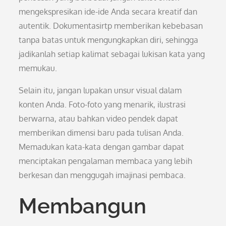
mengekspresikan ide-ide Anda secara kreatif dan
autentik. Dokumentasirtp memberikan kebebasan
tanpa batas untuk mengungkapkan diri, sehingga
jadikanlah setiap kalimat sebagai lukisan kata yang
memukau.
Selain itu, jangan lupakan unsur visual dalam
konten Anda. Foto-foto yang menarik, ilustrasi
berwarna, atau bahkan video pendek dapat
memberikan dimensi baru pada tulisan Anda.
Memadukan kata-kata dengan gambar dapat
menciptakan pengalaman membaca yang lebih
berkesan dan menggugah imajinasi pembaca.
Membangun