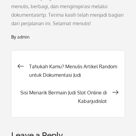
menulis, berbagi, dan menginspirasi melalui
dokumentasirtp. Terima kasih telah menjadi bagian
dari perjalanan ini. Selamat menulis!
By
admin
Post
Tahukah Kamu? Menulis Artikel Random
untuk Dokumentasi Judi
navigation
Sisi Menarik Bermain Judi Slot Online di
Kabarjudislot
Leave a Reply