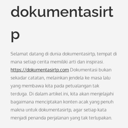
dokumentasirt
p
Selamat datang di dunia dokumentasirtp, tempat di
mana setiap cerita memiliki arti dan inspirasi.
https://dokumentasirtp.com
Dokumentasi bukan
sekadar catatan, melainkan jendela ke masa lalu
yang membawa kita pada petualangan tak
terduga. Di dalam artikel ini, kita akan menjelajahi
bagaimana menciptakan konten acak yang penuh
makna untuk dokumentasirtp, agar setiap kata
menjadi penanda perjalanan yang tak terlupakan.