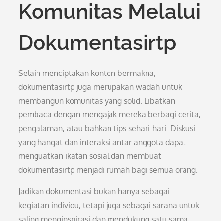
Komunitas Melalui
Dokumentasirtp
Selain menciptakan konten bermakna,
dokumentasirtp juga merupakan wadah untuk
membangun komunitas yang solid. Libatkan
pembaca dengan mengajak mereka berbagi cerita,
pengalaman, atau bahkan tips sehari-hari. Diskusi
yang hangat dan interaksi antar anggota dapat
menguatkan ikatan sosial dan membuat
dokumentasirtp menjadi rumah bagi semua orang.
Jadikan dokumentasi bukan hanya sebagai
kegiatan individu, tetapi juga sebagai sarana untuk
saling menginspirasi dan mendukung satu sama