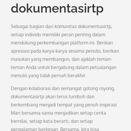
dokumentasirtp
Sebagai bagian dari komunitas dokumentasirtp,
setiap individu memiliki peran penting dalam
mendukung perkembangan platform ini. Berikan
apresiasi pada karya-karya sesama penulis, berikan
masukan yang membangun, dan ajaklah teman-
teman Anda untuk bergabung dalam petualangan
menulis yang tidak pernah berakhir.
Dengan kolaborasi dan semangat gotong royong,
dokumentasirtp akan terus tumbuh dan
berkembang menjadi tempat yang penuh inspirasi.
Mari bersama-sama menjadikan setiap cerita
bernilai, setiap kata berarti, dan setiap
pengalaman berkesan. Bersama, kita bisa