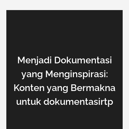
Menjadi Dokumentasi
yang Menginspirasi:
Konten yang Bermakna
untuk dokumentasirtp