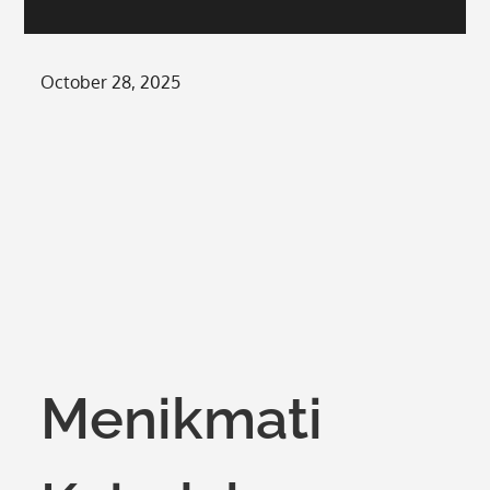
Posted
October 28, 2025
on
Menikmati