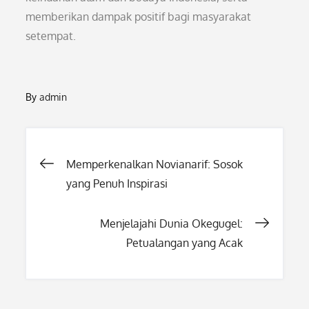
memberikan dampak positif bagi masyarakat
setempat.
By
admin
Post
Memperkenalkan Novianarif: Sosok
yang Penuh Inspirasi
navigation
Menjelajahi Dunia Okegugel:
Petualangan yang Acak