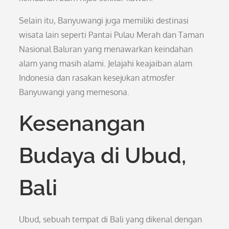
Selain itu, Banyuwangi juga memiliki destinasi
wisata lain seperti Pantai Pulau Merah dan Taman
Nasional Baluran yang menawarkan keindahan
alam yang masih alami. Jelajahi keajaiban alam
Indonesia dan rasakan kesejukan atmosfer
Banyuwangi yang memesona.
Kesenangan
Budaya di Ubud,
Bali
Ubud, sebuah tempat di Bali yang dikenal dengan