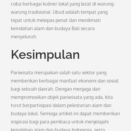
coba berbagai kuliner lokal yang lezat di warung-
warung tradisional. Ubud adalah tempat yang
tepat untuk melepas penat dan menikmati
keindahan alam dan budaya Bali secara
menyeluruh.
Kesimpulan
Pariwisata merupakan salah satu sektor yang
memberikan berbagai manfaat ekonomi dan sosial
bagi sebuah daerah. Dengan menjaga dan
mempromosikan objek pariwisata yang ada, kita
turut berpartisipasi dalam pelestarian alam dan
budaya lokal. Semoga artikel ini dapat memberikan
inspirasi bagi para pembaca untuk menjelajahi
keindahan alam dan budaya Indonesia, serta