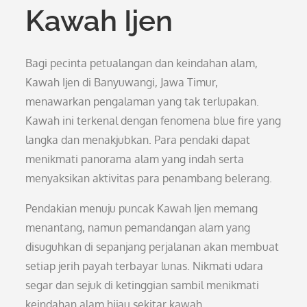
Kawah Ijen
Bagi pecinta petualangan dan keindahan alam,
Kawah Ijen di Banyuwangi, Jawa Timur,
menawarkan pengalaman yang tak terlupakan.
Kawah ini terkenal dengan fenomena blue fire yang
langka dan menakjubkan. Para pendaki dapat
menikmati panorama alam yang indah serta
menyaksikan aktivitas para penambang belerang.
Pendakian menuju puncak Kawah Ijen memang
menantang, namun pemandangan alam yang
disuguhkan di sepanjang perjalanan akan membuat
setiap jerih payah terbayar lunas. Nikmati udara
segar dan sejuk di ketinggian sambil menikmati
keindahan alam hijau sekitar kawah.