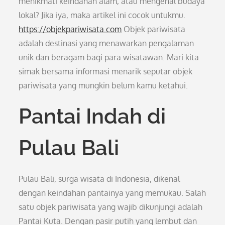
menikmati keindahan alam, atau mengenal budaya
lokal? Jika iya, maka artikel ini cocok untukmu.
https://objekpariwisata.com
Objek pariwisata
adalah destinasi yang menawarkan pengalaman
unik dan beragam bagi para wisatawan. Mari kita
simak bersama informasi menarik seputar objek
pariwisata yang mungkin belum kamu ketahui.
Pantai Indah di
Pulau Bali
Pulau Bali, surga wisata di Indonesia, dikenal
dengan keindahan pantainya yang memukau. Salah
satu objek pariwisata yang wajib dikunjungi adalah
Pantai Kuta. Dengan pasir putih yang lembut dan