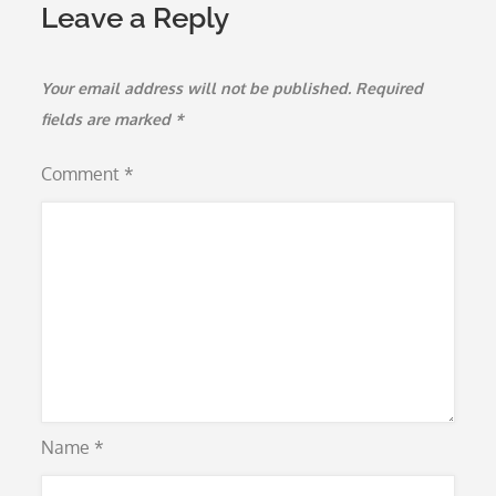
Leave a Reply
Your email address will not be published.
Required
fields are marked
*
Comment
*
Name
*