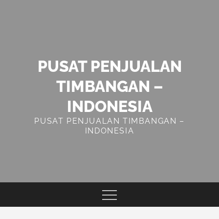
Skip
to
content
PUSAT PENJUALAN
TIMBANGAN –
INDONESIA
PUSAT PENJUALAN TIMBANGAN –
INDONESIA