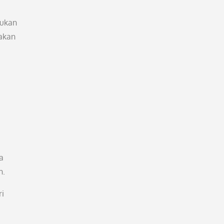
kukan
 akan
a
h.
ri
i