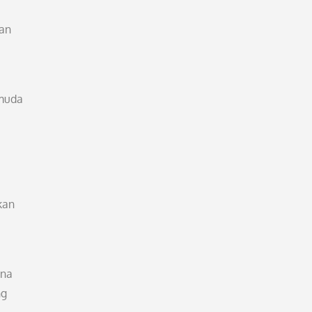
gan
 muda
kan
una
ng