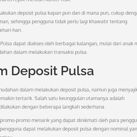
lakukan deposit pulsa kapan pun dan di mana pun, cukup den
man, sehingga pengguna tidak perlu lagi khawatir tentang
hari-hari.
Pulsa dapat diakses oleh berbagai kalangan, mulai dari anak
ahan dalam melakukan transaksi pulsa.
 Deposit Pulsa
mudahan dalam melakukan deposit pulsa, namun juga menyaji
kin tertarik. Salah satu keunggulan utamanya adalah
dilakukan dengan beberapa langkah sederhana.
n promo-promo menarik yang dapat dinikmati oleh para pengg
 pengguna dapat melakukan deposit pulsa dengan nominal ya