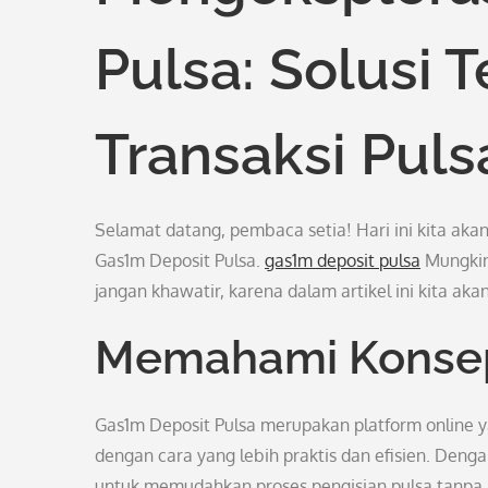
Pulsa: Solusi T
Transaksi Puls
Selamat datang, pembaca setia! Hari ini kita akan
Gas1m Deposit Pulsa.
gas1m deposit pulsa
Mungkin 
jangan khawatir, karena dalam artikel ini kita 
Memahami Konsep
Gas1m Deposit Pulsa merupakan platform online
dengan cara yang lebih praktis dan efisien. Deng
untuk memudahkan proses pengisian pulsa tanpa ha