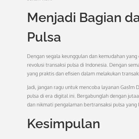
Menjadi Bagian da
Pulsa
Dengan segala keunggulan dan kemudahan yang di
revolusi transaksi pulsa di Indonesia. Dengan s
yang praktis dan efisien dalam melakukan transa
Jadi, jangan ragu untuk mencoba layanan Gas1m 
pulsa di era digital ini. Bergabunglah dengan jut
dan nikmati pengalaman bertransaksi pulsa yang
Kesimpulan