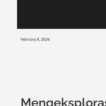
Posted
February 8, 2026
on
Mengeksploras