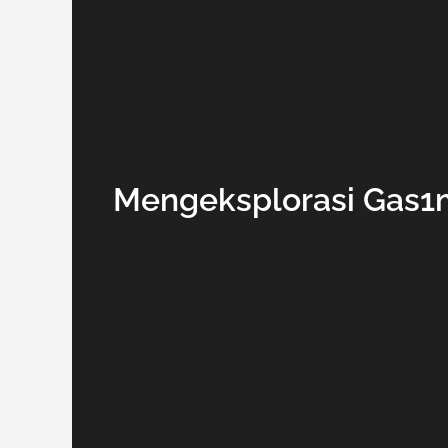
Mengeksplorasi Gas1m 