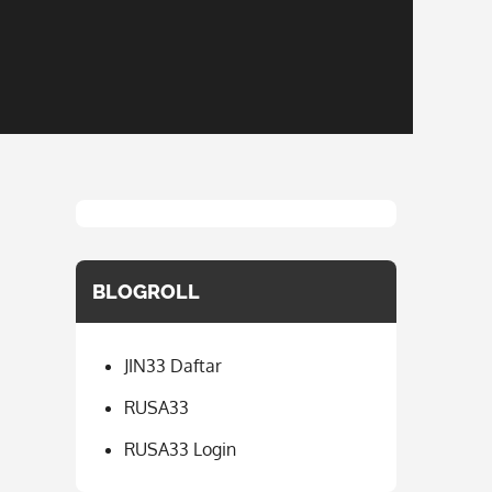
BLOGROLL
JIN33 Daftar
RUSA33
RUSA33 Login