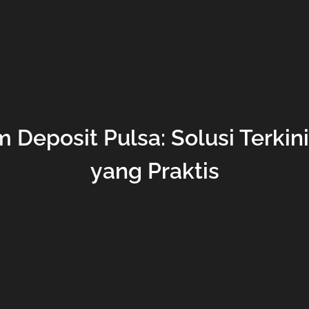
Deposit Pulsa: Solusi Terkini
yang Praktis