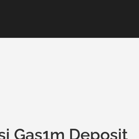
i Gas1m Deposit