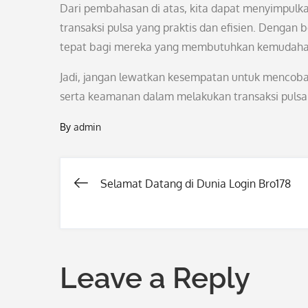
Dari pembahasan di atas, kita dapat menyimpulka
transaksi pulsa yang praktis dan efisien. Denga
tepat bagi mereka yang membutuhkan kemudahan
Jadi, jangan lewatkan kesempatan untuk mencoba
serta keamanan dalam melakukan transaksi pulsa. Ma
By
admin
Selamat Datang di Dunia Login Bro178
Post
navigation
Leave a Reply