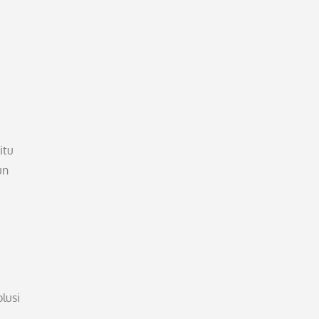
itu
un
lusi