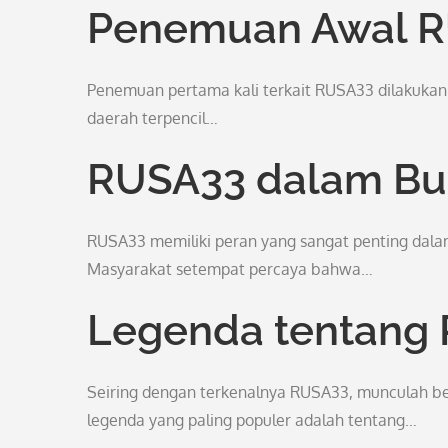
Penemuan Awal 
Penemuan pertama kali terkait RUSA33 dilakukan 
daerah terpencil…
RUSA33 dalam Bu
RUSA33 memiliki peran yang sangat penting dalam
Masyarakat setempat percaya bahwa…
Legenda tentang
Seiring dengan terkenalnya RUSA33, munculah ber
legenda yang paling populer adalah tentang…