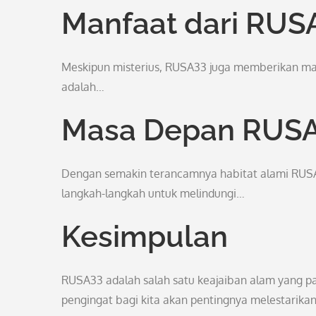
Manfaat dari RUS
Meskipun misterius, RUSA33 juga memberikan man
adalah…
Masa Depan RUS
Dengan semakin terancamnya habitat alami RUSA3
langkah-langkah untuk melindungi…
Kesimpulan
RUSA33 adalah salah satu keajaiban alam yang pa
pengingat bagi kita akan pentingnya melestarika