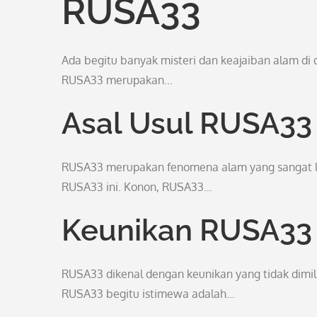
RUSA33
Ada begitu banyak misteri dan keajaiban alam di 
RUSA33 merupakan…
Asal Usul RUSA33
RUSA33 merupakan fenomena alam yang sangat la
RUSA33 ini. Konon, RUSA33…
Keunikan RUSA33
RUSA33 dikenal dengan keunikan yang tidak dimili
RUSA33 begitu istimewa adalah…