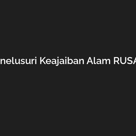
nelusuri Keajaiban Alam RUS