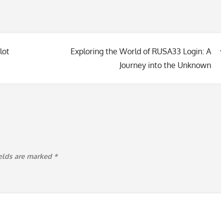
lot
Exploring the World of RUSA33 Login: A
Journey into the Unknown
ields are marked
*