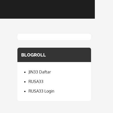
BLOGROLL
JIN33 Daftar
RUSA33
RUSA33 Login