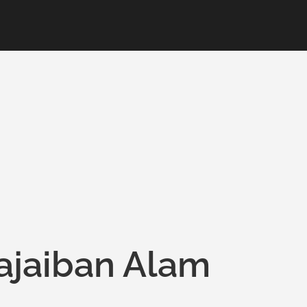
ajaiban Alam