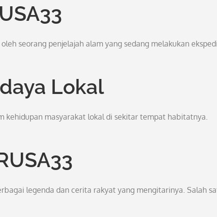
RUSA33
oleh seorang penjelajah alam yang sedang melakukan ekspedis
daya Lokal
 kehidupan masyarakat lokal di sekitar tempat habitatnya.
 RUSA33
bagai legenda dan cerita rakyat yang mengitarinya. Salah sa