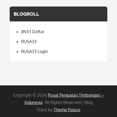
BLOGROLL
JIN33 Daftar
RUSA33
RUSA33 Login
Copyright © 2026
Pusat Penjualan Timbangan –
Indonesia
. All Rights Reserved | Blog
Diary by
Theme Palace