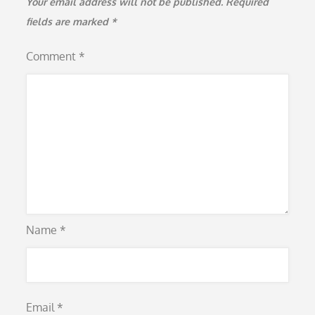
Your email address will not be published.
Required
fields are marked
*
Comment
*
Name
*
Email
*