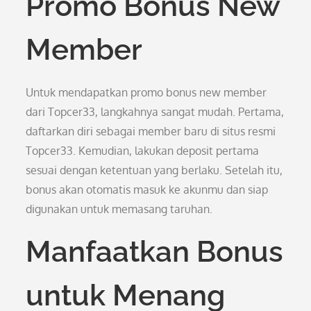
Promo Bonus New
Member
Untuk mendapatkan promo bonus new member
dari Topcer33, langkahnya sangat mudah. Pertama,
daftarkan diri sebagai member baru di situs resmi
Topcer33. Kemudian, lakukan deposit pertama
sesuai dengan ketentuan yang berlaku. Setelah itu,
bonus akan otomatis masuk ke akunmu dan siap
digunakan untuk memasang taruhan.
Manfaatkan Bonus
untuk Menang