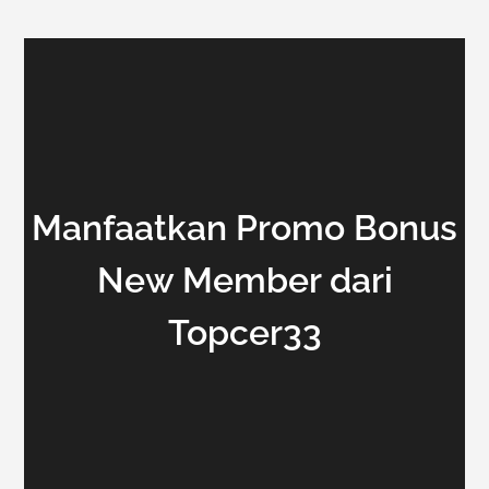
Manfaatkan Promo Bonus
New Member dari
Topcer33