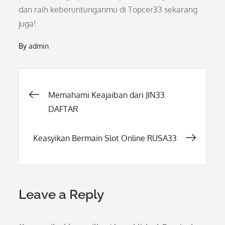
dan raih keberuntunganmu di Topcer33 sekarang
juga!
By
admin
Post
Memahami Keajaiban dari JIN33
DAFTAR
navigation
Keasyikan Bermain Slot Online RUSA33
Leave a Reply