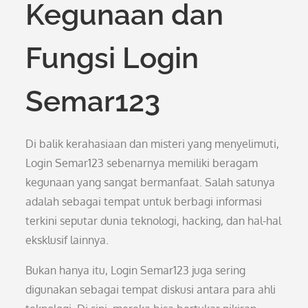
Kegunaan dan
Fungsi Login
Semar123
Di balik kerahasiaan dan misteri yang menyelimuti,
Login Semar123 sebenarnya memiliki beragam
kegunaan yang sangat bermanfaat. Salah satunya
adalah sebagai tempat untuk berbagi informasi
terkini seputar dunia teknologi, hacking, dan hal-hal
eksklusif lainnya.
Bukan hanya itu, Login Semar123 juga sering
digunakan sebagai tempat diskusi antara para ahli