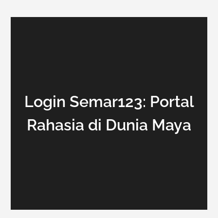
Login Semar123: Portal
Rahasia di Dunia Maya