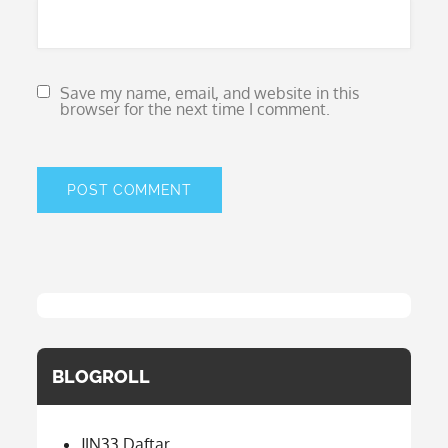
Save my name, email, and website in this
browser for the next time I comment.
BLOGROLL
JIN33 Daftar