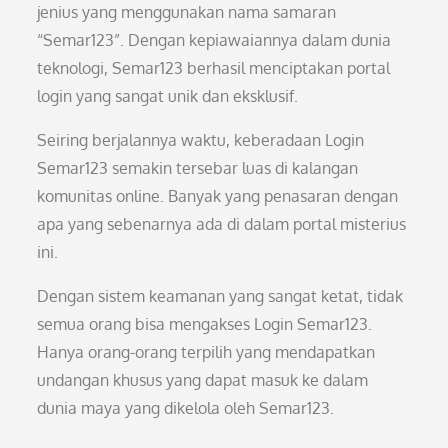
jenius yang menggunakan nama samaran
“Semar123”. Dengan kepiawaiannya dalam dunia
teknologi, Semar123 berhasil menciptakan portal
login yang sangat unik dan eksklusif.
Seiring berjalannya waktu, keberadaan Login
Semar123 semakin tersebar luas di kalangan
komunitas online. Banyak yang penasaran dengan
apa yang sebenarnya ada di dalam portal misterius
ini.
Dengan sistem keamanan yang sangat ketat, tidak
semua orang bisa mengakses Login Semar123.
Hanya orang-orang terpilih yang mendapatkan
undangan khusus yang dapat masuk ke dalam
dunia maya yang dikelola oleh Semar123.