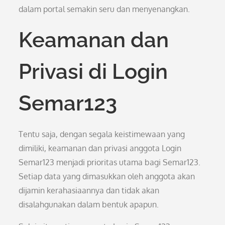
dalam portal semakin seru dan menyenangkan.
Keamanan dan
Privasi di Login
Semar123
Tentu saja, dengan segala keistimewaan yang
dimiliki, keamanan dan privasi anggota Login
Semar123 menjadi prioritas utama bagi Semar123.
Setiap data yang dimasukkan oleh anggota akan
dijamin kerahasiaannya dan tidak akan
disalahgunakan dalam bentuk apapun.