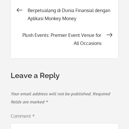
Post
Berpetualang di Dunia Finansial dengan
Aplikasi Monkey Money
navigation
Plush Events: Premier Event Venue for
All Occasions
Leave a Reply
Your email address will not be published.
Required
fields are marked
*
Comment
*