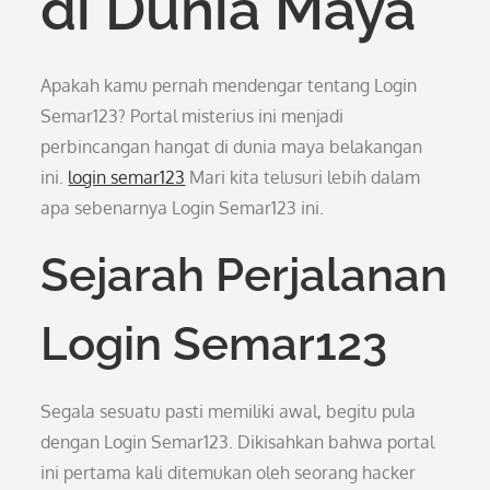
di Dunia Maya
Apakah kamu pernah mendengar tentang Login
Semar123? Portal misterius ini menjadi
perbincangan hangat di dunia maya belakangan
ini.
login semar123
Mari kita telusuri lebih dalam
apa sebenarnya Login Semar123 ini.
Sejarah Perjalanan
Login Semar123
Segala sesuatu pasti memiliki awal, begitu pula
dengan Login Semar123. Dikisahkan bahwa portal
ini pertama kali ditemukan oleh seorang hacker