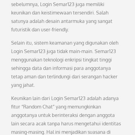
sebelumnya, Login Semar123 juga memiliki
keunikan dan keistimewaan tersendiri. Salah
satunya adalah desain antarmuka yang sangat
futuristik dan user-friendly.
Selain itu, sistem keamanan yang digunakan oleh
Login Semar123 juga tidak main-main. Semar123
menggunakan teknologi enkripsi tingkat tinggi
sehingga data dan informasi para anggotanya
tetap aman dan terlindungi dari serangan hacker
yang jahat.
Keunikan lain dari Login Semar123 adalah adanya
fitur “Random Chat” yang memungkinkan
anggotanya untuk berinteraksi dengan anggota
lain secara acak tanpa harus mengetahui identitas
masing-masing. Hal ini menjadikan suasana di