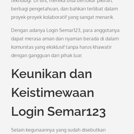
teknologi. Di sini, mereka bisa bertukar pikiran,
berbagi pengetahuan, dan bahkan terlibat dalam
proyek-proyek kolaboratif yang sangat menarik.
Dengan adanya Login Semar123, para anggotanya
dapat merasa aman dan nyaman berada di dalam
komunitas yang eksklusif tanpa harus khawatir
dengan gangguan dari pihak luar.
Keunikan dan
Keistimewaan
Login Semar123
Selain kegunaannya yang sudah disebutkan