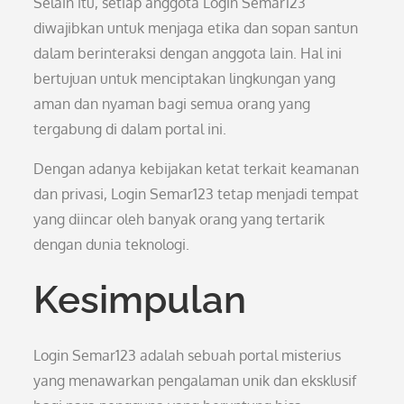
Selain itu, setiap anggota Login Semar123
diwajibkan untuk menjaga etika dan sopan santun
dalam berinteraksi dengan anggota lain. Hal ini
bertujuan untuk menciptakan lingkungan yang
aman dan nyaman bagi semua orang yang
tergabung di dalam portal ini.
Dengan adanya kebijakan ketat terkait keamanan
dan privasi, Login Semar123 tetap menjadi tempat
yang diincar oleh banyak orang yang tertarik
dengan dunia teknologi.
Kesimpulan
Login Semar123 adalah sebuah portal misterius
yang menawarkan pengalaman unik dan eksklusif