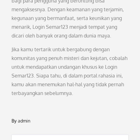
bagi para pengguna yang beruntung bisa
mengaksesnya. Dengan keamanan yang terjamin,
kegunaan yang bermanfaat, serta keunikan yang
menarik, Login Semar123 menjadi tempat yang
dicari oleh banyak orang dalam dunia maya.
Jika kamu tertarik untuk bergabung dengan
komunitas yang penuh misteri dan kejutan, cobalah
untuk mendapatkan undangan khusus ke Login
Semar123. Siapa tahu, di dalam portal rahasia ini,
kamu akan menemukan hal-hal yang tidak pernah
terbayangkan sebelumnya.
By
admin