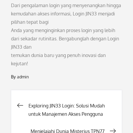
Dari pengalaman login yang menyenangkan hingga
kemudahan akses informasi, Login JIN33 menjadi
pilihan tepat bagi
Anda yang menginginkan proses login yang lebih
dari sekadar rutinitas. Bergabunglah dengan Login
JIN33 dan
temukan dunia baru yang penuh inovasi dan
kejutan!
By
admin
Post
Exploring JIN33 Login: Solusi Mudah
untuk Manajemen Akses Pengguna
navigation
Menjelajahi Dunia Misterius TPN77