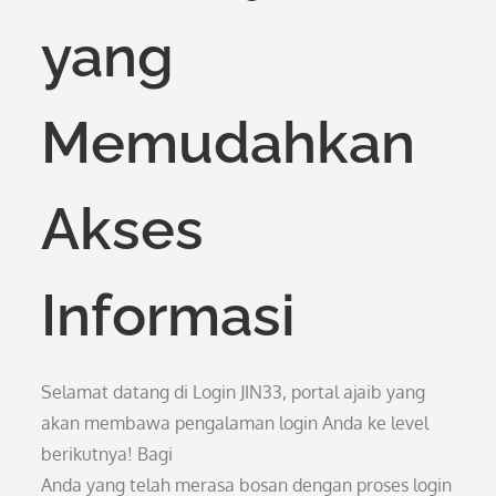
yang
Memudahkan
Akses
Informasi
Selamat datang di Login JIN33, portal ajaib yang
akan membawa pengalaman login Anda ke level
berikutnya! Bagi
Anda yang telah merasa bosan dengan proses login