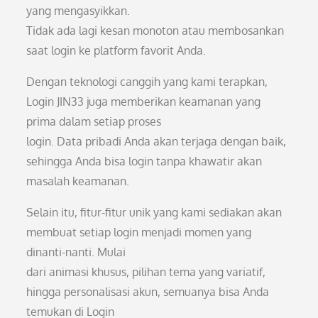
yang mengasyikkan.
Tidak ada lagi kesan monoton atau membosankan
saat login ke platform favorit Anda.
Dengan teknologi canggih yang kami terapkan,
Login JIN33 juga memberikan keamanan yang
prima dalam setiap proses
login. Data pribadi Anda akan terjaga dengan baik,
sehingga Anda bisa login tanpa khawatir akan
masalah keamanan.
Selain itu, fitur-fitur unik yang kami sediakan akan
membuat setiap login menjadi momen yang
dinanti-nanti. Mulai
dari animasi khusus, pilihan tema yang variatif,
hingga personalisasi akun, semuanya bisa Anda
temukan di Login