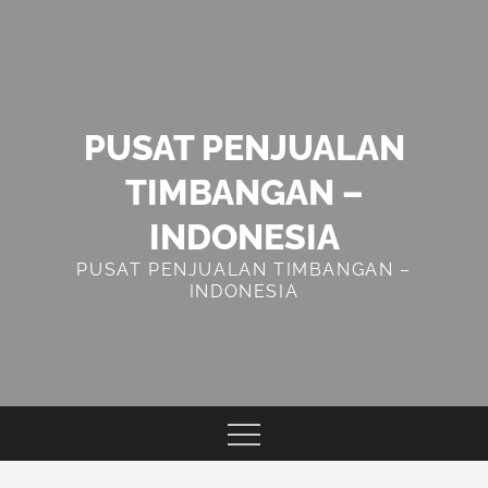
Skip
to
content
PUSAT PENJUALAN
TIMBANGAN –
INDONESIA
PUSAT PENJUALAN TIMBANGAN –
INDONESIA