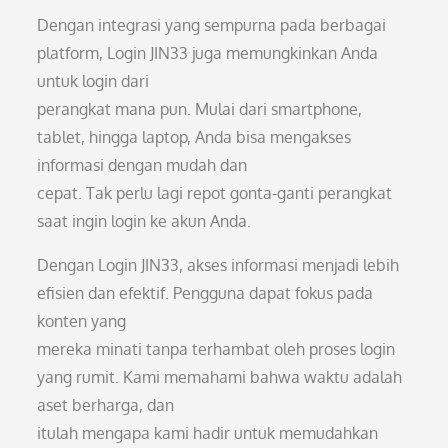
Dengan integrasi yang sempurna pada berbagai
platform, Login JIN33 juga memungkinkan Anda
untuk login dari
perangkat mana pun. Mulai dari smartphone,
tablet, hingga laptop, Anda bisa mengakses
informasi dengan mudah dan
cepat. Tak perlu lagi repot gonta-ganti perangkat
saat ingin login ke akun Anda.
Dengan Login JIN33, akses informasi menjadi lebih
efisien dan efektif. Pengguna dapat fokus pada
konten yang
mereka minati tanpa terhambat oleh proses login
yang rumit. Kami memahami bahwa waktu adalah
aset berharga, dan
itulah mengapa kami hadir untuk memudahkan