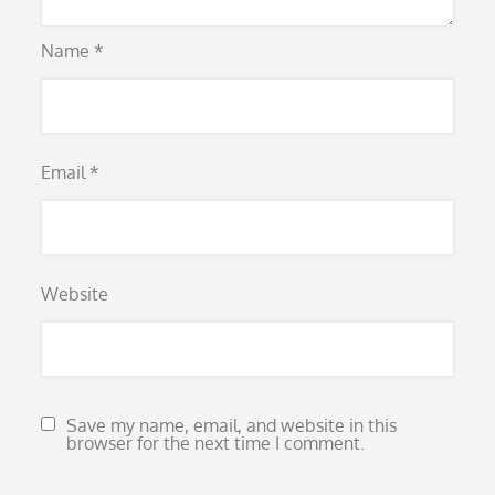
Name
*
Email
*
Website
Save my name, email, and website in this
browser for the next time I comment.