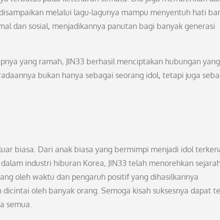
ng disampaikan melalui lagu-lagunya mampu menyentuh hati ba
 amal dan sosial, menjadikannya panutan bagi banyak generasi
apnya yang ramah, JIN33 berhasil menciptakan hubungan yang
aannya bukan hanya sebagai seorang idol, tetapi juga seba
uar biasa. Dari anak biasa yang bermimpi menjadi idol terkena
r dalam industri hiburan Korea, JIN33 telah menorehkan sejara
ang oleh waktu dan pengaruh positif yang dihasilkannya
 dicintai oleh banyak orang. Semoga kisah suksesnya dapat t
ta semua.