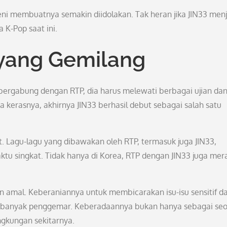
eni membuatnya semakin diidolakan. Tak heran jika JIN33 menj
 K-Pop saat ini.
 yang Gemilang
 bergabung dengan RTP, dia harus melewati berbagai ujian da
a kerasnya, akhirnya JIN33 berhasil debut sebagai salah satu
t. Lagu-lagu yang dibawakan oleh RTP, termasuk juga JIN33,
tu singkat. Tidak hanya di Korea, RTP dengan JIN33 juga mer
dan amal. Keberaniannya untuk membicarakan isu-isu sensitif d
h banyak penggemar. Keberadaannya bukan hanya sebagai se
ingkungan sekitarnya.