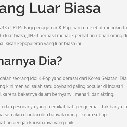
ang Luar Biasa
N33 di RTP? Bagi penggemar K-Pop, nama tersebut mungkin t
 luar biasa, JIN33 berhasil menarik perhatian ribuan orang di
ai kisah kepopuleran yang luar biasa ini.
narnya Dia?
adalah seorang idol K-Pop yang berasal dari Korea Selatan. Dia
g kini menjadi salah satu boyband paling populer di industri
al karena bakatnya dalam bernyanyi, menari, dan akting.
au dan pesonanya yang memikat hati penggemar. Tak hanya it
 semakin dicintai oleh banyak orang. Dalam setiap
hatian dengan karismanya yang unik.