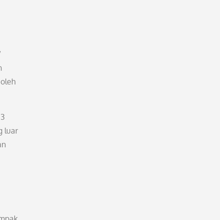
”
n
 oleh
33
 luar
an
ampak