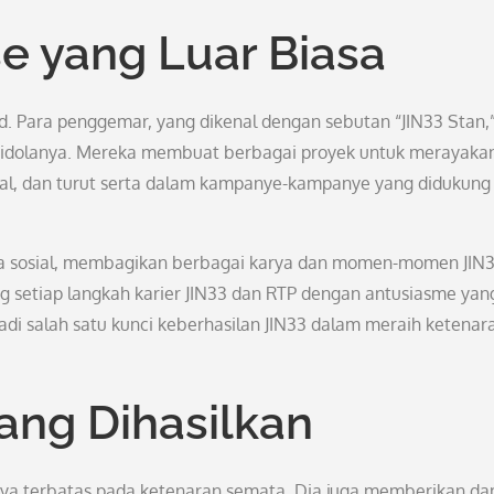
 yang Luar Biasa
id. Para penggemar, yang dikenal dengan sebutan “JIN33 Stan,
 idolanya. Mereka membuat berbagai proyek untuk merayaka
al, dan turut serta dalam kampanye-kampanye yang didukung
media sosial, membagikan berbagai karya dan momen-momen JIN
g setiap langkah karier JIN33 dan RTP dengan antusiasme yang
jadi salah satu kunci keberhasilan JIN33 dalam meraih ketenar
yang Dihasilkan
hanya terbatas pada ketenaran semata. Dia juga memberikan d