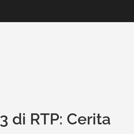
3 di RTP: Cerita