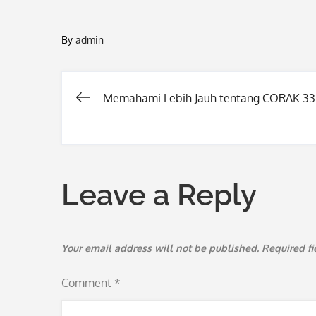
By
admin
Memahami Lebih Jauh tentang CORAK 33
Post
navigation
Leave a Reply
Your email address will not be published.
Required f
Comment
*