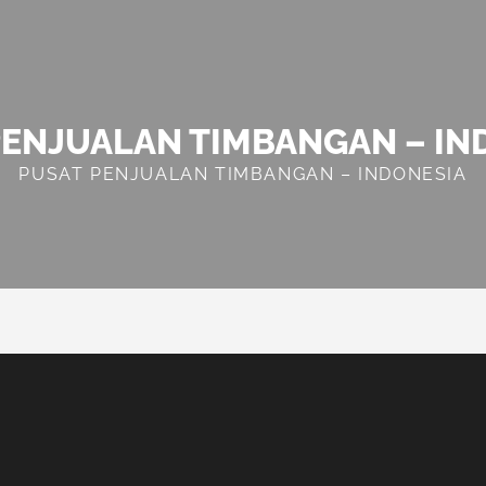
PENJUALAN TIMBANGAN – IN
PUSAT PENJUALAN TIMBANGAN – INDONESIA