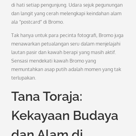
di hati setiap pengunjung. Udara sejuk pegunungan
dan langit yang cerah melengkapi keindahan alam
ala “postcard” di Bromo.
Tak hanya untuk para pecinta fotografi, Bromo juga
menawarkan petualangan seru dalam menjelajahi
lautan pasir dan kawah berapi yang masih aktif.
Sensasi mendekati kawah Bromo yang
memuntahkan asap putih adalah momen yang tak
terlupakan.
Tana Toraja:
Kekayaan Budaya
dan Alam di