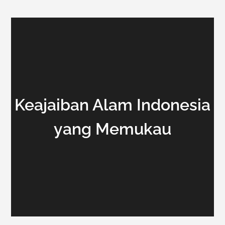
Keajaiban Alam Indonesia
yang Memukau