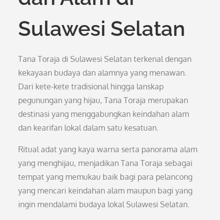
Sulawesi Selatan
Tana Toraja di Sulawesi Selatan terkenal dengan
kekayaan budaya dan alamnya yang menawan.
Dari kete-kete tradisional hingga lanskap
pegunungan yang hijau, Tana Toraja merupakan
destinasi yang menggabungkan keindahan alam
dan kearifan lokal dalam satu kesatuan.
Ritual adat yang kaya warna serta panorama alam
yang menghijau, menjadikan Tana Toraja sebagai
tempat yang memukau baik bagi para pelancong
yang mencari keindahan alam maupun bagi yang
ingin mendalami budaya lokal Sulawesi Selatan.