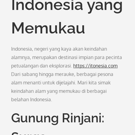
Indonesia yang
Memukau
Indonesia, negeri yang kaya akan keindahan
alamnya, merupakan destinasi impian para pecinta
petualangan dan eksplorasi.
https://itonesia.com
Dari sabang hingga merauke, berbagai pesona
alam menanti untuk dijelajahi. Mari kita simak
keindahan alam yang memukau di berbagai
belahan Indonesia.
Gunung Rinjani: