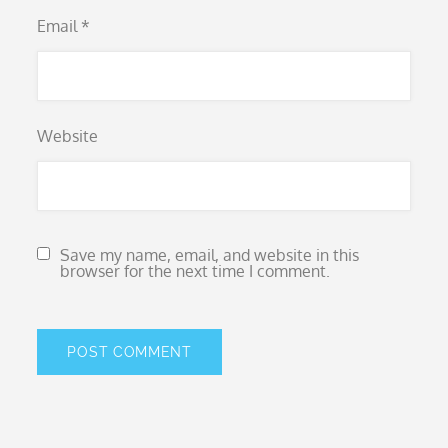
Email
*
Website
Save my name, email, and website in this
browser for the next time I comment.