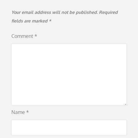
Your email address will not be published.
Required
fields are marked
*
Comment
*
Name
*