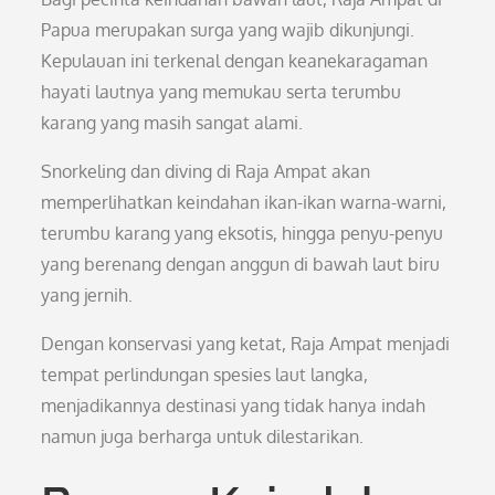
Papua merupakan surga yang wajib dikunjungi.
Kepulauan ini terkenal dengan keanekaragaman
hayati lautnya yang memukau serta terumbu
karang yang masih sangat alami.
Snorkeling dan diving di Raja Ampat akan
memperlihatkan keindahan ikan-ikan warna-warni,
terumbu karang yang eksotis, hingga penyu-penyu
yang berenang dengan anggun di bawah laut biru
yang jernih.
Dengan konservasi yang ketat, Raja Ampat menjadi
tempat perlindungan spesies laut langka,
menjadikannya destinasi yang tidak hanya indah
namun juga berharga untuk dilestarikan.