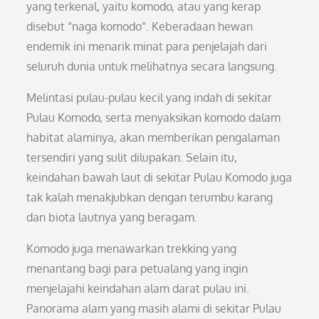
yang terkenal, yaitu komodo, atau yang kerap
disebut “naga komodo”. Keberadaan hewan
endemik ini menarik minat para penjelajah dari
seluruh dunia untuk melihatnya secara langsung.
Melintasi pulau-pulau kecil yang indah di sekitar
Pulau Komodo, serta menyaksikan komodo dalam
habitat alaminya, akan memberikan pengalaman
tersendiri yang sulit dilupakan. Selain itu,
keindahan bawah laut di sekitar Pulau Komodo juga
tak kalah menakjubkan dengan terumbu karang
dan biota lautnya yang beragam.
Komodo juga menawarkan trekking yang
menantang bagi para petualang yang ingin
menjelajahi keindahan alam darat pulau ini.
Panorama alam yang masih alami di sekitar Pulau