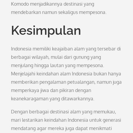
Komodo menjadikannya destinasi yang
mendebarkan namun sekaligus mempesona.
Kesimpulan
Indonesia memiliki keajaiban alam yang tersebar di
berbagai wilayah, mulai dari gunung yang
menjulang hingga lautan yang mempesona.
Menjelajahi keindahan alam Indonesia bukan hanya
memberikan pengalaman petualangan, namun juga
memperkaya jiwa dan pikiran dengan
keanekaragaman yang ditawarkannya.
Dengan berbagai destinasi alam yang memukau,
mari lestarikan keindahan Indonesia untuk generasi
mendatang agar mereka juga dapat menikmati