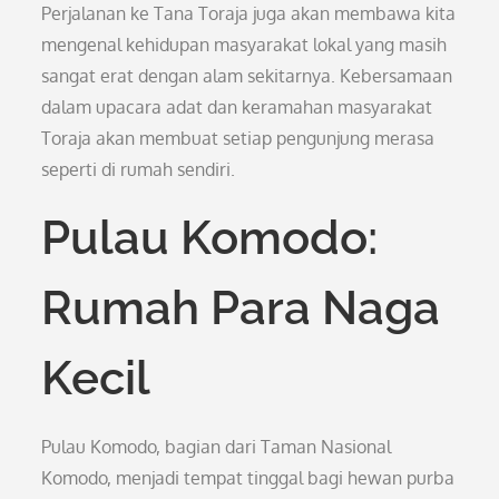
Perjalanan ke Tana Toraja juga akan membawa kita
mengenal kehidupan masyarakat lokal yang masih
sangat erat dengan alam sekitarnya. Kebersamaan
dalam upacara adat dan keramahan masyarakat
Toraja akan membuat setiap pengunjung merasa
seperti di rumah sendiri.
Pulau Komodo:
Rumah Para Naga
Kecil
Pulau Komodo, bagian dari Taman Nasional
Komodo, menjadi tempat tinggal bagi hewan purba