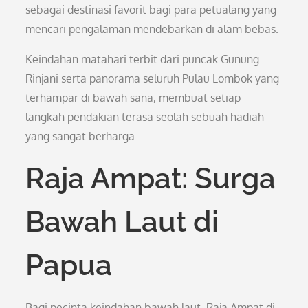
sebagai destinasi favorit bagi para petualang yang
mencari pengalaman mendebarkan di alam bebas.
Keindahan matahari terbit dari puncak Gunung
Rinjani serta panorama seluruh Pulau Lombok yang
terhampar di bawah sana, membuat setiap
langkah pendakian terasa seolah sebuah hadiah
yang sangat berharga.
Raja Ampat: Surga
Bawah Laut di
Papua
Bagi pecinta keindahan bawah laut, Raja Ampat di