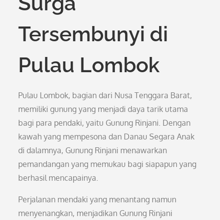
Surga
Tersembunyi di
Pulau Lombok
Pulau Lombok, bagian dari Nusa Tenggara Barat,
memiliki gunung yang menjadi daya tarik utama
bagi para pendaki, yaitu Gunung Rinjani. Dengan
kawah yang mempesona dan Danau Segara Anak
di dalamnya, Gunung Rinjani menawarkan
pemandangan yang memukau bagi siapapun yang
berhasil mencapainya.
Perjalanan mendaki yang menantang namun
menyenangkan, menjadikan Gunung Rinjani