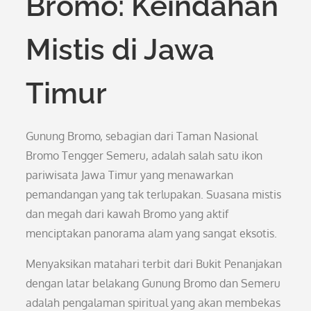
Bromo: Keindahan
Mistis di Jawa
Timur
Gunung Bromo, sebagian dari Taman Nasional
Bromo Tengger Semeru, adalah salah satu ikon
pariwisata Jawa Timur yang menawarkan
pemandangan yang tak terlupakan. Suasana mistis
dan megah dari kawah Bromo yang aktif
menciptakan panorama alam yang sangat eksotis.
Menyaksikan matahari terbit dari Bukit Penanjakan
dengan latar belakang Gunung Bromo dan Semeru
adalah pengalaman spiritual yang akan membekas