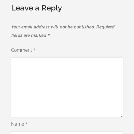
Leave a Reply
Your email address will not be published.
Required
fields are marked
*
Comment
*
Name
*