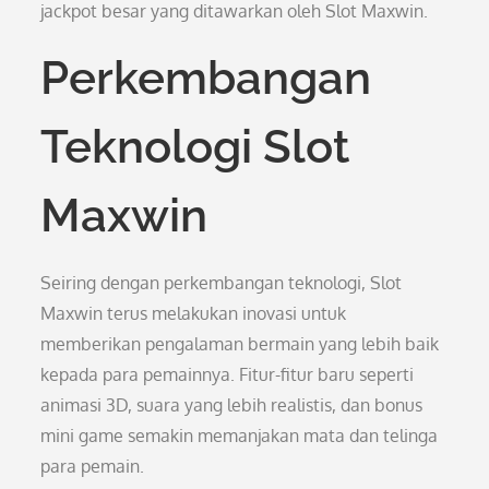
jackpot besar yang ditawarkan oleh Slot Maxwin.
Perkembangan
Teknologi Slot
Maxwin
Seiring dengan perkembangan teknologi, Slot
Maxwin terus melakukan inovasi untuk
memberikan pengalaman bermain yang lebih baik
kepada para pemainnya. Fitur-fitur baru seperti
animasi 3D, suara yang lebih realistis, dan bonus
mini game semakin memanjakan mata dan telinga
para pemain.