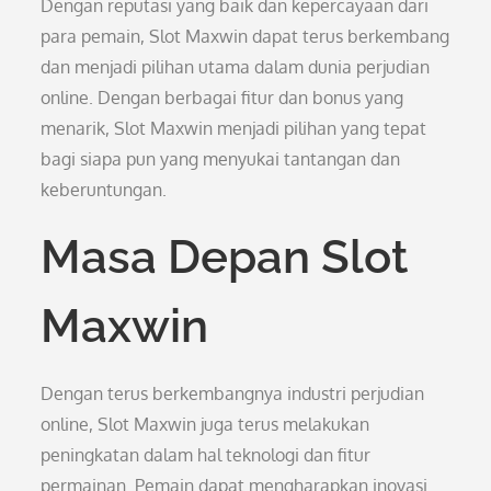
Dengan reputasi yang baik dan kepercayaan dari
para pemain, Slot Maxwin dapat terus berkembang
dan menjadi pilihan utama dalam dunia perjudian
online. Dengan berbagai fitur dan bonus yang
menarik, Slot Maxwin menjadi pilihan yang tepat
bagi siapa pun yang menyukai tantangan dan
keberuntungan.
Masa Depan Slot
Maxwin
Dengan terus berkembangnya industri perjudian
online, Slot Maxwin juga terus melakukan
peningkatan dalam hal teknologi dan fitur
permainan. Pemain dapat mengharapkan inovasi