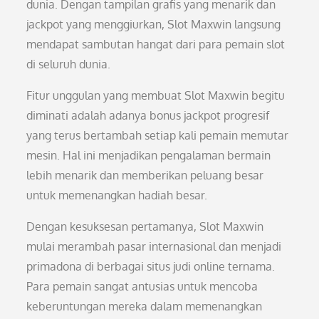
dunia. Dengan tampilan grafis yang menarik dan
jackpot yang menggiurkan, Slot Maxwin langsung
mendapat sambutan hangat dari para pemain slot
di seluruh dunia.
Fitur unggulan yang membuat Slot Maxwin begitu
diminati adalah adanya bonus jackpot progresif
yang terus bertambah setiap kali pemain memutar
mesin. Hal ini menjadikan pengalaman bermain
lebih menarik dan memberikan peluang besar
untuk memenangkan hadiah besar.
Dengan kesuksesan pertamanya, Slot Maxwin
mulai merambah pasar internasional dan menjadi
primadona di berbagai situs judi online ternama.
Para pemain sangat antusias untuk mencoba
keberuntungan mereka dalam memenangkan