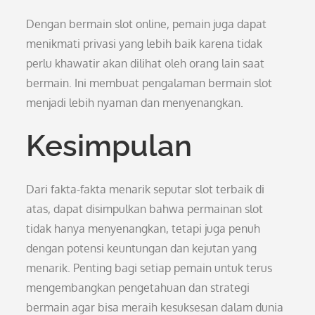
Dengan bermain slot online, pemain juga dapat
menikmati privasi yang lebih baik karena tidak
perlu khawatir akan dilihat oleh orang lain saat
bermain. Ini membuat pengalaman bermain slot
menjadi lebih nyaman dan menyenangkan.
Kesimpulan
Dari fakta-fakta menarik seputar slot terbaik di
atas, dapat disimpulkan bahwa permainan slot
tidak hanya menyenangkan, tetapi juga penuh
dengan potensi keuntungan dan kejutan yang
menarik. Penting bagi setiap pemain untuk terus
mengembangkan pengetahuan dan strategi
bermain agar bisa meraih kesuksesan dalam dunia