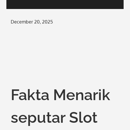
Posted
December 20, 2025
on
Fakta Menarik
seputar Slot