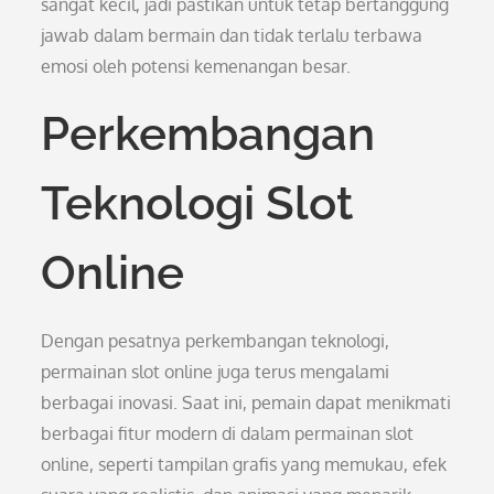
sangat kecil, jadi pastikan untuk tetap bertanggung
jawab dalam bermain dan tidak terlalu terbawa
emosi oleh potensi kemenangan besar.
Perkembangan
Teknologi Slot
Online
Dengan pesatnya perkembangan teknologi,
permainan slot online juga terus mengalami
berbagai inovasi. Saat ini, pemain dapat menikmati
berbagai fitur modern di dalam permainan slot
online, seperti tampilan grafis yang memukau, efek