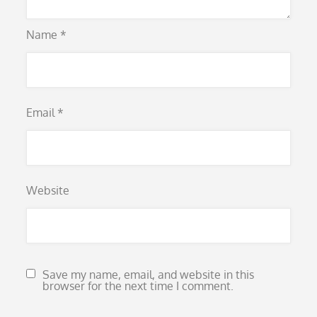
Name
*
Email
*
Website
Save my name, email, and website in this
browser for the next time I comment.