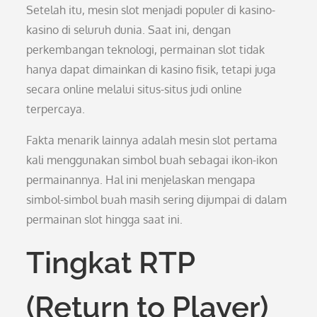
Setelah itu, mesin slot menjadi populer di kasino-
kasino di seluruh dunia. Saat ini, dengan
perkembangan teknologi, permainan slot tidak
hanya dapat dimainkan di kasino fisik, tetapi juga
secara online melalui situs-situs judi online
terpercaya.
Fakta menarik lainnya adalah mesin slot pertama
kali menggunakan simbol buah sebagai ikon-ikon
permainannya. Hal ini menjelaskan mengapa
simbol-simbol buah masih sering dijumpai di dalam
permainan slot hingga saat ini.
Tingkat RTP
(Return to Player)