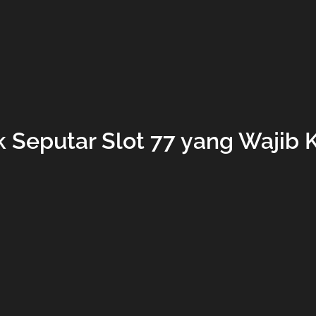
k Seputar Slot 77 yang Wajib 