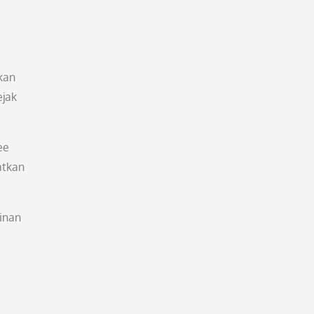
kan
ejak
ee
atkan
linan