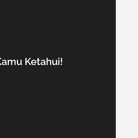
Kamu Ketahui!