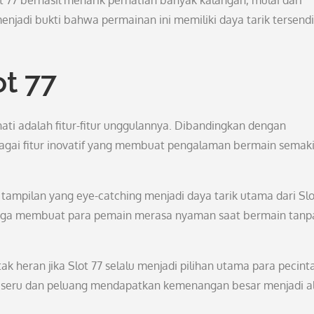
 77 berhasil menarik perhatian banyak kalangan, mulai dari
enjadi bukti bahwa permainan ini memiliki daya tarik tersendi
ot 77
ati adalah fitur-fitur unggulannya. Dibandingkan dengan
bagai fitur inovatif yang membuat pengalaman bermain semak
 tampilan yang eye-catching menjadi daya tarik utama dari Slo
 juga membuat para pemain merasa nyaman saat bermain tanp
k heran jika Slot 77 selalu menjadi pilihan utama para pecint
g seru dan peluang mendapatkan kemenangan besar menjadi a