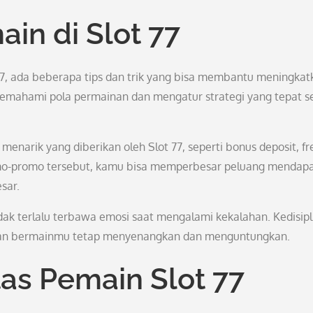
ain di Slot 77
 77, ada beberapa tips dan trik yang bisa membantu meningkat
emahami pola permainan dan mengatur strategi yang tepat s
enarik yang diberikan oleh Slot 77, seperti bonus deposit, fr
mo-promo tersebut, kamu bisa memperbesar peluang mendap
sar.
idak terlalu terbawa emosi saat mengalami kekalahan. Kedisip
laman bermainmu tetap menyenangkan dan menguntungkan.
as Pemain Slot 77