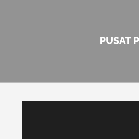
Skip
to
content
PUSAT 