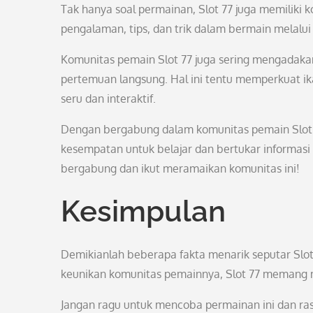
Tak hanya soal permainan, Slot 77 juga memiliki k
pengalaman, tips, dan trik dalam bermain melalui 
Komunitas pemain Slot 77 juga sering mengadakan
pertemuan langsung. Hal ini tentu memperkuat i
seru dan interaktif.
Dengan bergabung dalam komunitas pemain Slot 
kesempatan untuk belajar dan bertukar informasi 
bergabung dan ikut meramaikan komunitas ini!
Kesimpulan
Demikianlah beberapa fakta menarik seputar Slot
keunikan komunitas pemainnya, Slot 77 memang 
Jangan ragu untuk mencoba permainan ini dan rasa