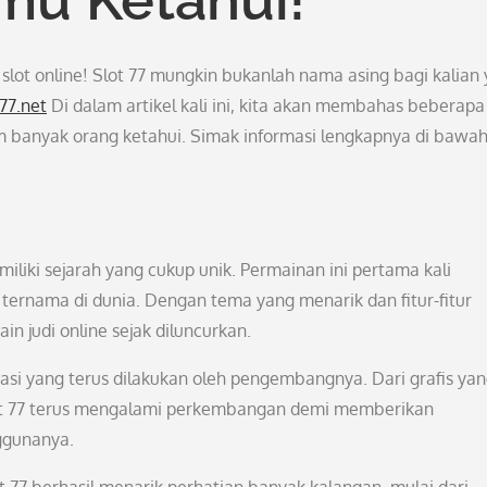
lot online! Slot 77 mungkin bukanlah nama asing bagi kalian
t77.net
Di dalam artikel kali ini, kita akan membahas beberapa
m banyak orang ketahui. Simak informasi lengkapnya di bawah 
iliki sejarah yang cukup unik. Permainan ini pertama kali
ernama di dunia. Dengan tema yang menarik dan fitur-fitur
in judi online sejak diluncurkan.
ovasi yang terus dilakukan oleh pengembangnya. Dari grafis ya
ot 77 terus mengalami perkembangan demi memberikan
ggunanya.