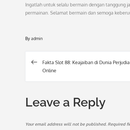
Ingatlah untuk selalu bermain dengan tanggung j
permainan. Selamat bermain dan semoga keberu
By
admin
Fakta Slot 88: Keajaiban di Dunia Perjudi
Post
Online
navigation
Leave a Reply
Your email address will not be published.
Required f