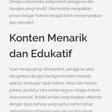
Dengan antarmuka yang ramah pengguna dan
navigasi yang intuitif, Ukumonline menjadikan
proses belajar hukum menjadi lebih menyenangkan
dan interaktif.
Konten Menarik
dan Edukatif
Saat mengunjungi Ukumonline, pengguna akan
disuguhkan dengan beragam konten menarik
seputar berbagai topik hukum, mulai dari hukum
pidana, perdata, tata usaha negara, hingga hukum
internasional. Artikel-artikel yang disajikan dikemas
dengan gaya bahasa yang santai namun tetap
mengandung informasi yang akurat dan dapat