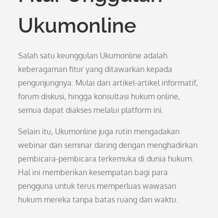
Ukumonline
Salah satu keunggulan Ukumonline adalah
keberagaman fitur yang ditawarkan kepada
pengunjungnya. Mulai dari artikel-artikel informatif,
forum diskusi, hingga konsultasi hukum online,
semua dapat diakses melalui platform ini.
Selain itu, Ukumonline juga rutin mengadakan
webinar dan seminar daring dengan menghadirkan
pembicara-pembicara terkemuka di dunia hukum.
Hal ini memberikan kesempatan bagi para
pengguna untuk terus memperluas wawasan
hukum mereka tanpa batas ruang dan waktu.