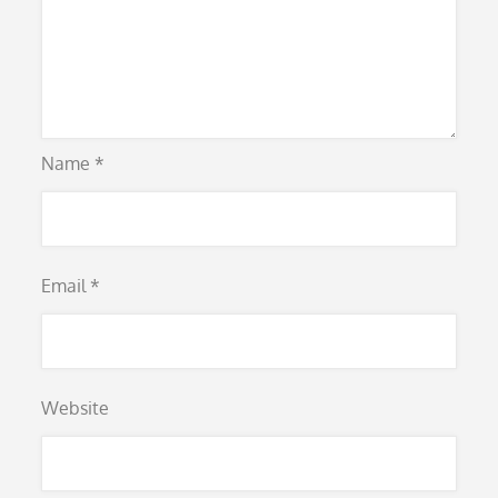
Name
*
Email
*
Website